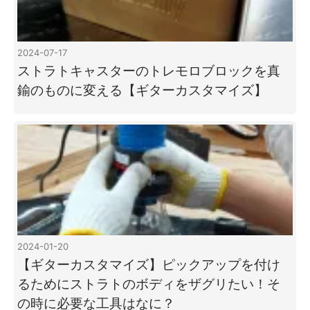
2024-07-17
ストラトキャスターのトレモロブロックを真
鍮のものに変える【ギターカスタマイズ】
2024-01-20
【ギターカスタマイズ】ピックアップを付け
るためにストラトのボディをザグリたい！そ
の時に必要な工具はなに？