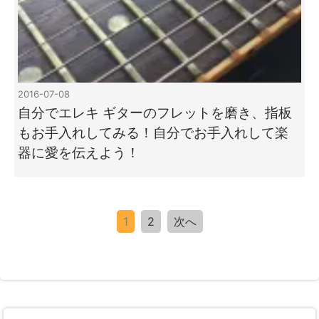
2016-07-08
自分でエレキ ギターのフレットを磨き、指板
もお手入れしてみる！自分でお手入れして楽
器に愛を伝えよう！
1
2
次へ