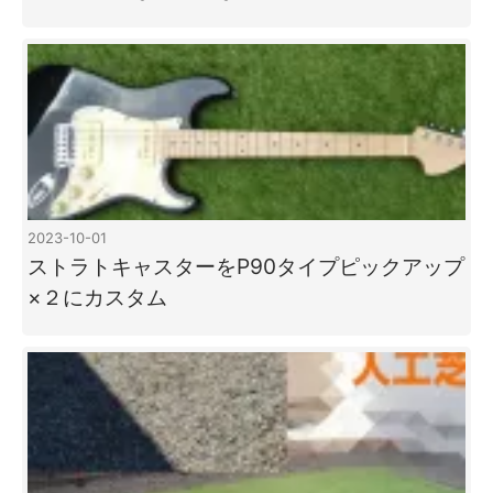
2023-10-01
ストラトキャスターをP90タイプピックアップ
×２にカスタム