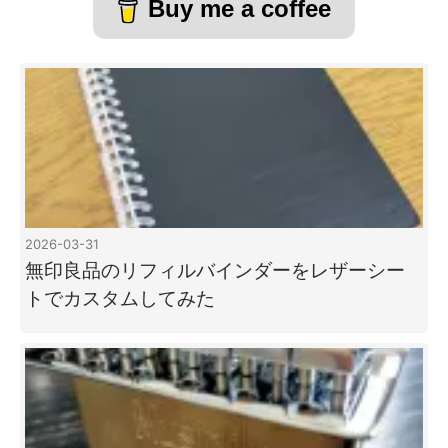
Buy me a coffee
2026-03-31
無印良品のリフィルバインダーをレザーシー
トでカスタムしてみた