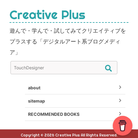
Creative Plus
遊んで・学んで・試してみてクリエイティブを
プラスする「デジタルアート系ブログメディ
ア」
about
sitemap
RECOMMENDED BOOKS
Copyright © 2026 Creative Plus All Rights Reserved.