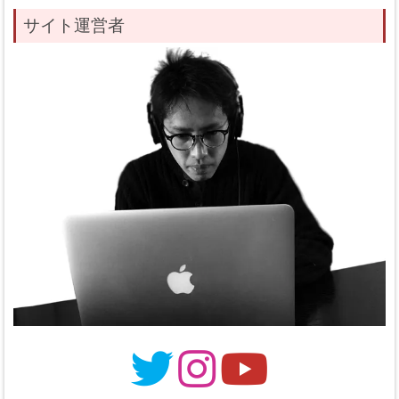
サイト運営者