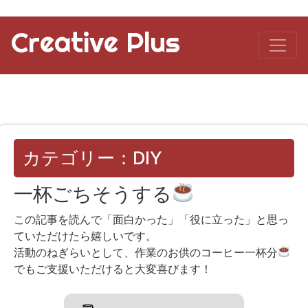
Creative Plus
カテゴリー：DIY
一杯ごちそうする
この記事を読んで「面白かった」「役に立った」と思っ
ていただけたら嬉しいです。
活動のねぎらいとして、作業のお供のコーヒー一杯分
でもご支援いただけると大変喜びます！