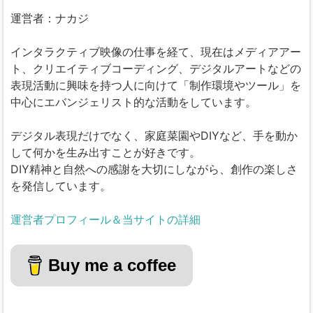
運営者：ナカジ
インタラクティブ映像の仕事を経て、現在はメディアアー
ト、クリエイティブコーディング、デジタルアートなどの
表現活動に興味を持つ人に向けて「制作環境やツール」を
中心にエバンジェリスト的な活動をしています。
デジタル表現だけでなく、家庭菜園やDIYなど、手を動か
して何かを生み出すことが好きです。
DIY精神と自然への感謝を大切にしながら、創作の楽しさ
を発信しています。
運営者プロフィール＆当サイトの詳細
Buy me a coffee