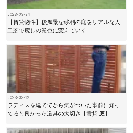
2023-03-24
【賃貸物件】殺風景な砂利の庭をリアルな人
工芝で癒しの景色に変えていく
2023-03-12
ラティスを建ててから気がついた事前に知っ
てると良かった道具の大切さ【賃貸 庭】