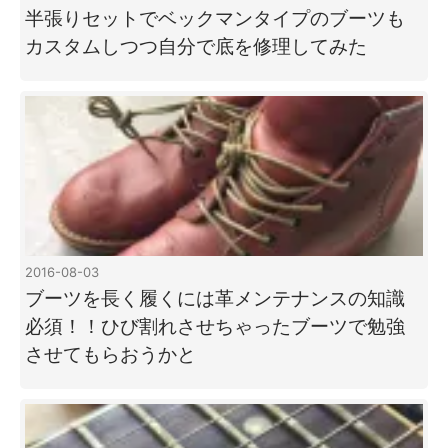
半張りセットでベックマンタイプのブーツも
カスタムしつつ自分で底を修理してみた
2016-08-03
ブーツを長く履くには革メンテナンスの知識
必須！！ひび割れさせちゃったブーツで勉強
させてもらおうかと