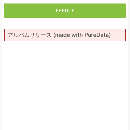
FEEDLY
アルバムリリース (made with PureData)