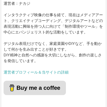
運営者：ナカジ
インタラクティブ映像の仕事を経て、現在はメディアアー
ト、クリエイティブコーディング、デジタルアートなどの
表現活動に興味を持つ人に向けて「制作環境やツール」を
中心にエバンジェリスト的な活動をしています。
デジタル表現だけでなく、家庭菜園やDIYなど、手を動か
して何かを生み出すことが好きです。
DIY精神と自然への感謝を大切にしながら、創作の楽しさ
を発信しています。
運営者プロフィール＆当サイトの詳細
Buy me a coffee