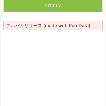
FEEDLY
アルバムリリース (made with PureData)