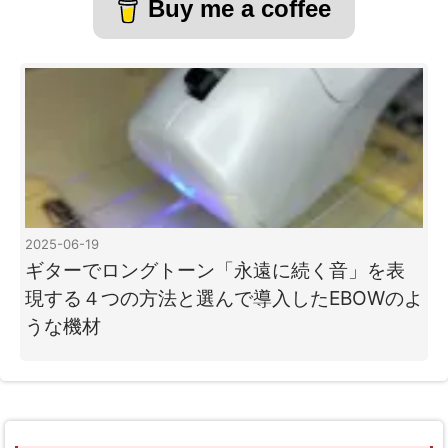
Buy me a coffee
2025-06-19
ギターでロングトーン「永遠に続く音」を表
現する４つの方法と選んで導入したEBOWのよ
うな機材