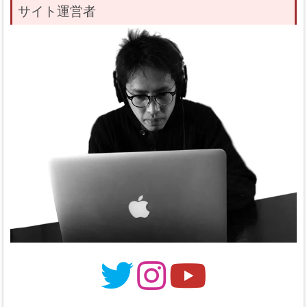
サイト運営者