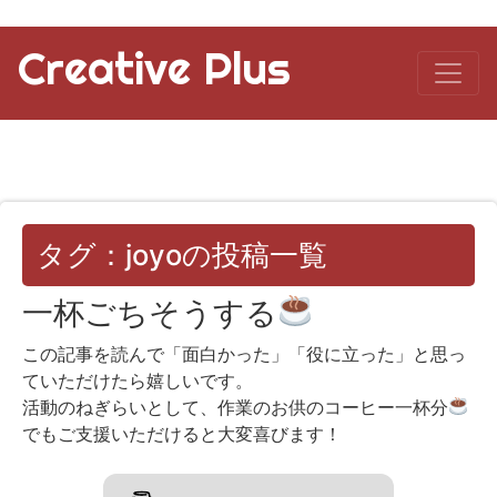
Creative Plus
タグ：joyoの投稿一覧
一杯ごちそうする
この記事を読んで「面白かった」「役に立った」と思っ
ていただけたら嬉しいです。
活動のねぎらいとして、作業のお供のコーヒー一杯分
でもご支援いただけると大変喜びます！