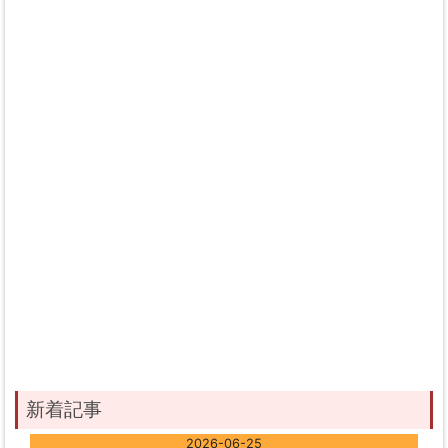
新着記事
2026-06-25