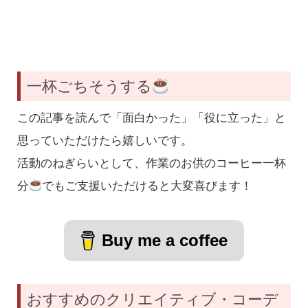
一杯ごちそうする
この記事を読んで「面白かった」「役に立った」と
思っていただけたら嬉しいです。
活動のねぎらいとして、作業のお供のコーヒー一杯
分
でもご支援いただけると大変喜びます！
Buy me a coffee
おすすめのクリエイティブ・コーデ