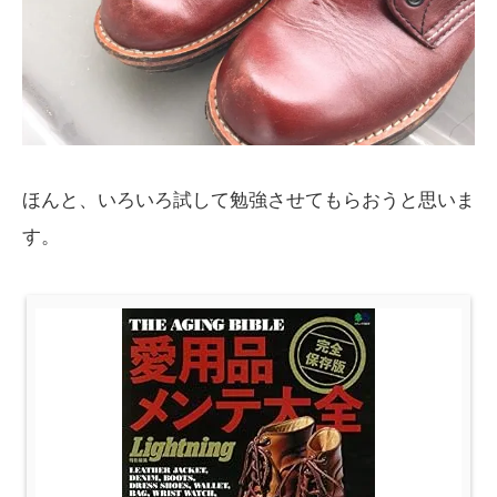
ほんと、いろいろ試して勉強させてもらおうと思いま
す。