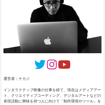
運営者：ナカジ
インタラクティブ映像の仕事を経て、現在はメディアアー
ト、クリエイティブコーディング、デジタルアートなどの
表現活動に興味を持つ人に向けて「制作環境やツール」を