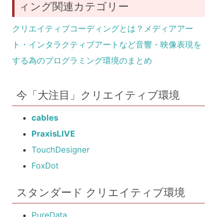
ィング関連カテゴリー
クリエイティブコーディングとは？メディアアー
ト・インタラクティブアートなど音響・映像表現を
する為のプログラミング環境のまとめ
今「大注目」クリエイティブ環境
cables
PraxisLIVE
TouchDesigner
FoxDot
スタンダード クリエイティブ環境
PureData