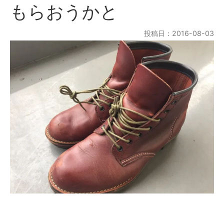
もらおうかと
投稿日：2016-08-03