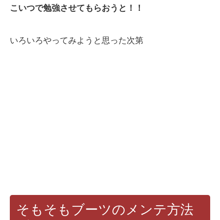
こいつで勉強させてもらおうと！！
いろいろやってみようと思った次第
そもそもブーツのメンテ方法