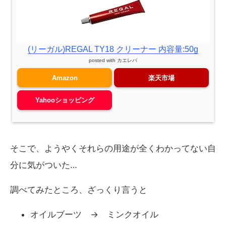
(リーガル)REGAL TY18 クリーナー 内容量:50g
posted with
カエレバ
Amazon
楽天市場
Yahooショッピング
そこで、ようやくそれらの用途が全くわかってない自
分に気がついた…
調べてみたところ、ざっくり言うと
オイルブーツ → ミンクオイル