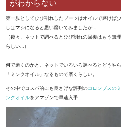
がわからない
第一歩としてひび割れしたブーツはオイルで磨けば少
しはマシになると思い磨いてみましたが…
（後々、ネットで調べるとひび割れの回復はもう無理
らしい…）
何で磨くのかと、ネットでいろいろ調べるとどうやら
「ミンクオイル」なるもので磨くらしい。
その中でコスパ的にも良さげな評判の
コロンブスのミ
ンクオイル
をアマゾンで早速入手