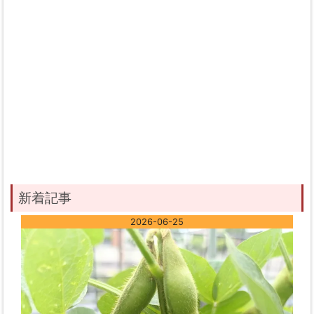
新着記事
2026-06-25