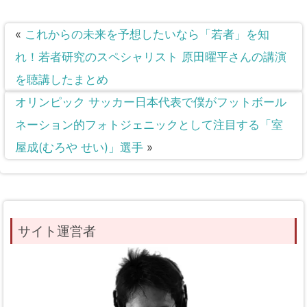
«
これからの未来を予想したいなら「若者」を知
れ！若者研究のスペシャリスト 原田曜平さんの講演
を聴講したまとめ
オリンピック サッカー日本代表で僕がフットボール
ネーション的フォトジェニックとして注目する「室
屋成(むろや せい)」選手
»
サイト運営者