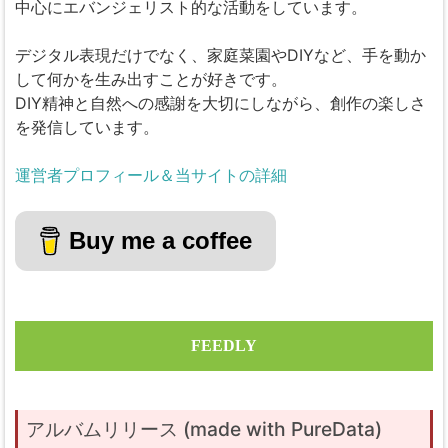
中心にエバンジェリスト的な活動をしています。
デジタル表現だけでなく、家庭菜園やDIYなど、手を動か
して何かを生み出すことが好きです。
DIY精神と自然への感謝を大切にしながら、創作の楽しさ
を発信しています。
運営者プロフィール＆当サイトの詳細
Buy me a coffee
FEEDLY
アルバムリリース (made with PureData)