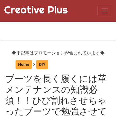
Creative Plus
◆本記事はプロモーションが含まれています◆
Home
DIY
ブーツを長く履くには革
メンテナンスの知識必
須！！ひび割れさせちゃ
ったブーツで勉強させて