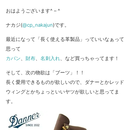
おはようございます^ – ^
ナカジ(
@cp_nakajun
)です。
最近になって「長く使える革製品」っていいなぁって
思って
カバン
、
財布
、
名刺入れ
、など買っちゃってます！
そして、次の物欲は「ブーツ」！！
長く愛用できるものが欲しいので、ダナーとかレッド
ウィングとかちょっといいヤツが欲しいと思ってま
す。