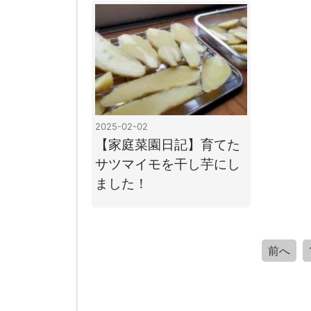
2025-02-02
【家庭菜園日記】育てた
サツマイモを干し芋にし
ました！
前へ