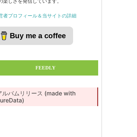
の楽しさを発信しています。
営者プロフィール＆当サイトの詳細
Buy me a coffee
FEEDLY
アルバムリリース (made with
ureData)