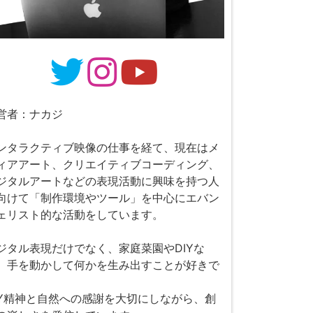
営者：ナカジ
ンタラクティブ映像の仕事を経て、現在はメ
ィアアート、クリエイティブコーディング、
ジタルアートなどの表現活動に興味を持つ人
向けて「制作環境やツール」を中心にエバン
ェリスト的な活動をしています。
ジタル表現だけでなく、家庭菜園やDIYな
、手を動かして何かを生み出すことが好きで
。
IY精神と自然への感謝を大切にしながら、創