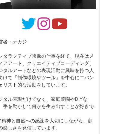
営者：ナカジ
ンタラクティブ映像の仕事を経て、現在はメ
ィアアート、クリエイティブコーディング、
ジタルアートなどの表現活動に興味を持つ人
向けて「制作環境やツール」を中心にエバン
ェリスト的な活動をしています。
ジタル表現だけでなく、家庭菜園やDIYな
、手を動かして何かを生み出すことが好きで
。
IY精神と自然への感謝を大切にしながら、創
の楽しさを発信しています。