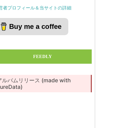
営者プロフィール＆当サイトの詳細
Buy me a coffee
FEEDLY
アルバムリリース (made with
ureData)