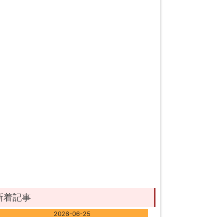
新着記事
2026-06-25