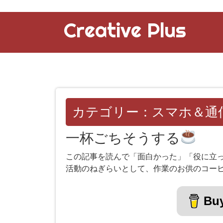
Creative Plus
カテゴリー：スマホ＆通
一杯ごちそうする
この記事を読んで「面白かった」「役に立
活動のねぎらいとして、作業のお供のコー
Buy