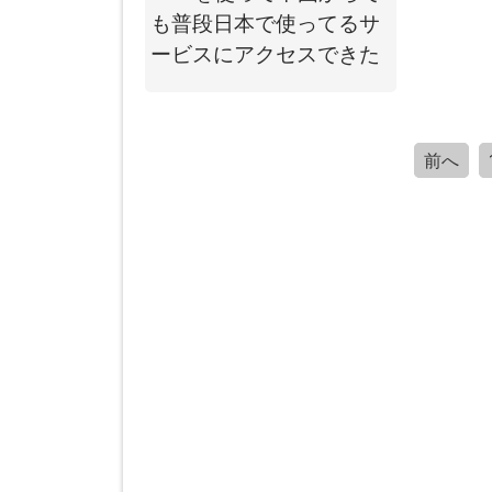
も普段日本で使ってるサ
ービスにアクセスできた
前へ