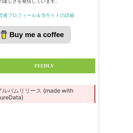
の楽しさを発信しています。
営者プロフィール＆当サイトの詳細
Buy me a coffee
FEEDLY
アルバムリリース (made with
ureData)