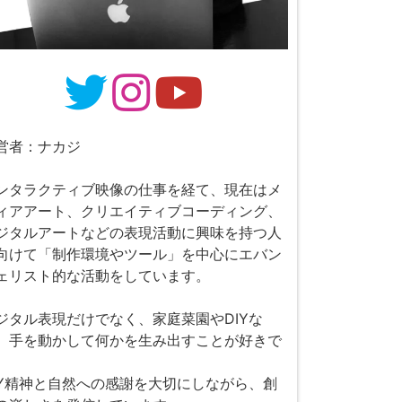
営者：ナカジ
ンタラクティブ映像の仕事を経て、現在はメ
ィアアート、クリエイティブコーディング、
ジタルアートなどの表現活動に興味を持つ人
向けて「制作環境やツール」を中心にエバン
ェリスト的な活動をしています。
ジタル表現だけでなく、家庭菜園やDIYな
、手を動かして何かを生み出すことが好きで
。
IY精神と自然への感謝を大切にしながら、創