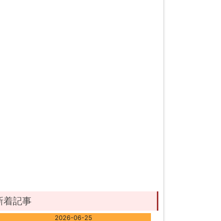
新着記事
2026-06-25