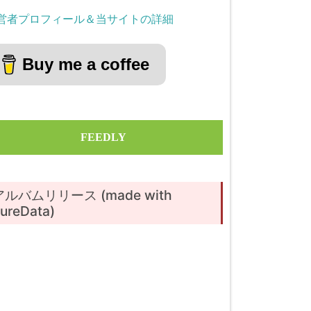
営者プロフィール＆当サイトの詳細
Buy me a coffee
FEEDLY
アルバムリリース (made with
ureData)