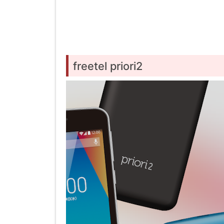
freetel priori2