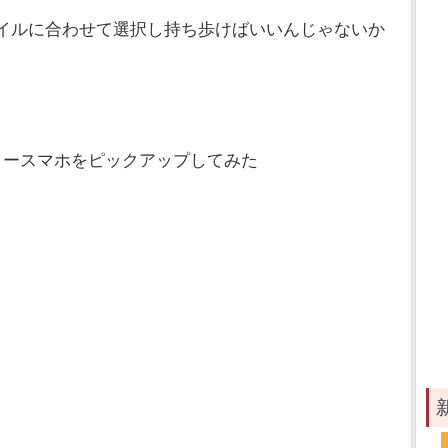
を自分のスタイルに合わせて選択し持ち歩けばいいんじゃないか
リースマホをピックアップしてみた