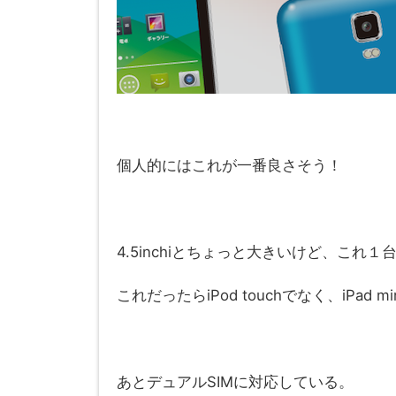
個人的にはこれが一番良さそう！
4.5inchiとちょっと大きいけど、これ
これだったらiPod touchでなく、iPad 
あとデュアルSIMに対応している。