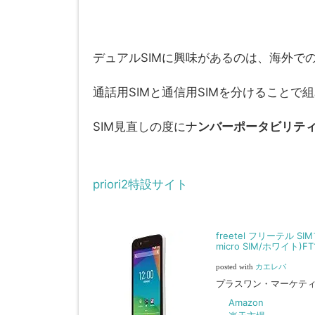
デュアルSIMに興味があるのは、海外での
通話用SIMと通信用SIMを分けることで
SIM見直しの度にナ
ンバーポータビリテ
priori2特設サイト
freetel フリーテル SIM
micro SIM/ホワイト)FT
posted with
カエレバ
プラスワン・マーケテ
Amazon