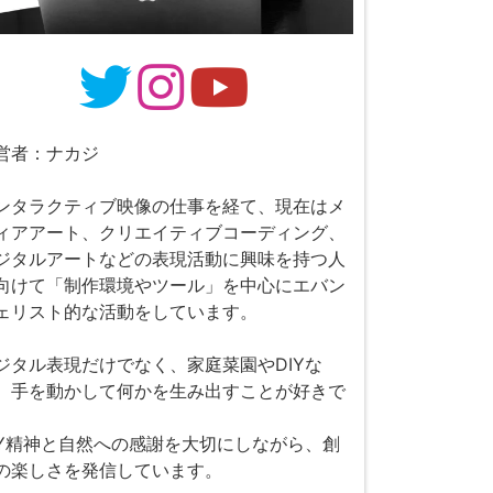
営者：ナカジ
ンタラクティブ映像の仕事を経て、現在はメ
ィアアート、クリエイティブコーディング、
ジタルアートなどの表現活動に興味を持つ人
向けて「制作環境やツール」を中心にエバン
ェリスト的な活動をしています。
ジタル表現だけでなく、家庭菜園やDIYな
、手を動かして何かを生み出すことが好きで
。
IY精神と自然への感謝を大切にしながら、創
の楽しさを発信しています。