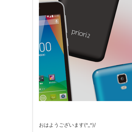
おはようございます(^_^)/