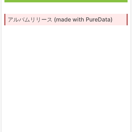
アルバムリリース (made with PureData)