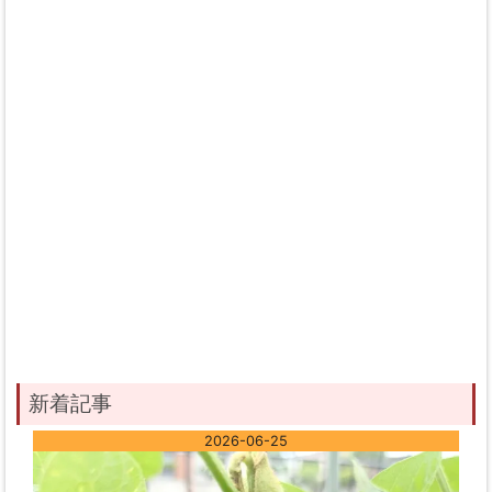
新着記事
2026-06-25