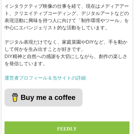
インタラクティブ映像の仕事を経て、現在はメディアアー
ト、クリエイティブコーディング、デジタルアートなどの
表現活動に興味を持つ人に向けて「制作環境やツール」を
中心にエバンジェリスト的な活動をしています。
デジタル表現だけでなく、家庭菜園やDIYなど、手を動か
して何かを生み出すことが好きです。
DIY精神と自然への感謝を大切にしながら、創作の楽しさ
を発信しています。
運営者プロフィール＆当サイトの詳細
Buy me a coffee
FEEDLY