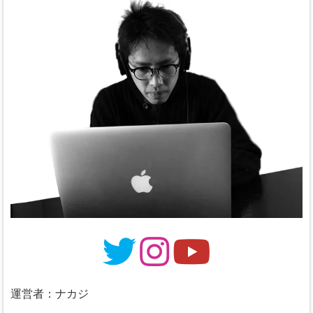
運営者：ナカジ