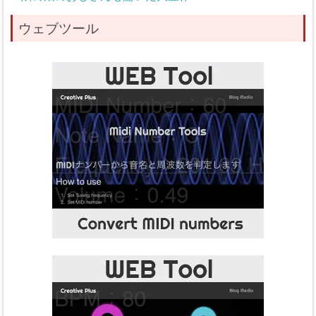
ウェブツール