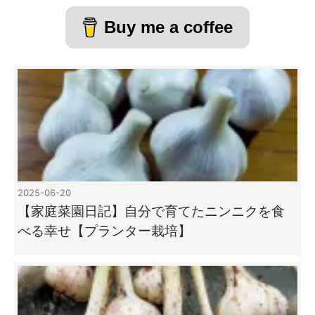
Buy me a coffee
2025-06-20
【家庭菜園日記】自分で育てたニンニクを食
べる幸せ【プランター栽培】