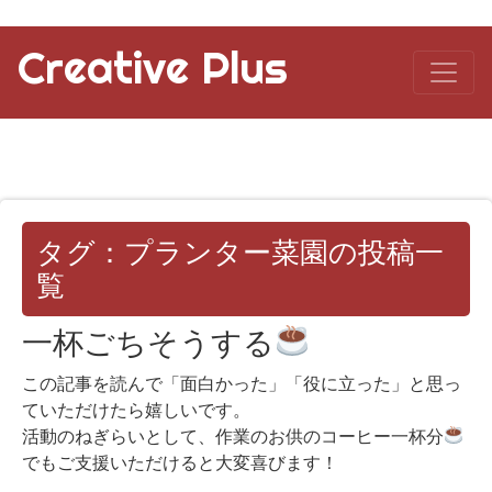
Creative Plus
タグ：プランター菜園の投稿一
覧
一杯ごちそうする
この記事を読んで「面白かった」「役に立った」と思っ
ていただけたら嬉しいです。
活動のねぎらいとして、作業のお供のコーヒー一杯分
でもご支援いただけると大変喜びます！