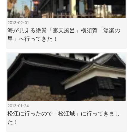
2013-02-01
海が見える絶景「露天風呂」横須賀「湯楽の
里」へ行ってきた！
2013-01-24
松江に行ったので「松江城」に行ってきまし
た！