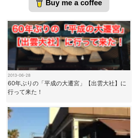
Buy me a coffee
2013-06-28
60年ぶりの「平成の大遷宮」【出雲大社】に
行って来た！