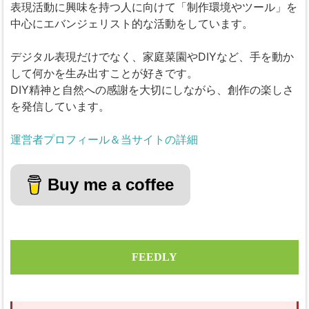
表現活動に興味を持つ人に向けて「制作環境やツール」を
中心にエバンジェリスト的な活動をしています。
デジタル表現だけでなく、家庭菜園やDIYなど、手を動か
して何かを生み出すことが好きです。
DIY精神と自然への感謝を大切にしながら、創作の楽しさ
を発信しています。
運営者プロフィール＆当サイトの詳細
Buy me a coffee
FEEDLY