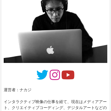
運営者：ナカジ
インタラクティブ映像の仕事を経て、現在はメディアアー
ト、クリエイティブコーディング、デジタルアートなどの