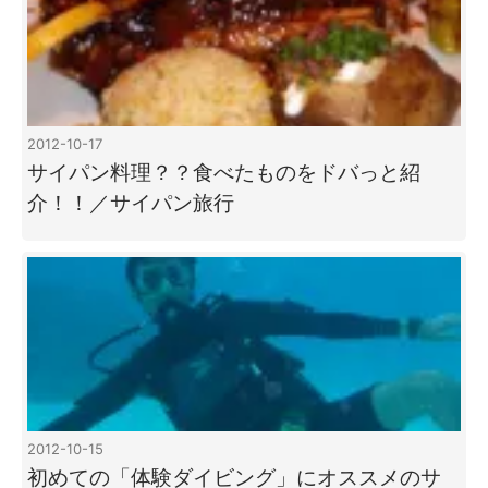
2012-10-17
サイパン料理？？食べたものをドバっと紹
介！！／サイパン旅行
2012-10-15
初めての「体験ダイビング」にオススメのサ