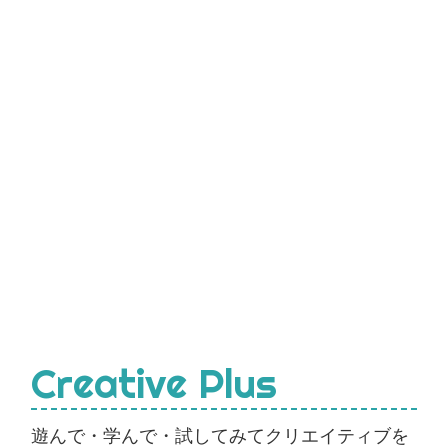
Creative Plus
遊んで・学んで・試してみてクリエイティブを