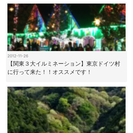
2012-11-26
【関東３大イルミネーション】東京ドイツ村
に行って来た！！オススメです！