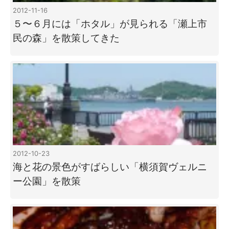
2012-11-16
５〜６月には「ホタル」が見られる「瀬上市
民の森」を散策してきた
2012-10-23
海と花の景色がすばらしい「横須賀ヴェルニ
ー公園」を散策