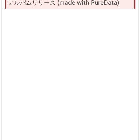
アルバムリリース (made with PureData)