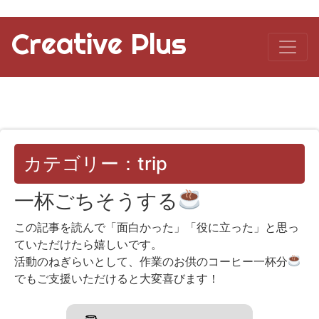
Creative Plus
カテゴリー：trip
一杯ごちそうする
この記事を読んで「面白かった」「役に立った」と思っ
ていただけたら嬉しいです。
活動のねぎらいとして、作業のお供のコーヒー一杯分
でもご支援いただけると大変喜びます！