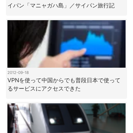
イパン「マニャガハ島」／サイパン旅行記
2012-09-18
VPNを使って中国からでも普段日本で使って
るサービスにアクセスできた