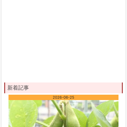
新着記事
2026-06-25