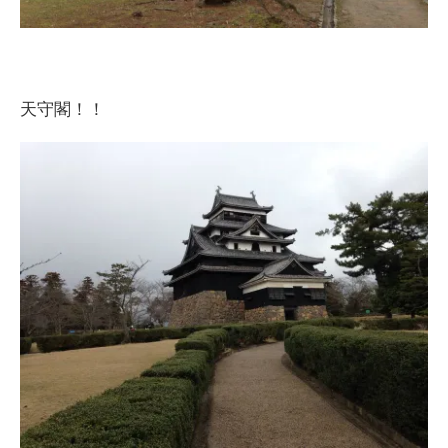
天守閣！！