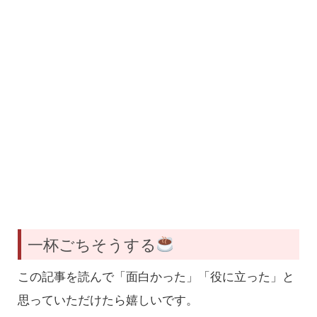
一杯ごちそうする
この記事を読んで「面白かった」「役に立った」と
思っていただけたら嬉しいです。