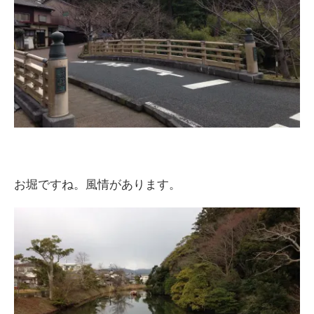
お堀ですね。風情があります。