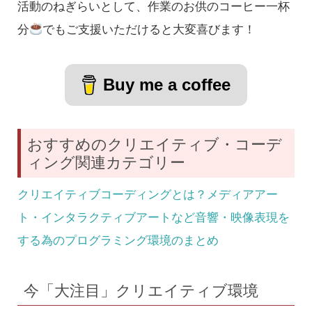
活動のねぎらいとして、作業のお供のコーヒー一杯
分
でもご支援いただけると大変喜びます！
Buy me a coffee
おすすめのクリエイティブ・コーデ
ィング関連カテゴリー
クリエイティブコーディングとは？メディアアー
ト・インタラクティブアートなど音響・映像表現を
する為のプログラミング環境のまとめ
今「大注目」クリエイティブ環境