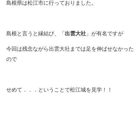
島根県は松江市に行っておりました。
島根と言うと縁結び、「
出雲大社
」が有名ですが
今回は残念ながら出雲大社までは足を伸ばせなかった
ので
せめて．．．ということで松江城を見学！！