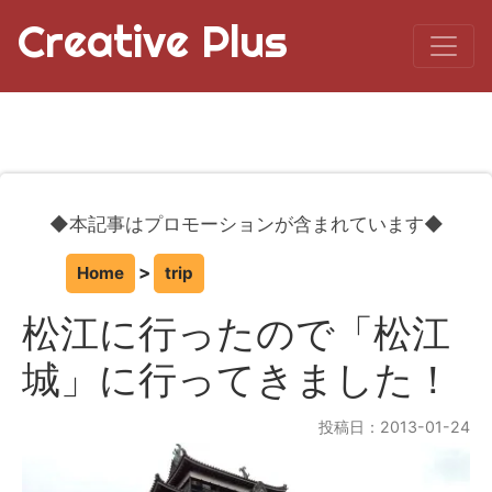
Creative Plus
◆本記事はプロモーションが含まれています◆
Home
trip
松江に行ったので「松江
城」に行ってきました！
投稿日：2013-01-24