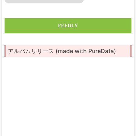
FEEDLY
アルバムリリース (made with PureData)