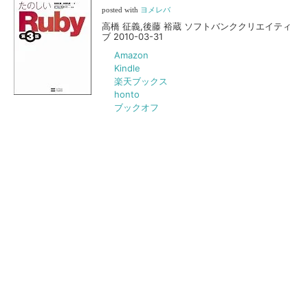
posted with
ヨメレバ
高橋 征義,後藤 裕蔵 ソフトバンククリエイティ
ブ 2010-03-31
Amazon
Kindle
楽天ブックス
honto
ブックオフ