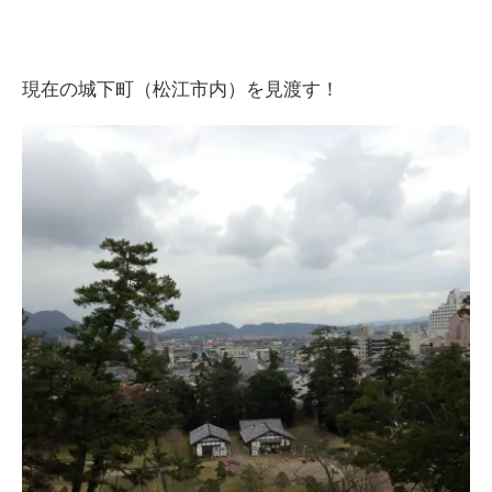
現在の城下町（松江市内）を見渡す！