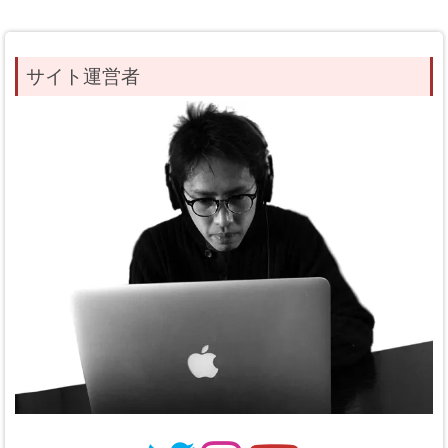
サイト運営者