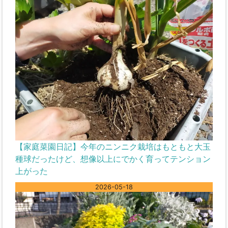
【家庭菜園日記】今年のニンニク栽培はもともと大玉
種球だったけど、想像以上にでかく育ってテンション
上がった
2026-05-18