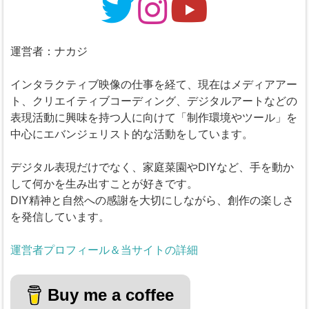
運営者：ナカジ
インタラクティブ映像の仕事を経て、現在はメディアアー
ト、クリエイティブコーディング、デジタルアートなどの
表現活動に興味を持つ人に向けて「制作環境やツール」を
中心にエバンジェリスト的な活動をしています。
デジタル表現だけでなく、家庭菜園やDIYなど、手を動か
して何かを生み出すことが好きです。
DIY精神と自然への感謝を大切にしながら、創作の楽しさ
を発信しています。
運営者プロフィール＆当サイトの詳細
Buy me a coffee