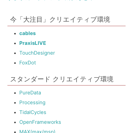
今「大注目」クリエイティブ環境
cables
PraxisLIVE
TouchDesigner
FoxDot
スタンダード クリエイティブ環境
PureData
Processing
TidalCycles
OpenFrameworks
MAX(max/msp)