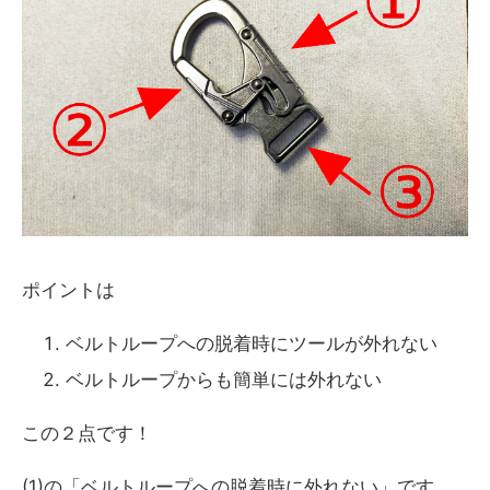
ポイントは
ベルトループへの脱着時にツールが外れない
ベルトループからも簡単には外れない
この２点です！
(1)の「ベルトループへの脱着時に外れない」です