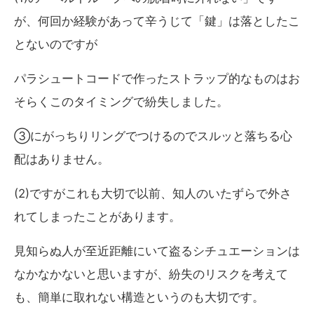
が、何回か経験があって辛うじて「鍵」は落としたこ
とないのですが
パラシュートコードで作ったストラップ的なものはお
そらくこのタイミングで紛失しました。
③にがっちりリングでつけるのでスルッと落ちる心
配はありません。
(2)ですがこれも大切で以前、知人のいたずらで外さ
れてしまったことがあります。
見知らぬ人が至近距離にいて盗るシチュエーションは
なかなかないと思いますが、紛失のリスクを考えて
も、簡単に取れない構造というのも大切です。