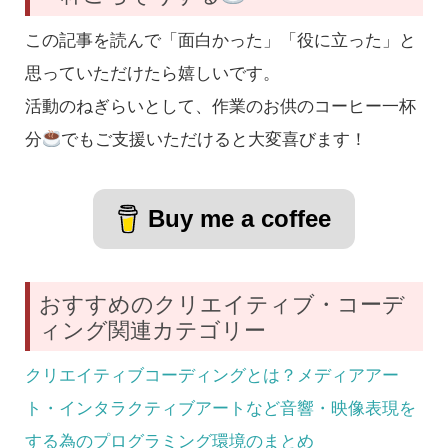
この記事を読んで「面白かった」「役に立った」と
思っていただけたら嬉しいです。
活動のねぎらいとして、作業のお供のコーヒー一杯
分
でもご支援いただけると大変喜びます！
Buy me a coffee
おすすめのクリエイティブ・コーデ
ィング関連カテゴリー
クリエイティブコーディングとは？メディアアー
ト・インタラクティブアートなど音響・映像表現を
する為のプログラミング環境のまとめ