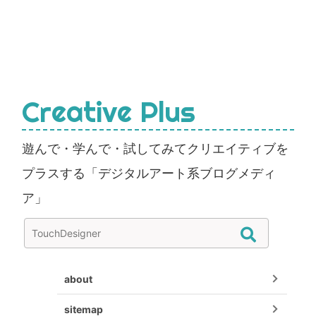
Creative Plus
遊んで・学んで・試してみてクリエイティブを
プラスする「デジタルアート系ブログメディ
ア」
about
sitemap