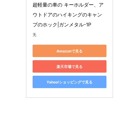
超軽量の車の キーホルダー、ア
ウトドアのハイキングのキャン
プのホック|ガンメタル-1P
无
Amazonで見る
楽天市場で見る
Yahoo!ショッピングで見る