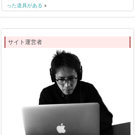
った道具がある
»
サイト運営者