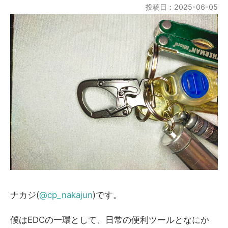
投稿日：2025-06-05
ナカジ(
@cp_nakajun
)です。
僕はEDCの一環として、日常の便利ツールとなにか