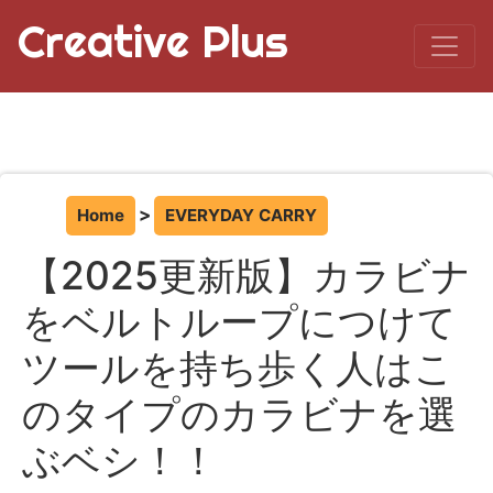
Creative Plus
Home
EVERYDAY CARRY
【2025更新版】カラビナ
をベルトループにつけて
ツールを持ち歩く人はこ
のタイプのカラビナを選
ぶベシ！！