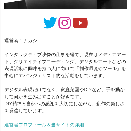
運営者：ナカジ
インタラクティブ映像の仕事を経て、現在はメディアアー
ト、クリエイティブコーディング、デジタルアートなどの
表現活動に興味を持つ人に向けて「制作環境やツール」を
中心にエバンジェリスト的な活動をしています。
デジタル表現だけでなく、家庭菜園やDIYなど、手を動か
して何かを生み出すことが好きです。
DIY精神と自然への感謝を大切にしながら、創作の楽しさ
を発信しています。
運営者プロフィール＆当サイトの詳細