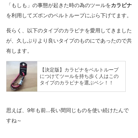
「もしも」の事態が起きた時の為のツールを
カラビナ
を利用してズボンのベルトループにぶら下げてます。
長らく、以下のタイプのカラビナを愛用してきました
が、久しぶりより良いタイプのものにであったので共
有します。
思えば、9年も前…長い間同じものを使い続けたんで
すね～