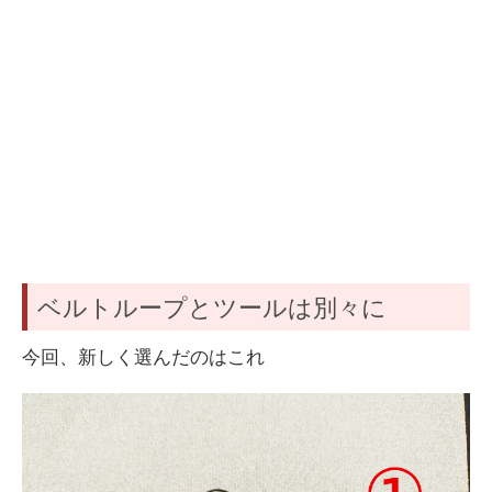
ベルトループとツールは別々に
今回、新しく選んだのはこれ