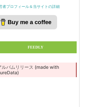
営者プロフィール＆当サイトの詳細
Buy me a coffee
FEEDLY
アルバムリリース (made with
ureData)