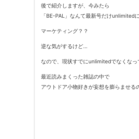
後で紹介しますが、今みたら
「BE-PAL」なんて最新号だけunlimi
マーケティング？？
逆な気がするけど…
なので、現状すでにunlimitedでなく
最近読みまくった雑誌の中で
アウトドア小物好きが妄想を膨らませる