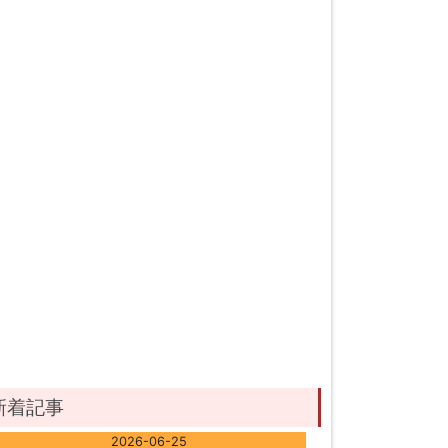
新着記事
2026-06-25