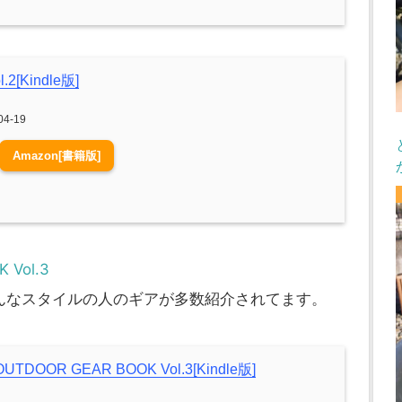
2[Kindle版]
4-19
Amazon[書籍版]
 Vol.3
んなスタイルの人のギアが多数紹介されてます。
TDOOR GEAR BOOK Vol.3[Kindle版]