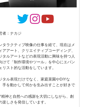
営者：ナカジ
ンタラクティブ映像の仕事を経て、現在はメ
ィアアート、クリエイティブコーディング、
ジタルアートなどの表現活動に興味を持つ人
向けて「制作環境やツール」を中心にエバン
ェリスト的な活動をしています。
ジタル表現だけでなく、家庭菜園やDIYな
、手を動かして何かを生み出すことが好きで
。
IY精神と自然への感謝を大切にしながら、創
の楽しさを発信しています。