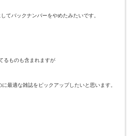
tedにしてバックナンバーをやめたみたいです。
なってるものも含まれますが
のに最適な雑誌をピックアップしたいと思います。