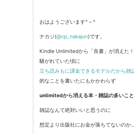
おはようございます^ – ^
ナカジ(
@cp_nakajun
)です。
Kindle Unlimitedから「良書」が消えた
騒がれていた頃に
立ち読みもに課金できるモデルだから雑誌はバ
的なことを書いたにもかかわらず
unlimitedから消える本・雑誌の多いこと
雑誌なんて絶対いいと思うのに
想定より出版社にお金が落ちてないのか