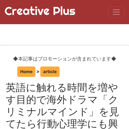
Creative Plus
◆本記事はプロモーションが含まれています◆
Home
article
英語に触れる時間を増や
す目的で海外ドラマ「ク
リミナルマインド」を見
てたら行動心理学にも興