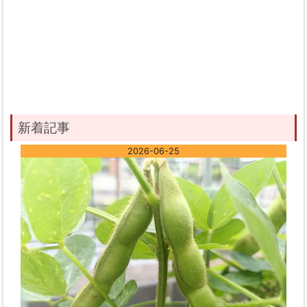
新着記事
2026-06-25