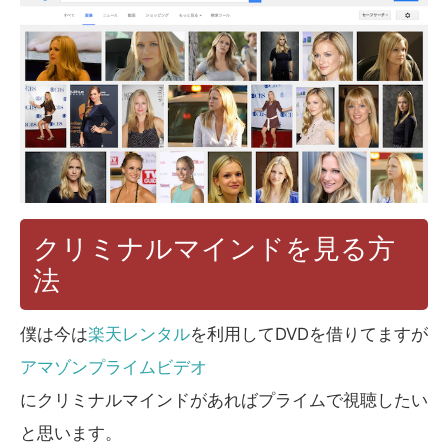
クリミナルマインドを見る方
法
僕は今は
楽天レンタル
を利用してDVDを借りてますが
アマゾンプライムビデオ
にクリミナルマインドがあればプライムで視聴したい
と思います。