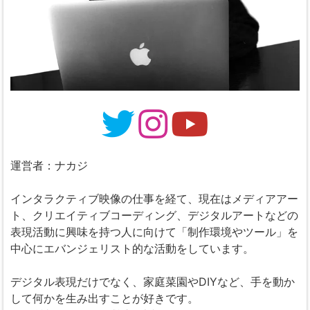
運営者：ナカジ
インタラクティブ映像の仕事を経て、現在はメディアアー
ト、クリエイティブコーディング、デジタルアートなどの
表現活動に興味を持つ人に向けて「制作環境やツール」を
中心にエバンジェリスト的な活動をしています。
デジタル表現だけでなく、家庭菜園やDIYなど、手を動か
して何かを生み出すことが好きです。