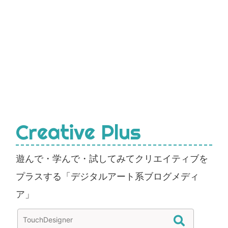
Creative Plus
遊んで・学んで・試してみてクリエイティブを
プラスする「デジタルアート系ブログメディ
ア」