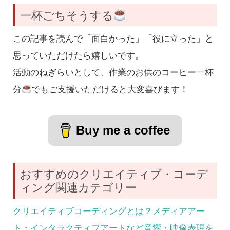
一杯ごちそうする
この記事を読んで「面白かった」「役に立った」と
思っていただけたら嬉しいです。
活動のねぎらいとして、作業のお供のコーヒー一杯
分
でもご支援いただけると大変喜びます！
Buy me a coffee
おすすめのクリエイティブ・コーデ
ィング関連カテゴリー
クリエイティブコーディングとは？メディアアー
ト・インタラクティブアートなど音響・映像表現を