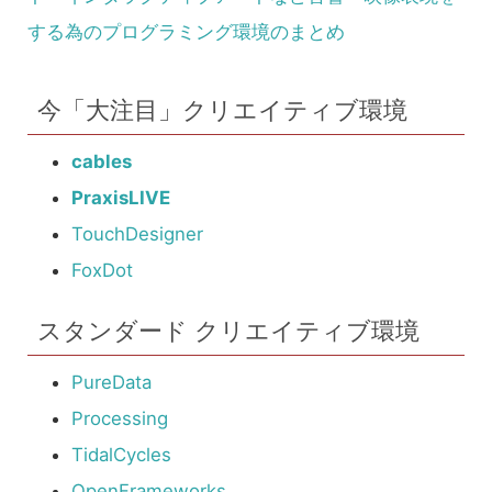
する為のプログラミング環境のまとめ
今「大注目」クリエイティブ環境
cables
PraxisLIVE
TouchDesigner
FoxDot
スタンダード クリエイティブ環境
PureData
Processing
TidalCycles
OpenFrameworks