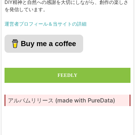
DIY精神と自然への感謝を大切にしながら、創作の楽しさ
を発信しています。
運営者プロフィール＆当サイトの詳細
Buy me a coffee
FEEDLY
アルバムリリース (made with PureData)