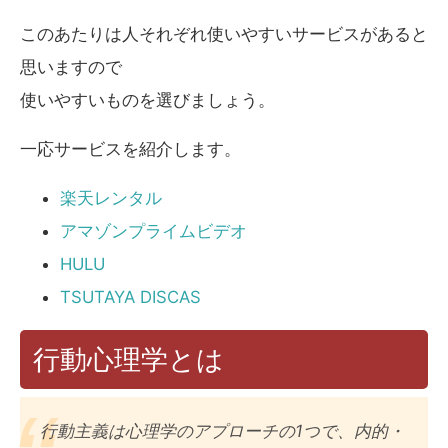
このあたりは人それぞれ使いやすいサービスがあると
思いますので
使いやすいものを選びましょう。
一応サービスを紹介します。
楽天レンタル
アマゾンプライムビデオ
HULU
TSUTAYA DISCAS
行動心理学とは
行動主義は心理学のアプローチの1つで、内的・