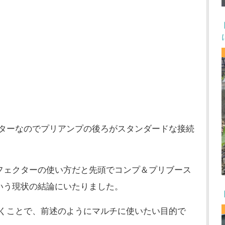
ターなのでプリアンプの後ろがスタンダードな接続
フェクターの使い方だと先頭でコンプ＆プリブース
いう現状の結論にいたりました。
くことで、前述のようにマルチに使いたい目的で