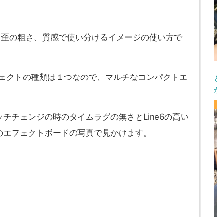
歪の粗さ、質感で使い分けるイメージの使い方で
ェクトの種類は１つなので、マルチなコンパクトエ
チチェンジの時のタイムラグの無さとLine6の高い
のエフェクトボードの写真で見かけます。