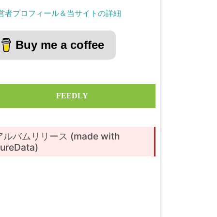
営者プロフィール＆当サイトの詳細
Buy me a coffee
FEEDLY
アルバムリリース (made with
ureData)