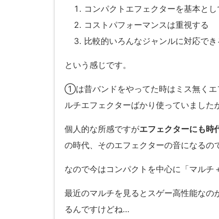
コンパクトエフェクターを基本とし
コストパフォーマンスは重視する
比較的いろんなジャンルに対応でき
という感じです。
①は昔バンドをやってた時はミス無くエ
ルチエフェクターばかり使っていました
個人的な所感ですが
エフェクターにも時
の時代、そのエフェクターの音になるの
なので今はコンパクトを中心に「マルチ
最近のマルチを見るとスゲー高性能なの
るんですけどね…