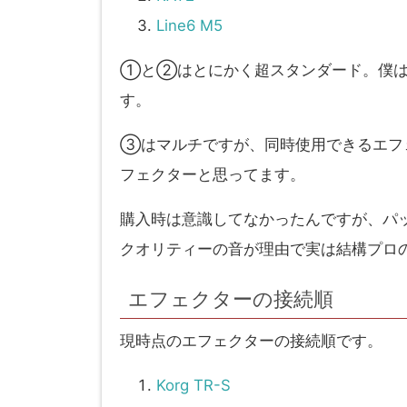
Line6 M5
①と②はとにかく超スタンダード。僕は
す。
③はマルチですが、同時使用できるエフ
フェクターと思ってます。
購入時は意識してなかったんですが、パッ
クオリティーの音が理由で実は結構プロ
エフェクターの接続順
現時点のエフェクターの接続順です。
Korg TR-S