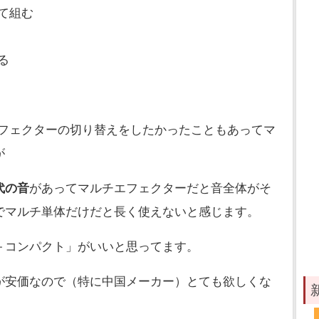
て組む
る
フェクターの切り替えをしたかったこともあってマ
が
代の音
があってマルチエフェクターだと音全体がそ
でマルチ単体だけだと長く使えないと感じます。
＋コンパクト」がいいと思ってます。
が安価なので（特に中国メーカー）とても欲しくな