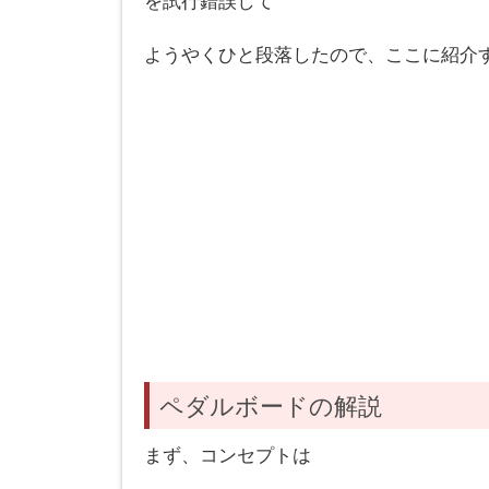
を試行錯誤して
ようやくひと段落したので、ここに紹介
ペダルボードの解説
まず、コンセプトは