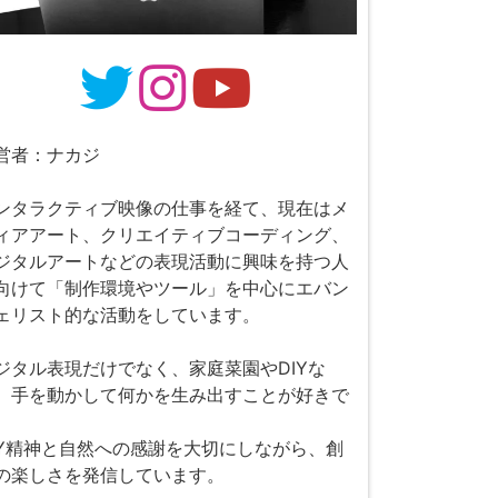
営者：ナカジ
ンタラクティブ映像の仕事を経て、現在はメ
ィアアート、クリエイティブコーディング、
ジタルアートなどの表現活動に興味を持つ人
向けて「制作環境やツール」を中心にエバン
ェリスト的な活動をしています。
ジタル表現だけでなく、家庭菜園やDIYな
、手を動かして何かを生み出すことが好きで
。
IY精神と自然への感謝を大切にしながら、創
の楽しさを発信しています。