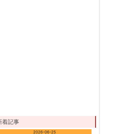
新着記事
2026-06-25