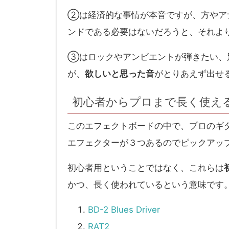
②は経済的な事情が本音ですが、方やア
ンドである必要はないだろうと、それよ
③はロックやアンビエントが弾きたい、
が、
欲しいと思った音
がとりあえず出せ
初心者からプロまで長く使え
このエフェクトボードの中で、プロのギ
エフェクターが３つあるのでピックアッ
初心者用ということではなく、これらは
かつ、長く使われているという意味です
BD-2 Blues Driver
RAT2