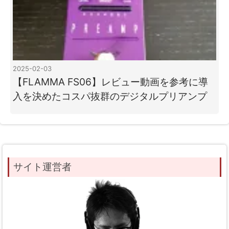
2025-02-03
【FLAMMA FS06】レビュー動画を参考に導
入を決めたコスパ抜群のデジタルプリアンプ
サイト運営者