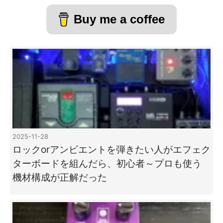
Buy me a coffee
2025-11-28
ロックorアンビエントを弾きたい人がエフェク
ターボードを組んだら、初心者～プロも使う
機材構成が正解だった