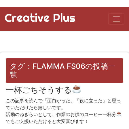
Creative Plus
タグ：FLAMMA FS06の投稿一
覧
一杯ごちそうする
この記事を読んで「面白かった」「役に立った」と思っ
ていただけたら嬉しいです。
活動のねぎらいとして、作業のお供のコーヒー一杯分
でもご支援いただけると大変喜びます！