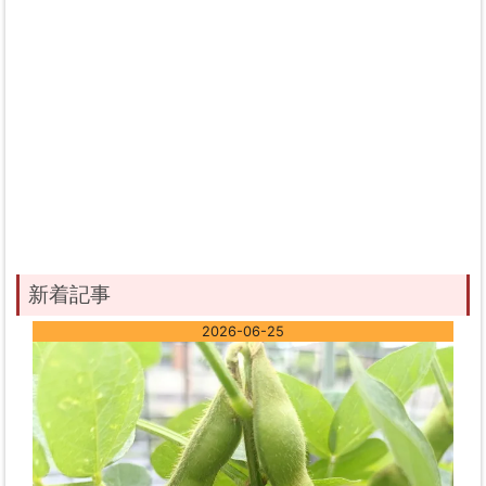
新着記事
2026-06-25