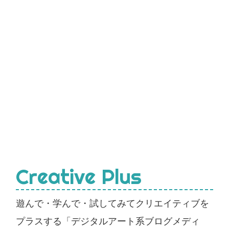
Creative Plus
遊んで・学んで・試してみてクリエイティブを
プラスする「デジタルアート系ブログメディ