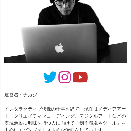
運営者：ナカジ
インタラクティブ映像の仕事を経て、現在はメディアアー
ト、クリエイティブコーディング、デジタルアートなどの
表現活動に興味を持つ人に向けて「制作環境やツール」を
中心にエバンジェリスト的な活動をしています。