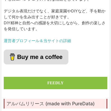
デジタル表現だけでなく、家庭菜園やDIYなど、手を動か
して何かを生み出すことが好きです。
DIY精神と自然への感謝を大切にしながら、創作の楽しさ
を発信しています。
運営者プロフィール＆当サイトの詳細
Buy me a coffee
FEEDLY
アルバムリリース (made with PureData)