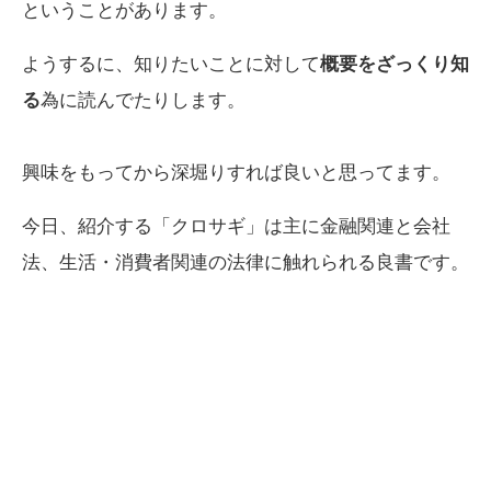
ということがあります。
ようするに、知りたいことに対して
概要をざっくり知
る
為に読んでたりします。
興味をもってから深堀りすれば良いと思ってます。
今日、紹介する「クロサギ」は主に金融関連と会社
法、生活・消費者関連の法律に触れられる良書です。