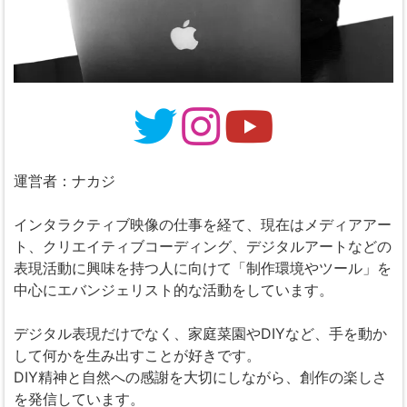
運営者：ナカジ
インタラクティブ映像の仕事を経て、現在はメディアアー
ト、クリエイティブコーディング、デジタルアートなどの
表現活動に興味を持つ人に向けて「制作環境やツール」を
中心にエバンジェリスト的な活動をしています。
デジタル表現だけでなく、家庭菜園やDIYなど、手を動か
して何かを生み出すことが好きです。
DIY精神と自然への感謝を大切にしながら、創作の楽しさ
を発信しています。