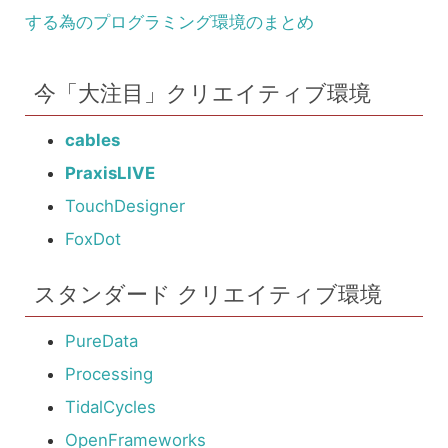
する為のプログラミング環境のまとめ
今「大注目」クリエイティブ環境
cables
PraxisLIVE
TouchDesigner
FoxDot
スタンダード クリエイティブ環境
PureData
Processing
TidalCycles
OpenFrameworks