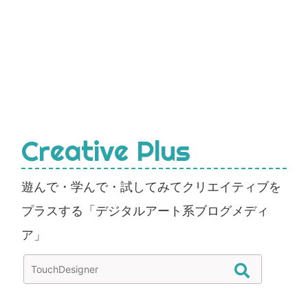
Creative Plus
遊んで・学んで・試してみてクリエイティブを
プラスする「デジタルアート系ブログメディ
ア」