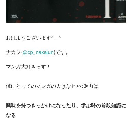
おはようございます^ – ^
ナカジ(
@cp_nakajun
)です。
マンガ大好きっす！
僕にとってのマンガの大きな1つの魅力は
興味を持つきっかけになったり、学ぶ時の前段知識に
なる