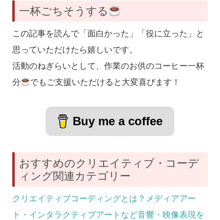
一杯ごちそうする
この記事を読んで「面白かった」「役に立った」と
思っていただけたら嬉しいです。
活動のねぎらいとして、作業のお供のコーヒー一杯
分
でもご支援いただけると大変喜びます！
Buy me a coffee
おすすめのクリエイティブ・コーデ
ィング関連カテゴリー
クリエイティブコーディングとは？メディアアー
ト・インタラクティブアートなど音響・映像表現を