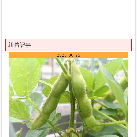
新着記事
2026-06-25