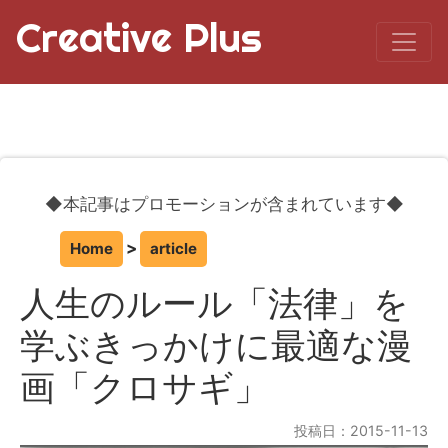
Creative Plus
◆本記事はプロモーションが含まれています◆
Home
article
人生のルール「法律」を
学ぶきっかけに最適な漫
画「クロサギ」
投稿日：2015-11-13