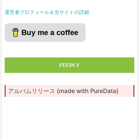
運営者プロフィール＆当サイトの詳細
Buy me a coffee
FEEDLY
アルバムリリース (made with PureData)