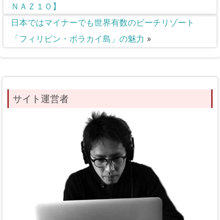
ＮＡＺ１０】
日本ではマイナーでも世界有数のビーチリゾート
「フィリピン・ボラカイ島」の魅力
»
サイト運営者