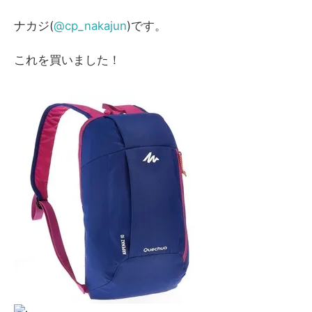
ナカジ(
@cp_nakajun
)です。
これを買いました！