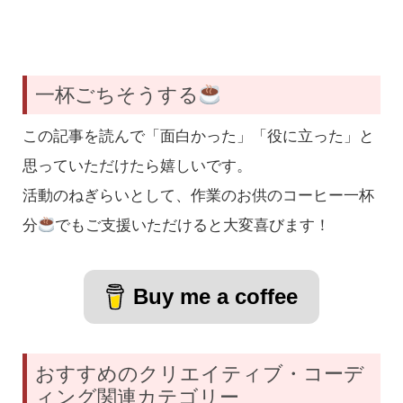
一杯ごちそうする
この記事を読んで「面白かった」「役に立った」と
思っていただけたら嬉しいです。
活動のねぎらいとして、作業のお供のコーヒー一杯
分
でもご支援いただけると大変喜びます！
Buy me a coffee
おすすめのクリエイティブ・コーデ
ィング関連カテゴリー