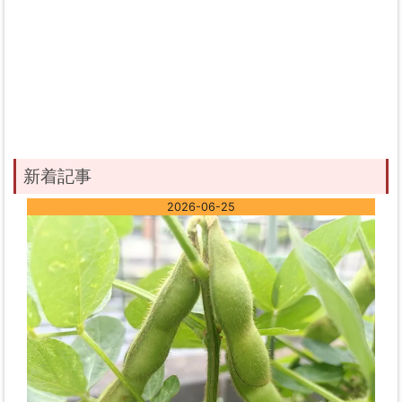
新着記事
2026-06-25