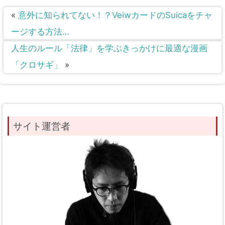
«
意外に知られてない！？VeiwカードのSuicaをチャ
ージする方法…
人生のルール「法律」を学ぶきっかけに最適な漫画
「クロサギ」
»
サイト運営者