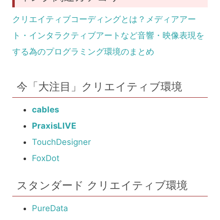
クリエイティブコーディングとは？メディアアー
ト・インタラクティブアートなど音響・映像表現を
する為のプログラミング環境のまとめ
今「大注目」クリエイティブ環境
cables
PraxisLIVE
TouchDesigner
FoxDot
スタンダード クリエイティブ環境
PureData