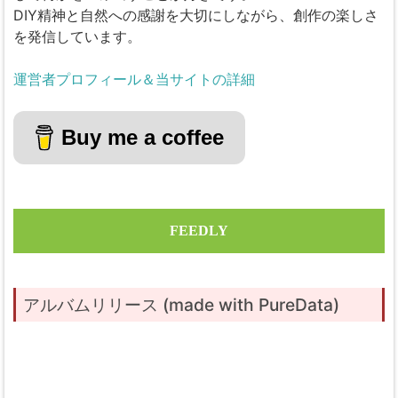
DIY精神と自然への感謝を大切にしながら、創作の楽しさ
を発信しています。
運営者プロフィール＆当サイトの詳細
Buy me a coffee
FEEDLY
アルバムリリース (made with PureData)