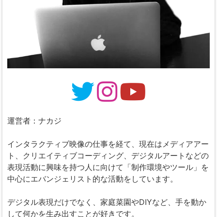
運営者：ナカジ
インタラクティブ映像の仕事を経て、現在はメディアアー
ト、クリエイティブコーディング、デジタルアートなどの
表現活動に興味を持つ人に向けて「制作環境やツール」を
中心にエバンジェリスト的な活動をしています。
デジタル表現だけでなく、家庭菜園やDIYなど、手を動か
して何かを生み出すことが好きです。