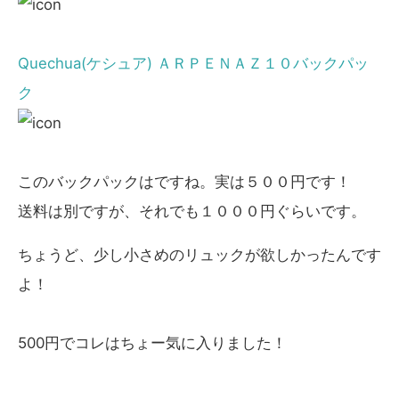
Quechua(ケシュア) ＡＲＰＥＮＡＺ１０バックパッ
ク
このバックパックはですね。実は５００円です！
送料は別ですが、それでも１０００円ぐらいです。
ちょうど、少し小さめのリュックが欲しかったんです
よ！
500円でコレはちょー気に入りました！