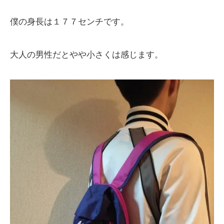
僕の身長は１７７センチです。
大人の男性だとやや小さくは感じます。