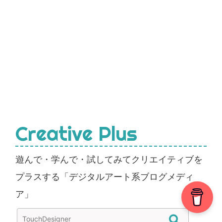
Creative Plus
遊んで・学んで・試してみてクリエイティブを
プラスする「デジタルアート系ブログメディ
ア」