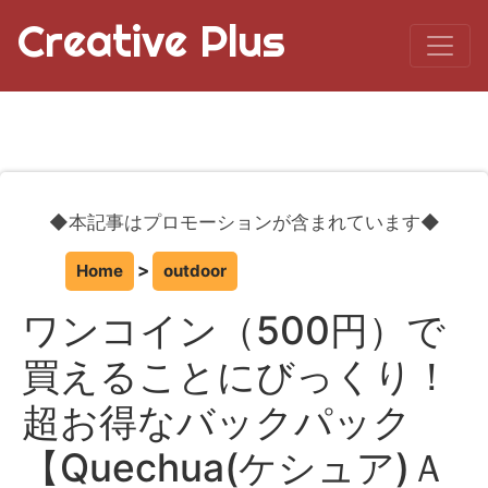
Creative Plus
◆本記事はプロモーションが含まれています◆
Home
outdoor
ワンコイン（500円）で
買えることにびっくり！
超お得なバックパック
【Quechua(ケシュア)Ａ