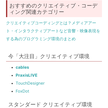
おすすめのクリエイティブ・コーデ
ィング関連カテゴリー
クリエイティブコーディングとは？メディアアー
ト・インタラクティブアートなど音響・映像表現を
する為のプログラミング環境のまとめ
今「大注目」クリエイティブ環境
cables
PraxisLIVE
TouchDesigner
FoxDot
スタンダード クリエイティブ環境