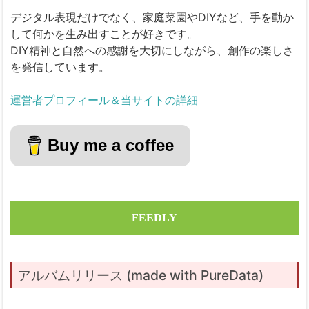
デジタル表現だけでなく、家庭菜園やDIYなど、手を動か
して何かを生み出すことが好きです。
DIY精神と自然への感謝を大切にしながら、創作の楽しさ
を発信しています。
運営者プロフィール＆当サイトの詳細
Buy me a coffee
FEEDLY
アルバムリリース (made with PureData)