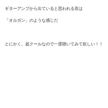
ギターアンプから出ていると思われる音は
「オルガン」のような感じだ
とにかく、超クールなので一度聴いてみて欲しい！！