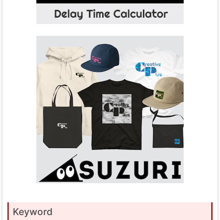
Keyword