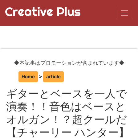
Creative Plus
◆本記事はプロモーションが含まれています◆
Home
article
ギターとベースを一人で
演奏！！音色はベースと
オルガン！？超クールだ
【チャーリー ハンター】