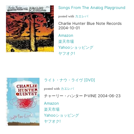
Songs From The Analog Playground
posted with
カエレバ
Charlie Hunter Blue Note Records
2004-10-01
Amazon
楽天市場
Yahooショッピング
ヤフオク!
ライト・ナウ・ライヴ [DVD]
posted with
カエレバ
チャーリー・ハンター P-VINE 2004-06-23
Amazon
楽天市場
Yahooショッピング
ヤフオク!