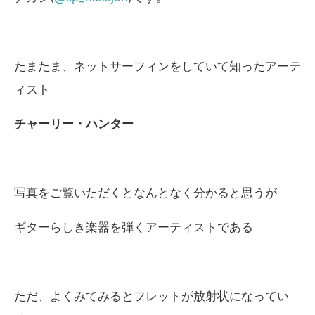
たまたま、ネットサーフィンをしていて知ったアーテ
ィスト
チャーリー・ハンター
写真をご覧いただくとなんとなく分かると思うが
ギターらしき楽器を弾くアーティストである
ただ、よくみてみるとフレットが放射状になってい