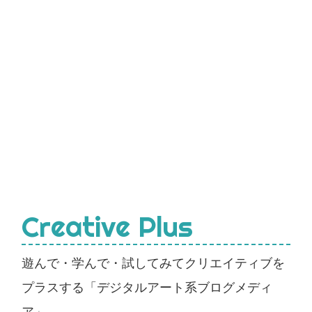
Creative Plus
遊んで・学んで・試してみてクリエイティブを
プラスする「デジタルアート系ブログメディ
ア」