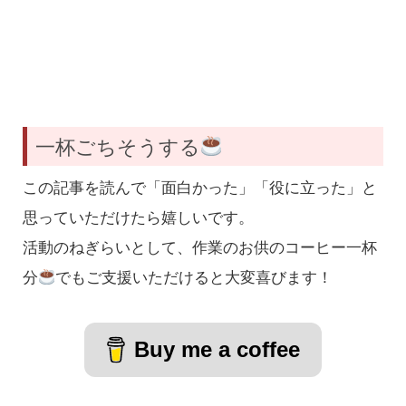
一杯ごちそうする
この記事を読んで「面白かった」「役に立った」と
思っていただけたら嬉しいです。
活動のねぎらいとして、作業のお供のコーヒー一杯
分
でもご支援いただけると大変喜びます！
Buy me a coffee