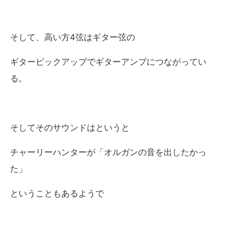
そして、高い方4弦はギター弦の
ギターピックアップでギターアンプにつながってい
る。
そしてそのサウンドはというと
チャーリーハンターが「オルガンの音を出したかっ
た」
ということもあるようで