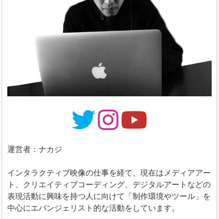
運営者：ナカジ
インタラクティブ映像の仕事を経て、現在はメディアアー
ト、クリエイティブコーディング、デジタルアートなどの
表現活動に興味を持つ人に向けて「制作環境やツール」を
中心にエバンジェリスト的な活動をしています。