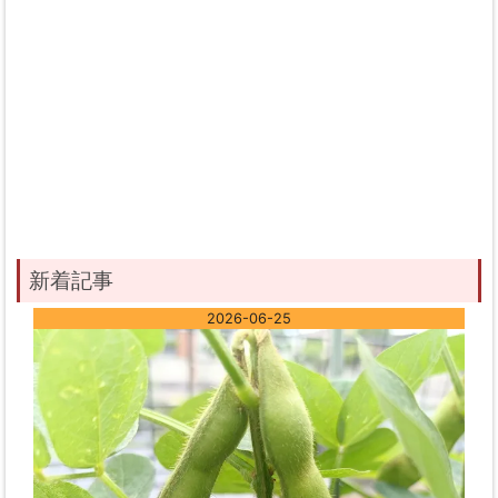
新着記事
2026-06-25