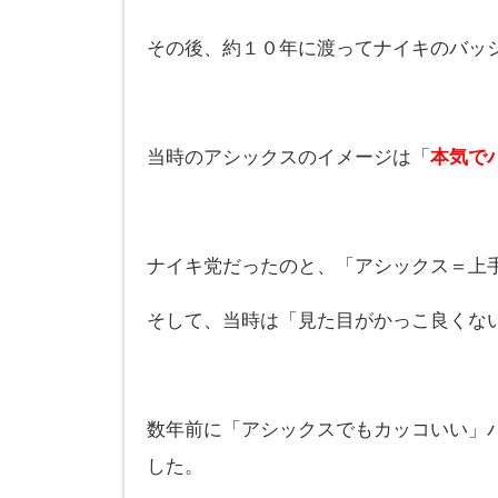
その後、約１０年に渡ってナイキのバッ
当時のアシックスのイメージは「
本気で
ナイキ党だったのと、「アシックス＝上
そして、当時は「見た目がかっこ良くな
数年前に「アシックスでもカッコいい」
した。