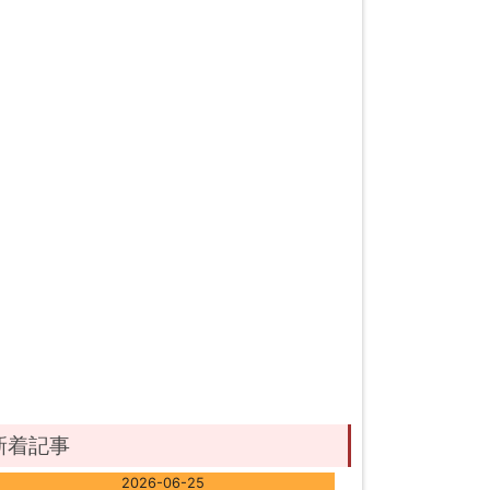
新着記事
2026-06-25