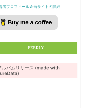
営者プロフィール＆当サイトの詳細
Buy me a coffee
FEEDLY
アルバムリリース (made with
ureData)