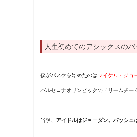
人生初めてのアシックスのバ
僕がバスケを始めたのは
マイケル・ジョ
バルセロナオリンピックのドリームチー
当然、
アイドルはジョーダン。バッシュ