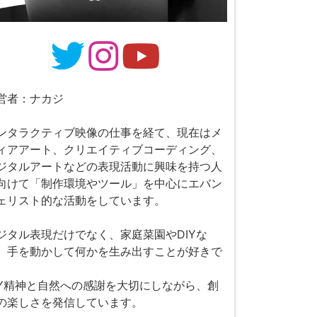
営者：ナカジ
ンタラクティブ映像の仕事を経て、現在はメ
ィアアート、クリエイティブコーディング、
ジタルアートなどの表現活動に興味を持つ人
向けて「制作環境やツール」を中心にエバン
ェリスト的な活動をしています。
ジタル表現だけでなく、家庭菜園やDIYな
、手を動かして何かを生み出すことが好きで
。
IY精神と自然への感謝を大切にしながら、創
の楽しさを発信しています。