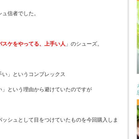
シュ信者でした。
バスケをやってる、上手い人
」のシューズ。
手い」というコンプレックス
い」という理由から避けていたのですが
バッシュとして目をつけていたものを今回購入しま