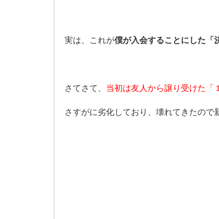
実は、これが
僕が入会することにした「
さてさて、
当初は友人から譲り受けた「
さすがに劣化しており、壊れてきたので