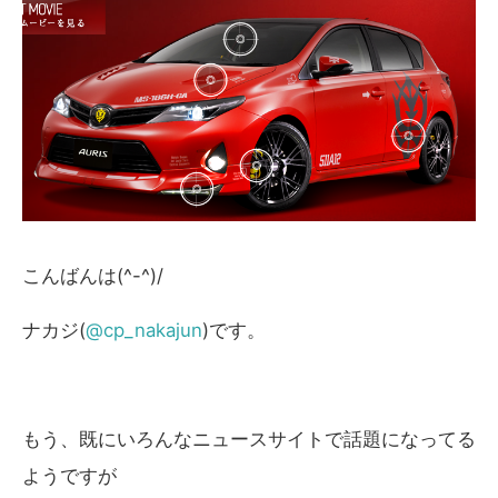
こんばんは(^-^)/
ナカジ(
@cp_nakajun
)です。
もう、既にいろんなニュースサイトで話題になってる
ようですが