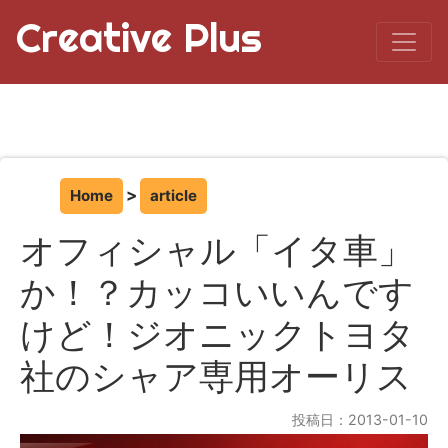
Creative Plus
Home
article
オフィシャル「イタ車」
か！？カッコいいんです
けど！ジオニックトヨタ
社のシャア専用オーリス
投稿日：2013-01-10