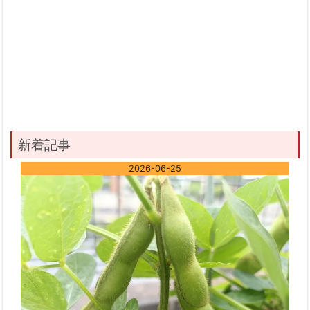
新着記事
2026-06-25