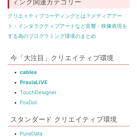
ィング関連カテゴリー
クリエイティブコーディングとは？メディアアー
ト・インタラクティブアートなど音響・映像表現を
する為のプログラミング環境のまとめ
今「大注目」クリエイティブ環境
cables
PraxisLIVE
TouchDesigner
FoxDot
スタンダード クリエイティブ環境
PureData