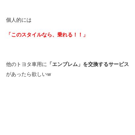
個人的には
「このスタイルなら、乗れる！！」
他のトヨタ車用に
「エンブレム」を交換するサービス
があったら欲しいw