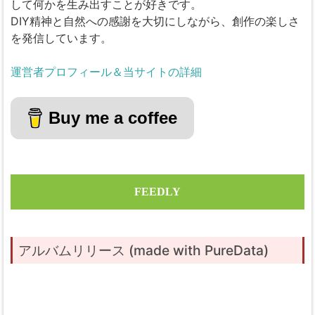
して何かを生み出すことが好きです。
DIY精神と自然への感謝を大切にしながら、創作の楽しさ
を発信しています。
運営者プロフィール＆当サイトの詳細
Buy me a coffee
FEEDLY
アルバムリリース (made with PureData)