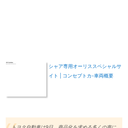
シャア専用オーリススペシャルサ
イト | コンセプトカ-車両概要
トヨタ自動車は9日、商品化を求める多くの声に