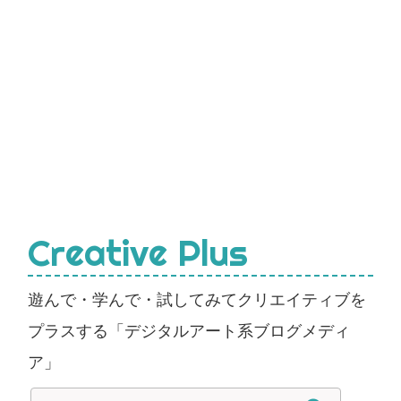
Creative Plus
遊んで・学んで・試してみてクリエイティブを
プラスする「デジタルアート系ブログメディ
ア」