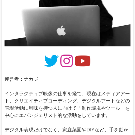
運営者：ナカジ
インタラクティブ映像の仕事を経て、現在はメディアアー
ト、クリエイティブコーディング、デジタルアートなどの
表現活動に興味を持つ人に向けて「制作環境やツール」を
中心にエバンジェリスト的な活動をしています。
デジタル表現だけでなく、家庭菜園やDIYなど、手を動か