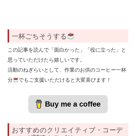
一杯ごちそうする
この記事を読んで「面白かった」「役に立った」と
思っていただけたら嬉しいです。
活動のねぎらいとして、作業のお供のコーヒー一杯
分
でもご支援いただけると大変喜びます！
Buy me a coffee
おすすめのクリエイティブ・コーデ