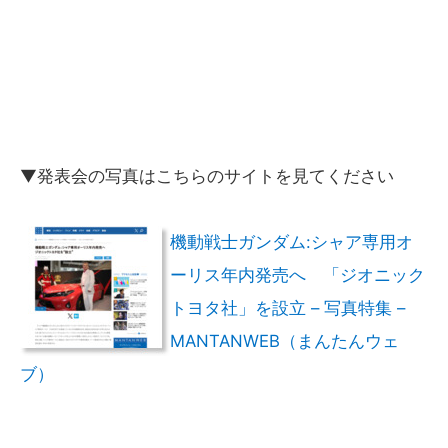
▼発表会の写真はこちらのサイトを見てください
機動戦士ガンダム:シャア専用オ
ーリス年内発売へ 「ジオニック
トヨタ社」を設立 – 写真特集 –
MANTANWEB（まんたんウェ
ブ）