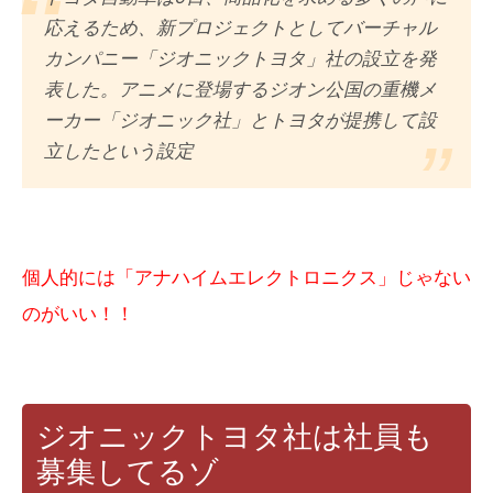
応えるため、新プロジェクトとしてバーチャル
カンパニー「ジオニックトヨタ」社の設立を発
表した。アニメに登場するジオン公国の重機メ
ーカー「ジオニック社」とトヨタが提携して設
立したという設定
個人的には「アナハイムエレクトロニクス」じゃない
のがいい！！
ジオニックトヨタ社は社員も
募集してるゾ