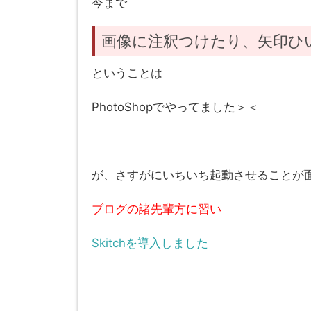
今まで
画像に注釈つけたり、矢印ひ
ということは
PhotoShopでやってました＞＜
が、さすがにいちいち起動させることが
ブログの諸先輩方に習い
Skitchを導入しました