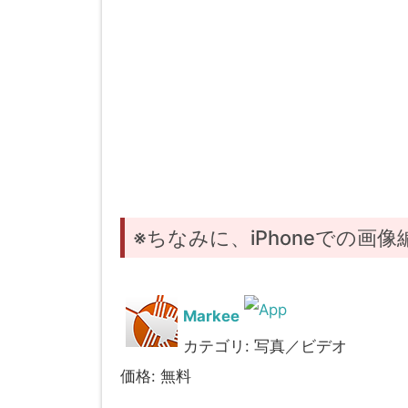
※ちなみに、iPhoneでの画像
Markee
カテゴリ: 写真／ビデオ
価格: 無料