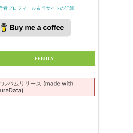
営者プロフィール＆当サイトの詳細
Buy me a coffee
FEEDLY
アルバムリリース (made with
ureData)