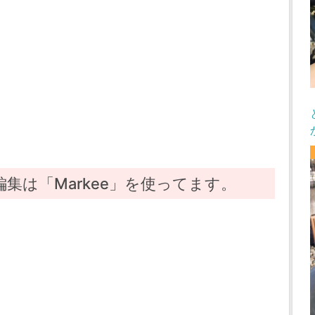
編集は「Markee」を使ってます。