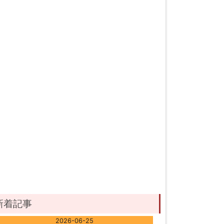
新着記事
2026-06-25