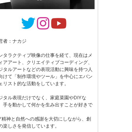
営者：ナカジ
ンタラクティブ映像の仕事を経て、現在はメ
ィアアート、クリエイティブコーディング、
ジタルアートなどの表現活動に興味を持つ人
向けて「制作環境やツール」を中心にエバン
ェリスト的な活動をしています。
ジタル表現だけでなく、家庭菜園やDIYな
、手を動かして何かを生み出すことが好きで
。
IY精神と自然への感謝を大切にしながら、創
の楽しさを発信しています。