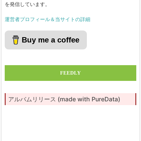
を発信しています。
運営者プロフィール＆当サイトの詳細
Buy me a coffee
FEEDLY
アルバムリリース (made with PureData)