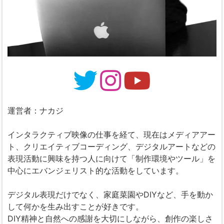
運営者：ナカジ
インタラクティブ映像の仕事を経て、現在はメディアアー
ト、クリエイティブコーディング、デジタルアートなどの
表現活動に興味を持つ人に向けて「制作環境やツール」を
中心にエバンジェリスト的な活動をしています。
デジタル表現だけでなく、家庭菜園やDIYなど、手を動か
して何かを生み出すことが好きです。
DIY精神と自然への感謝を大切にしながら、創作の楽しさ