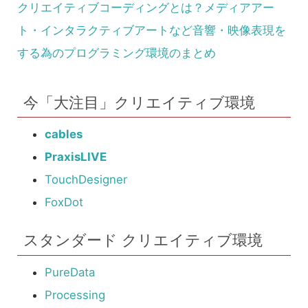
クリエイティブコーディングとは？メディアアー
ト・インタラクティブアートなど音響・映像表現を
する為のプログラミング環境のまとめ
今「大注目」クリエイティブ環境
cables
PraxisLIVE
TouchDesigner
FoxDot
スタンダード クリエイティブ環境
PureData
Processing