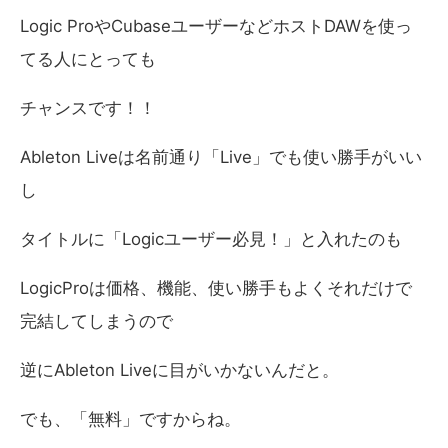
Logic ProやCubaseユーザーなどホストDAWを使っ
てる人にとっても
チャンスです！！
Ableton Liveは名前通り「Live」でも使い勝手がいい
し
タイトルに「Logicユーザー必見！」と入れたのも
LogicProは価格、機能、使い勝手もよくそれだけで
完結してしまうので
逆にAbleton Liveに目がいかないんだと。
でも、「無料」ですからね。