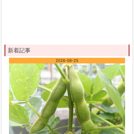
新着記事
2026-06-25