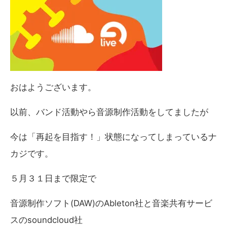
おはようございます。
以前、バンド活動やら音源制作活動をしてましたが
今は「再起を目指す！」状態になってしまっているナ
カジです。
５月３１日まで限定で
音源制作ソフト(DAW)のAbleton社と音楽共有サービ
スのsoundcloud社