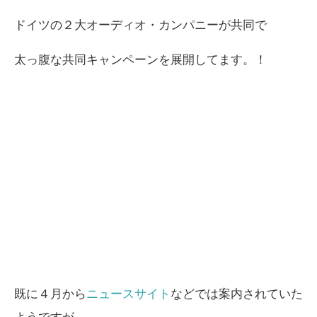
ドイツの２大オーディオ・カンパニーが共同で
太っ腹な共同キャンペーンを展開してます。！
既に４月から
ニュースサイト
などでは案内されていた