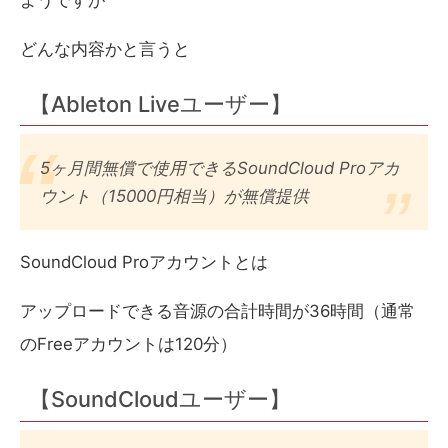
ようですが
どんな内容かと言うと
【Ableton Liveユーザー】
5ヶ月間無償で使用できるSoundCloud Proアカ
ウント（15000円相当）が無償提供
SoundCloud Proアカウントとは
アップロードできる音源の合計時間が36時間（通常
のFreeアカウントは120分）
【SoundCloudユーザー】