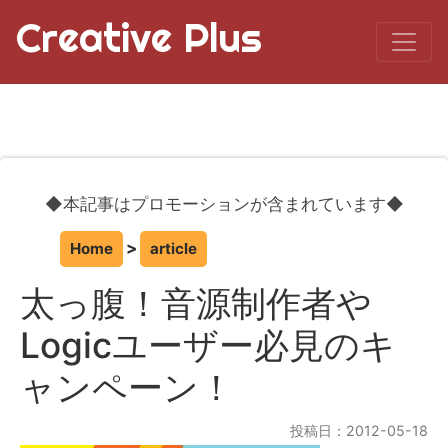
Creative Plus
◆本記事はプロモーションが含まれています◆
Home
article
太っ腹！音源制作者や
Logicユーザー必見のキ
ャンペーン！
投稿日：2012-05-18