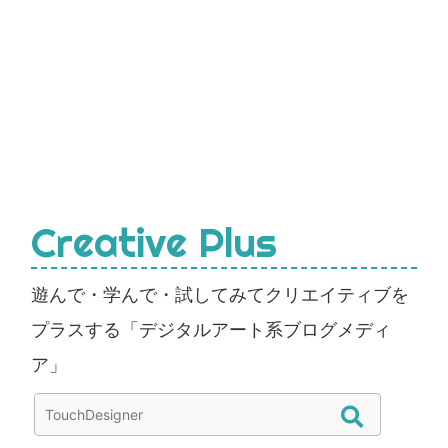
Creative Plus
遊んで・学んで・試してみてクリエイティブを
プラスする「デジタルアート系ブログメディ
ア」