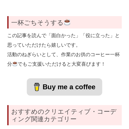
一杯ごちそうする
この記事を読んで「面白かった」「役に立った」と
思っていただけたら嬉しいです。
活動のねぎらいとして、作業のお供のコーヒー一杯
分
でもご支援いただけると大変喜びます！
Buy me a coffee
おすすめのクリエイティブ・コーデ
ィング関連カテゴリー