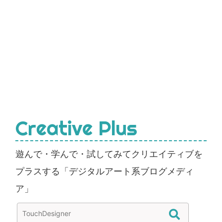
Creative Plus
遊んで・学んで・試してみてクリエイティブを
プラスする「デジタルアート系ブログメディ
ア」