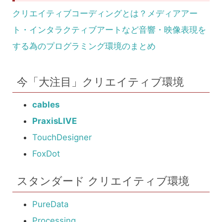
クリエイティブコーディングとは？メディアアー
ト・インタラクティブアートなど音響・映像表現を
する為のプログラミング環境のまとめ
今「大注目」クリエイティブ環境
cables
PraxisLIVE
TouchDesigner
FoxDot
スタンダード クリエイティブ環境
PureData
Processing