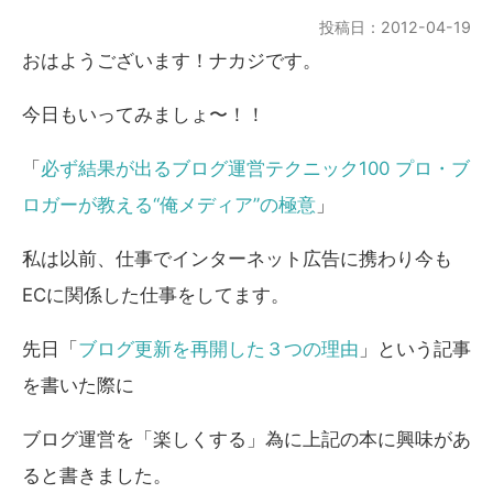
投稿日：2012-04-19
おはようございます！ナカジです。
今日もいってみましょ〜！！
「
必ず結果が出るブログ運営テクニック100 プロ・ブ
ロガーが教える“俺メディア”の極意
」
私は以前、仕事でインターネット広告に携わり今も
ECに関係した仕事をしてます。
先日「
ブログ更新を再開した３つの理由
」という記事
を書いた際に
ブログ運営を「楽しくする」為に上記の本に興味があ
ると書きました。