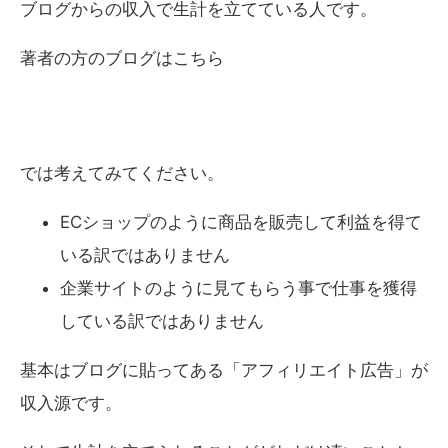
ブログからの収入で生計を立てている人です。
著者の方のブログはこちら
では考えてみてください。
ECショップのように商品を販売して利益を得て
いる訳ではありません
企業サイトのように見てもらう事で仕事を獲得
している訳ではありません
基本はブログに貼ってある「アフィリエイト広告」が
収入源です。