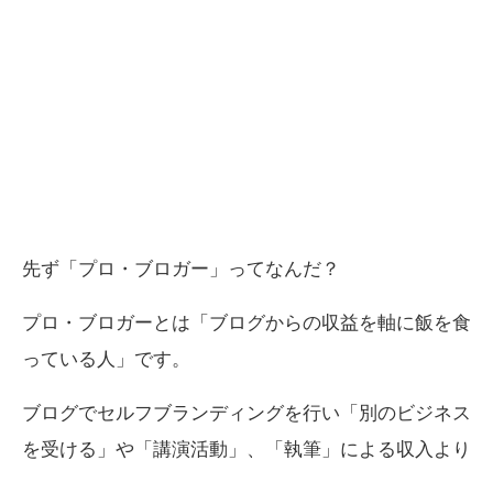
先ず「プロ・ブロガー」ってなんだ？
プロ・ブロガーとは「ブログからの収益を軸に飯を食
っている人」です。
ブログでセルフブランディングを行い「別のビジネス
を受ける」や「講演活動」、「執筆」による収入より