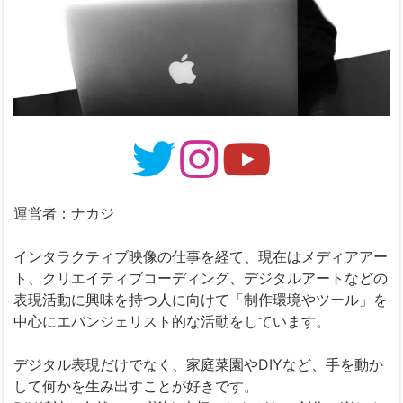
運営者：ナカジ
インタラクティブ映像の仕事を経て、現在はメディアアー
ト、クリエイティブコーディング、デジタルアートなどの
表現活動に興味を持つ人に向けて「制作環境やツール」を
中心にエバンジェリスト的な活動をしています。
デジタル表現だけでなく、家庭菜園やDIYなど、手を動か
して何かを生み出すことが好きです。