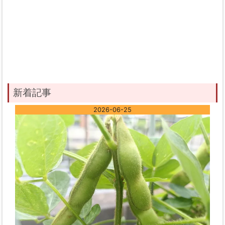
新着記事
2026-06-25