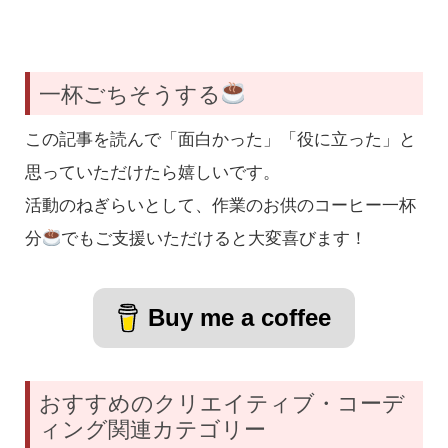
一杯ごちそうする
この記事を読んで「面白かった」「役に立った」と
思っていただけたら嬉しいです。
活動のねぎらいとして、作業のお供のコーヒー一杯
分
でもご支援いただけると大変喜びます！
Buy me a coffee
おすすめのクリエイティブ・コーデ
ィング関連カテゴリー