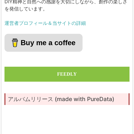
DIY精神と自然への感謝を大切にしながら、創作の楽しさ
を発信しています。
運営者プロフィール＆当サイトの詳細
Buy me a coffee
FEEDLY
アルバムリリース (made with PureData)