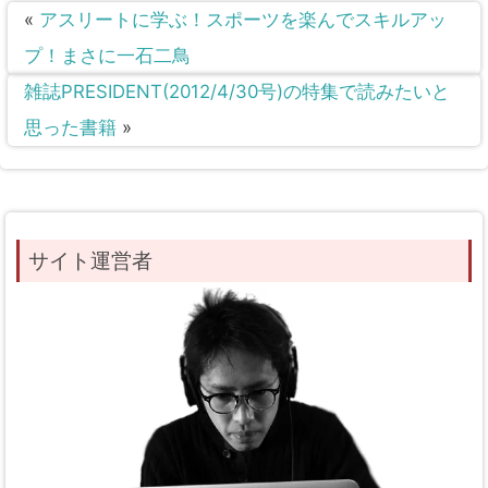
«
アスリートに学ぶ！スポーツを楽んでスキルアッ
プ！まさに一石二鳥
雑誌PRESIDENT(2012/4/30号)の特集で読みたいと
思った書籍
»
サイト運営者