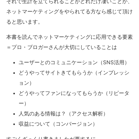
それで生計を立てられることがどれだけ凄いことか、
ネットマーケティングをやられてる方なら感じて頂け
ると思います。
本書を読んでネットマーケティングに応用できる要素
＝プロ・ブロガーさんが大切にしていることは
ユーザーとのコミュニケーション（SNS活用）
どうやってサイトきてもらうか（インプレッシ
ョン）
どうやってファンになってもらうか（リピータ
ー）
人気のある情報は？（アクセス解析）
収益について（コンバージョン）