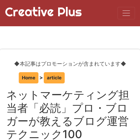
Creative Plus
◆本記事はプロモーションが含まれています◆
Home
article
ネットマーケティング担
当者「必読」プロ・ブロ
ガーが教えるブログ運営
テクニック100