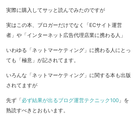
実際に購入してサッと読んでみたのですが
実はこの本、ブロガーだけでなく「ECサイト運営
者」や「インターネット広告代理店業に携わる人」
いわゆる「ネットマーケティング」に携わる人にとっ
ても「極意」が記されてます。
いろんな「ネットマーケティング」に関する本も出版
されてますが
先ず「
必ず結果が出るブログ運営テクニック100
」を
熟読すべきとおもいます。