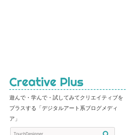
Creative Plus
遊んで・学んで・試してみてクリエイティブを
プラスする「デジタルアート系ブログメディ
ア」