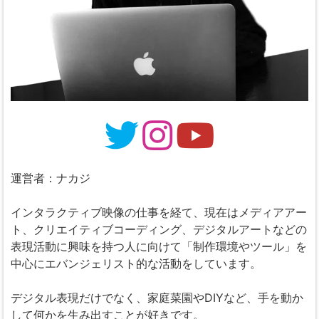
運営者：ナカジ
インタラクティブ映像の仕事を経て、現在はメディアアー
ト、クリエイティブコーディング、デジタルアートなどの
表現活動に興味を持つ人に向けて「制作環境やツール」を
中心にエバンジェリスト的な活動をしています。
デジタル表現だけでなく、家庭菜園やDIYなど、手を動か
して何かを生み出すことが好きです。