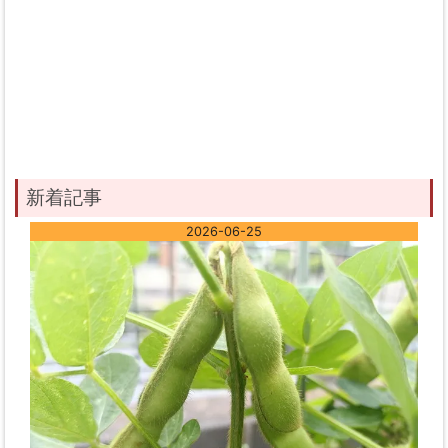
新着記事
2026-06-25