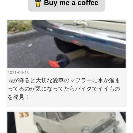
Buy me a coffee
2021-05-15
雨が降ると大切な愛車のマフラーに水が溜ま
ってるのが気になってたらバイクでイイもの
を発見！