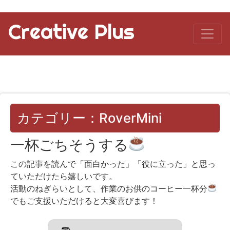
Creative Plus
カテゴリー：RoverMini
一杯ごちそうする
この記事を読んで「面白かった」「役に立った」と思っ
ていただけたら嬉しいです。
活動のねぎらいとして、作業のお供のコーヒー一杯分
でもご支援いただけると大変喜びます！