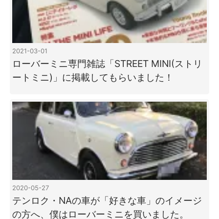
2021-03-01
ローバーミニ専門雑誌「STREET MINI(ストリ
ートミニ)」に掲載してもらいました！
2020-05-27
テンロク・NAの車が「好きな車」のイメージ
の方へ、僕はローバーミニを買いました。