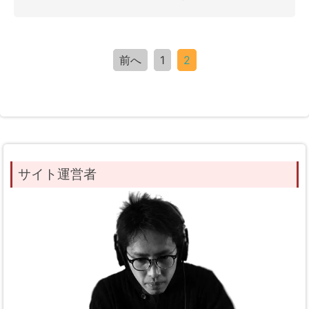
前へ
1
2
サイト運営者