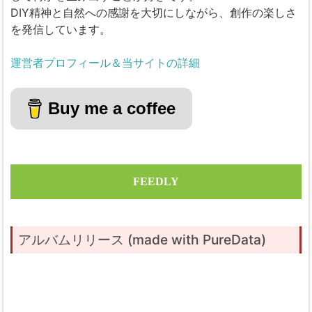
DIY精神と自然への感謝を大切にしながら、創作の楽しさ
を発信しています。
運営者プロフィール＆当サイトの詳細
Buy me a coffee
FEEDLY
アルバムリリース (made with PureData)