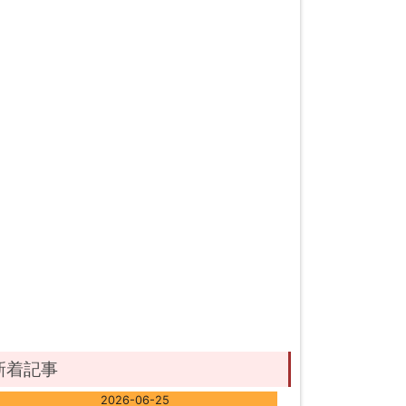
新着記事
2026-06-25