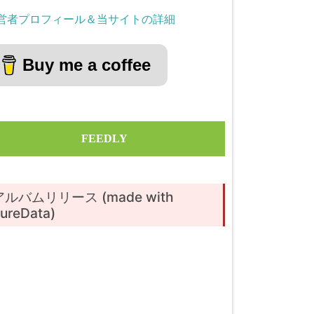
営者プロフィール＆当サイトの詳細
Buy me a coffee
FEEDLY
アルバムリリース (made with
ureData)