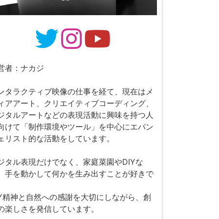
営者：ナカジ
ンタラクティブ映像の仕事を経て、現在はメ
ィアアート、クリエイティブコーディング、
ジタルアートなどの表現活動に興味を持つ人
向けて「制作環境やツール」を中心にエバン
ェリスト的な活動をしています。
ジタル表現だけでなく、家庭菜園やDIYな
、手を動かして何かを生み出すことが好きで
。
IY精神と自然への感謝を大切にしながら、創
の楽しさを発信しています。