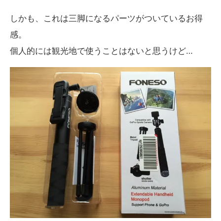
しかも、これは三脚になるパーツがついているお得
感。
個人的には観光地で使うことはないと思うけど…