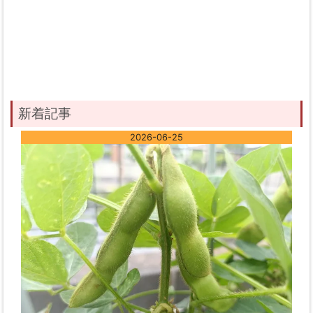
新着記事
2026-06-25