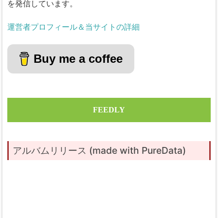
を発信しています。
運営者プロフィール＆当サイトの詳細
Buy me a coffee
FEEDLY
アルバムリリース (made with PureData)