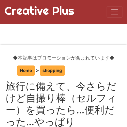
Creative Plus
◆本記事はプロモーションが含まれています◆
Home
shopping
旅行に備えて、今さらだ
けど自撮り棒（セルフィ
ー）を買ったら…便利だ
った…やっぱり