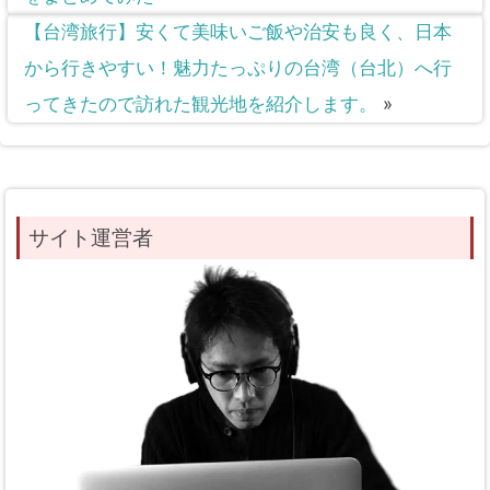
【台湾旅行】安くて美味いご飯や治安も良く、日本
から行きやすい！魅力たっぷりの台湾（台北）へ行
ってきたので訪れた観光地を紹介します。
»
サイト運営者