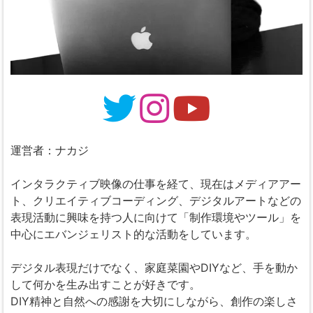
運営者：ナカジ
インタラクティブ映像の仕事を経て、現在はメディアアー
ト、クリエイティブコーディング、デジタルアートなどの
表現活動に興味を持つ人に向けて「制作環境やツール」を
中心にエバンジェリスト的な活動をしています。
デジタル表現だけでなく、家庭菜園やDIYなど、手を動か
して何かを生み出すことが好きです。
DIY精神と自然への感謝を大切にしながら、創作の楽しさ