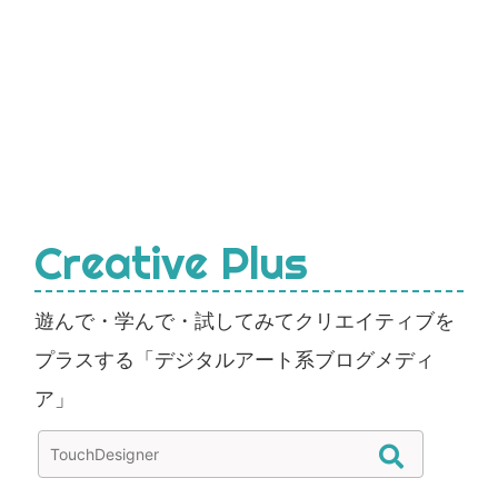
Creative Plus
遊んで・学んで・試してみてクリエイティブを
プラスする「デジタルアート系ブログメディ
ア」