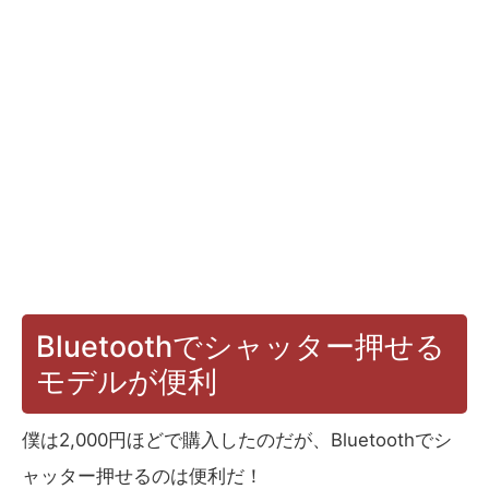
Bluetoothでシャッター押せる
モデルが便利
僕は2,000円ほどで購入したのだが、Bluetoothでシ
ャッター押せるのは便利だ！