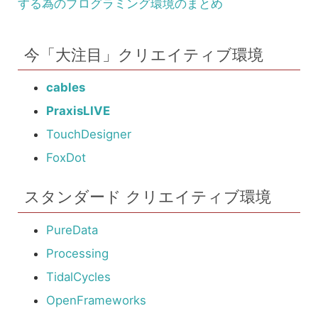
する為のプログラミング環境のまとめ
今「大注目」クリエイティブ環境
cables
PraxisLIVE
TouchDesigner
FoxDot
スタンダード クリエイティブ環境
PureData
Processing
TidalCycles
OpenFrameworks