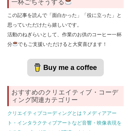
一杯ごちそうする
この記事を読んで「面白かった」「役に立った」と
思っていただけたら嬉しいです。
活動のねぎらいとして、作業のお供のコーヒー一杯
分
でもご支援いただけると大変喜びます！
Buy me a coffee
おすすめのクリエイティブ・コーデ
ィング関連カテゴリー
クリエイティブコーディングとは？メディアアー
ト・インタラクティブアートなど音響・映像表現を