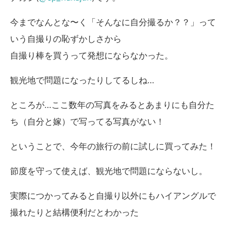
今までなんとな〜く「そんなに自分撮るか？？」って
いう自撮りの恥ずかしさから
自撮り棒を買うって発想にならなかった。
観光地で問題になったりしてるしね…
ところが…ここ数年の写真をみるとあまりにも自分た
ち（自分と嫁）で写ってる写真がない！
ということで、今年の旅行の前に試しに買ってみた！
節度を守って使えば、観光地で問題にならないし。
実際につかってみると自撮り以外にもハイアングルで
撮れたりと結構便利だとわかった