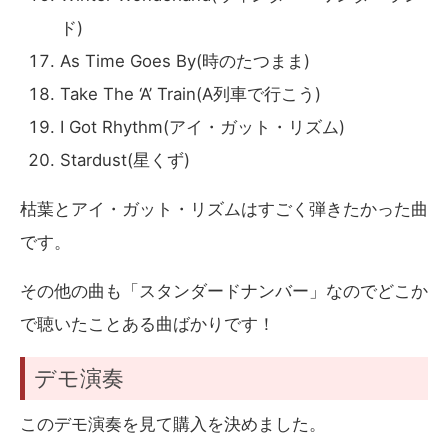
ド)
As Time Goes By(時のたつまま)
Take The ‘A’ Train(A列車で行こう)
I Got Rhythm(アイ・ガット・リズム)
Stardust(星くず)
枯葉とアイ・ガット・リズムはすごく弾きたかった曲
です。
その他の曲も「スタンダードナンバー」なのでどこか
で聴いたことある曲ばかりです！
デモ演奏
このデモ演奏を見て購入を決めました。