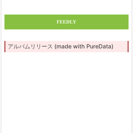
FEEDLY
アルバムリリース (made with PureData)