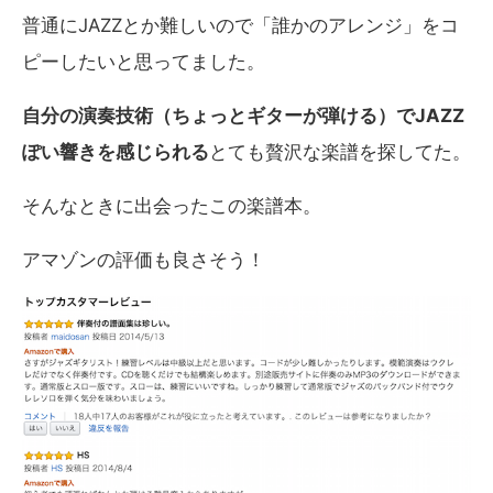
普通にJAZZとか難しいので「誰かのアレンジ」をコ
ピーしたいと思ってました。
自分の演奏技術（ちょっとギターが弾ける）でJAZZ
ぽい響きを感じられる
とても贅沢な楽譜を探してた。
そんなときに出会ったこの楽譜本。
アマゾンの評価も良さそう！