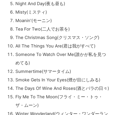
Night And Day(夜も昼も)
Misty(ミスティ)
Moanin'(モーニン)
Tea For Two(二人でお茶を)
The Christmas Song(クリスマス・ソング)
All The Things You Are(君は我がすべて)
Someone To Watch Over Me(誰かが私を見つ
めてる)
Summertime(サマータイム)
Smoke Gets In Your Eyes(煙が目にしみる)
The Days Of Wine And Roses(酒とバラの日々)
Fly Me To The Moon(フライ・ミー・トゥ・
ザ・ムーン)
Winter Wonderland(ウィンター・ワンダーラン