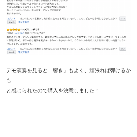
デモ演奏を見ると「響き」もよく、頑張れば弾けるか
も
と感じられたので購入を決意しました！