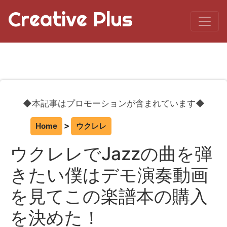
Creative Plus
◆本記事はプロモーションが含まれています◆
Home
ウクレレ
ウクレレでJazzの曲を弾
きたい僕はデモ演奏動画
を見てこの楽譜本の購入
を決めた！