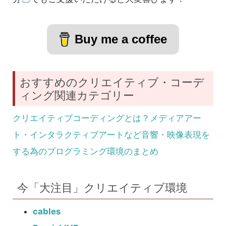
Buy me a coffee
おすすめのクリエイティブ・コーデ
ィング関連カテゴリー
クリエイティブコーディングとは？メディアアー
ト・インタラクティブアートなど音響・映像表現を
する為のプログラミング環境のまとめ
今「大注目」クリエイティブ環境
cables