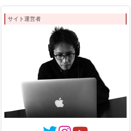
サイト運営者