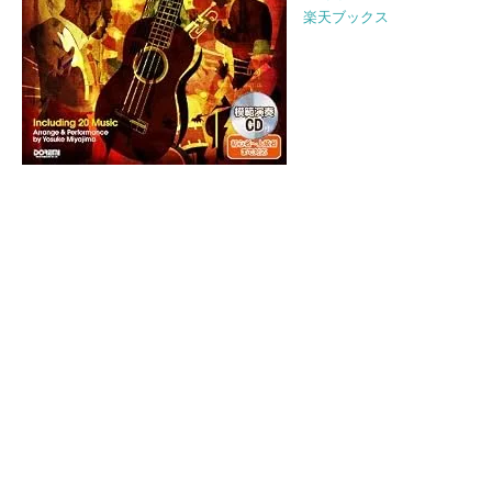
楽天ブックス