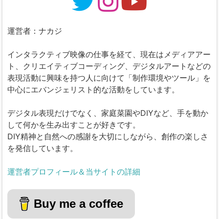
運営者：ナカジ
インタラクティブ映像の仕事を経て、現在はメディアアー
ト、クリエイティブコーディング、デジタルアートなどの
表現活動に興味を持つ人に向けて「制作環境やツール」を
中心にエバンジェリスト的な活動をしています。
デジタル表現だけでなく、家庭菜園やDIYなど、手を動か
して何かを生み出すことが好きです。
DIY精神と自然への感謝を大切にしながら、創作の楽しさ
を発信しています。
運営者プロフィール＆当サイトの詳細
Buy me a coffee