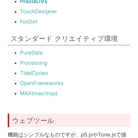
PraxisLIVE
TouchDesigner
FoxDot
スタンダード クリエイティブ環境
PureData
Processing
TidalCycles
OpenFrameworks
MAX(max/msp)
ウェブツール
機能はシンプルなものですが、p5.jsやTone.jsで描