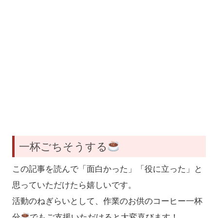
一杯ごちそうする
この記事を読んで「面白かった」「役に立った」と
思っていただけたら嬉しいです。
活動のねぎらいとして、作業のお供のコーヒー一杯
分
でもご支援いただけると大変喜びます！