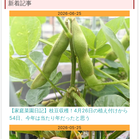
新着記事
2026-06-25
【家庭菜園日記】枝豆収穫！4月26日の植え付けから
54日、今年は当たり年だったと思う
2026-05-25