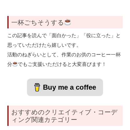
一杯ごちそうする
この記事を読んで「面白かった」「役に立った」と
思っていただけたら嬉しいです。
活動のねぎらいとして、作業のお供のコーヒー一杯
分
でもご支援いただけると大変喜びます！
Buy me a coffee
おすすめのクリエイティブ・コーデ
ィング関連カテゴリー