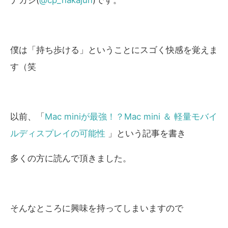
僕は「持ち歩ける」ということにスゴく快感を覚えま
す（笑
以前、「
Mac miniが最強！？Mac mini ＆ 軽量モバイ
ルディスプレイの可能性
」という記事を書き
多くの方に読んで頂きました。
そんなところに興味を持ってしまいますので