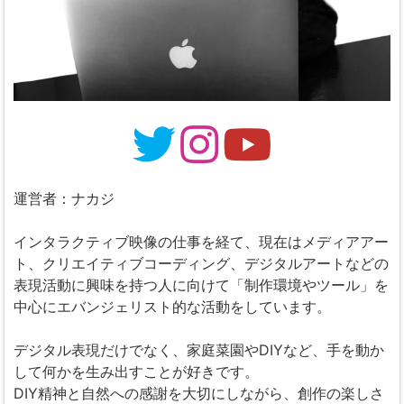
運営者：ナカジ
インタラクティブ映像の仕事を経て、現在はメディアアー
ト、クリエイティブコーディング、デジタルアートなどの
表現活動に興味を持つ人に向けて「制作環境やツール」を
中心にエバンジェリスト的な活動をしています。
デジタル表現だけでなく、家庭菜園やDIYなど、手を動か
して何かを生み出すことが好きです。
DIY精神と自然への感謝を大切にしながら、創作の楽しさ