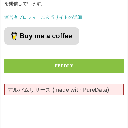
を発信しています。
運営者プロフィール＆当サイトの詳細
Buy me a coffee
FEEDLY
アルバムリリース (made with PureData)