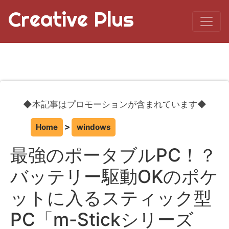
Creative Plus
◆本記事はプロモーションが含まれています◆
Home
windows
最強のポータブルPC！？
バッテリー駆動OKのポケ
ットに入るスティック型
PC「m-Stickシリーズ