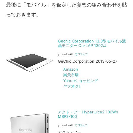
最後に「モバイル」を仮定した妄想の組み合わせを貼
っておきます。
Gechic Corporation 13.3型モバイル液
晶モニター On-LAP 1302/J
posted with
カエレバ
GeChic Corporation 2013-05-27
Amazon
楽天市場
Yahooショッピング
ヤフオク!
アクト・ツー Hyperjuice2 100Wh
MBP2-100
posted with
カエレバ
アクト・ツー