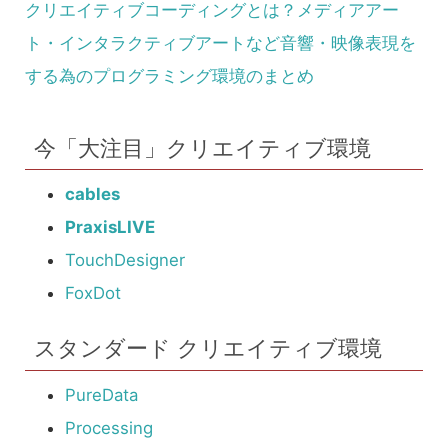
クリエイティブコーディングとは？メディアアー
ト・インタラクティブアートなど音響・映像表現を
する為のプログラミング環境のまとめ
今「大注目」クリエイティブ環境
cables
PraxisLIVE
TouchDesigner
FoxDot
スタンダード クリエイティブ環境
PureData
Processing