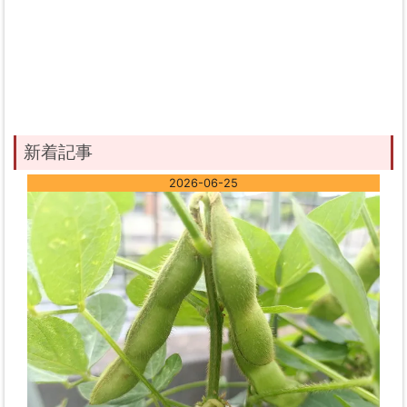
新着記事
2026-06-25