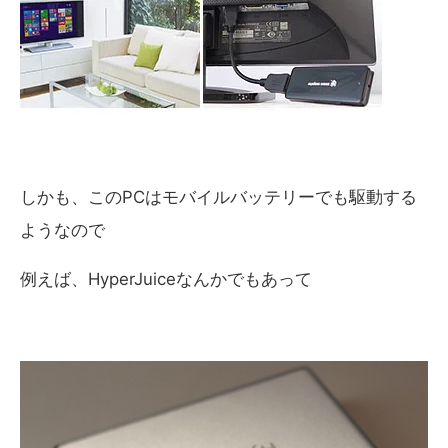
しかも、このPCはモバイルバッテリーでも駆動する
ようなので
例えば、HyperJuiceなんかでもあって