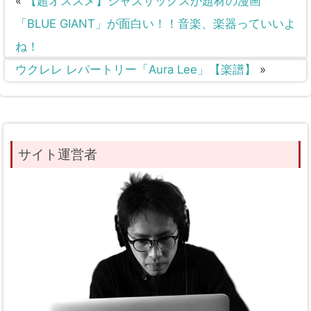
«
【超オススメ】ジャズサックスが題材の漫画
「BLUE GIANT」が面白い！！音楽、楽器っていいよ
ね！
ウクレレ レパートリー「Aura Lee」【楽譜】
»
サイト運営者