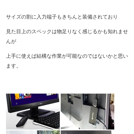
サイズの割に入力端子もきちんと装備されており
見た目上のスペックは物足りなく感じるかも知れませ
んが
上手に使えば結構な作業が可能なのではないかと思い
ます。