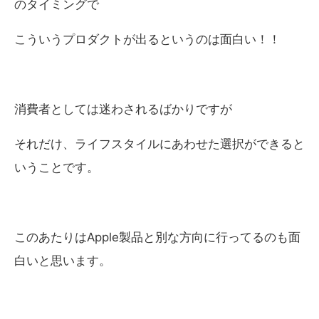
のタイミングで
こういうプロダクトが出るというのは面白い！！
消費者としては迷わされるばかりですが
それだけ、ライフスタイルにあわせた選択ができると
いうことです。
このあたりはApple製品と別な方向に行ってるのも面
白いと思います。