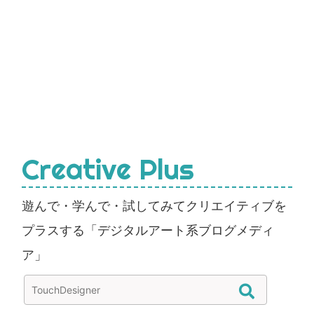
Creative Plus
遊んで・学んで・試してみてクリエイティブを
プラスする「デジタルアート系ブログメディ
ア」