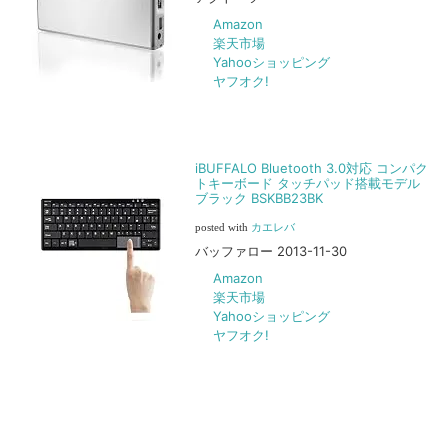
Amazon
楽天市場
Yahooショッピング
ヤフオク!
iBUFFALO Bluetooth 3.0対応 コンパク
トキーボード タッチパッド搭載モデル
ブラック BSKBB23BK
posted with
カエレバ
バッファロー 2013-11-30
Amazon
楽天市場
Yahooショッピング
ヤフオク!