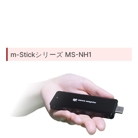
m-Stickシリーズ MS-NH1