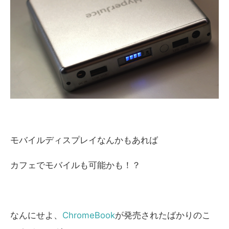
モバイルディスプレイなんかもあれば
カフェでモバイルも可能かも！？
なんにせよ、
ChromeBook
が発売されたばかりのこ