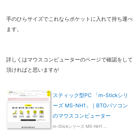
手のひらサイズでこれならポケットに入れて持ち運べ
ます。
詳しくはマウスコンピューターのページで確認をして
頂ければと思いますが
スティック型PC 「m-Stickシリ
ーズ MS-NH1」｜BTOパソコン
のマウスコンピューター
m-Stickシリーズ MS-NH1 …