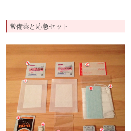
常備薬と応急セット