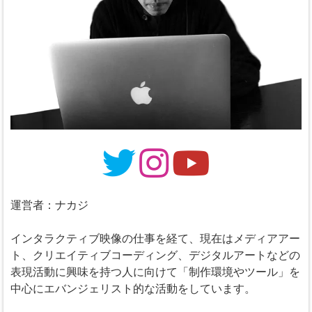
運営者：ナカジ
インタラクティブ映像の仕事を経て、現在はメディアアー
ト、クリエイティブコーディング、デジタルアートなどの
表現活動に興味を持つ人に向けて「制作環境やツール」を
中心にエバンジェリスト的な活動をしています。