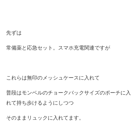
先ずは
常備薬と応急セット。スマホ充電関連ですが
これらは無印のメッシュケースに入れて
普段はモンベルのチョークバックサイズのポーチに入
れて持ち歩けるようにしつつ
そのままリュックに入れてます。