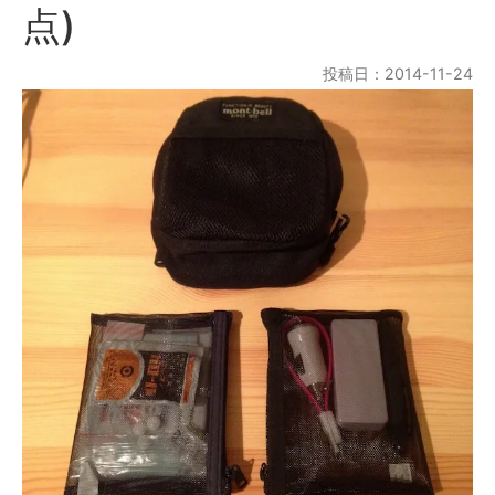
点)
投稿日：2014-11-24