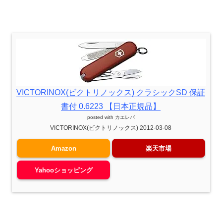
VICTORINOX(ビクトリノックス) クラシックSD 保証
書付 0.6223 【日本正規品】
posted with
カエレバ
VICTORINOX(ビクトリノックス) 2012-03-08
Amazon
楽天市場
Yahooショッピング