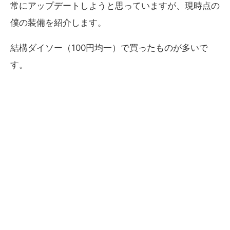
常にアップデートしようと思っていますが、現時点の
僕の装備を紹介します。
結構ダイソー（100円均一）で買ったものが多いで
す。