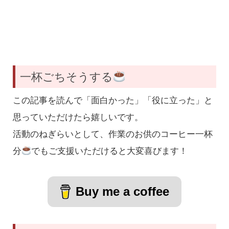
一杯ごちそうする
この記事を読んで「面白かった」「役に立った」と
思っていただけたら嬉しいです。
活動のねぎらいとして、作業のお供のコーヒー一杯
分
でもご支援いただけると大変喜びます！
Buy me a coffee