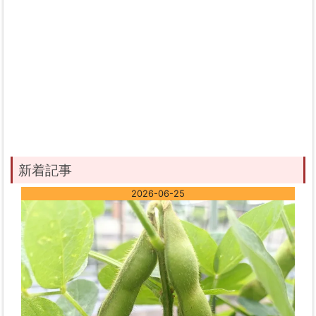
新着記事
2026-06-25