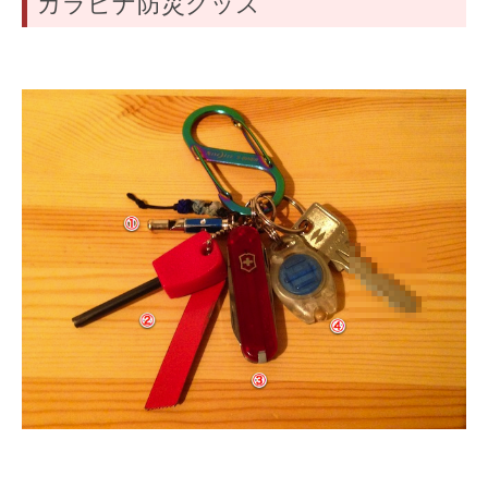
カラビナ防災グッズ