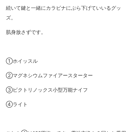
続いて鍵と一緒にカラビナにぶら下げていいるグッ
ズ。
肌身放さずです。
①ホイッスル
②マグネシウムファイアースターター
③ビクトリノックス小型万能ナイフ
④ライト