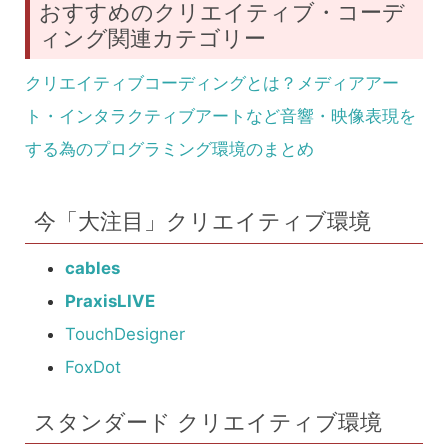
おすすめのクリエイティブ・コーデ
ィング関連カテゴリー
クリエイティブコーディングとは？メディアアー
ト・インタラクティブアートなど音響・映像表現を
する為のプログラミング環境のまとめ
今「大注目」クリエイティブ環境
cables
PraxisLIVE
TouchDesigner
FoxDot
スタンダード クリエイティブ環境