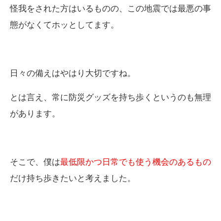
怪我をされた方はいるものの、この地震では最悪の事
態がなくてホッとしてます。
日々の備えはやはり大切ですね。
とは言え、常に防災グッズを持ち歩くというのも無理
があります。
そこで、僕は
最低限かつ日常でも使う機会のあるもの
だけ持ち歩きたいと考えました。