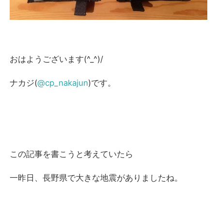
おはようございます(^_^)/
ナカジ(
@cp_nakajun
)です。
この記事を書こうと考えていたら
一昨日、長野県で大きな地震がありましたね。