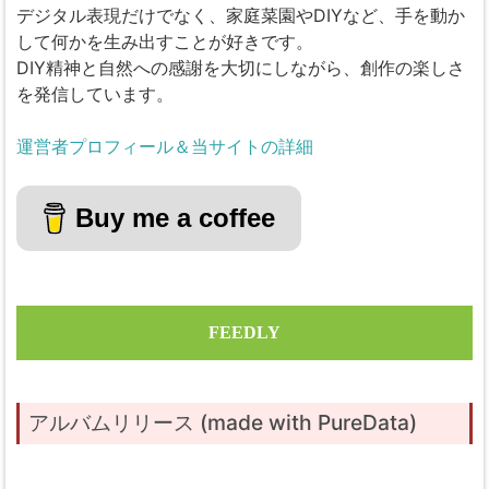
デジタル表現だけでなく、家庭菜園やDIYなど、手を動か
して何かを生み出すことが好きです。
DIY精神と自然への感謝を大切にしながら、創作の楽しさ
を発信しています。
運営者プロフィール＆当サイトの詳細
Buy me a coffee
FEEDLY
アルバムリリース (made with PureData)