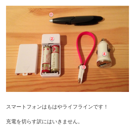
スマートフォンはもはやライフラインです！
充電を切らす訳にはいきません。