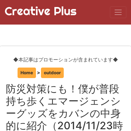
Creative Plus
◆本記事はプロモーションが含まれています◆
Home
outdoor
防災対策にも！僕が普段
持ち歩くエマージェンシ
ーグッズをカバンの中身
的に紹介（2014/11/23時