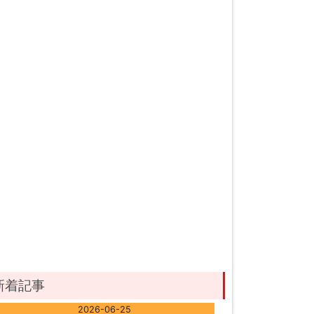
新着記事
2026-06-25