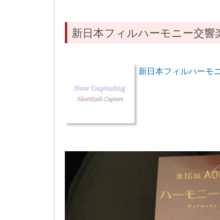
新日本フィルハーモニー交響
新日本フィルハーモニー交響