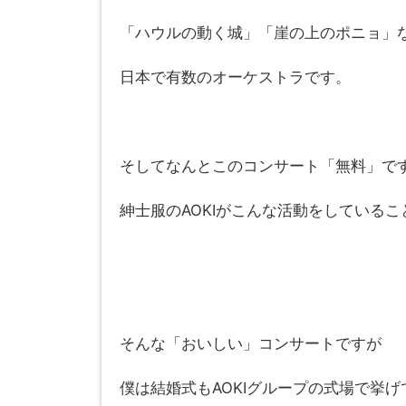
「ハウルの動く城」「崖の上のポニョ」
日本で有数のオーケストラです。
そしてなんとこのコンサート「無料」で
紳士服のAOKIがこんな活動をしている
そんな「おいしい」コンサートですが
僕は結婚式もAOKIグループの式場で挙げ