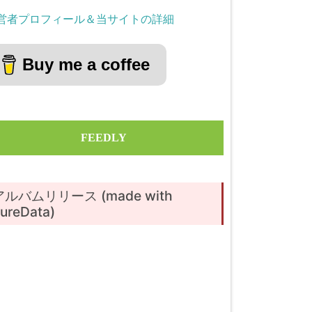
営者プロフィール＆当サイトの詳細
Buy me a coffee
FEEDLY
アルバムリリース (made with
ureData)