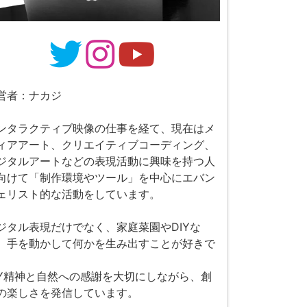
営者：ナカジ
ンタラクティブ映像の仕事を経て、現在はメ
ィアアート、クリエイティブコーディング、
ジタルアートなどの表現活動に興味を持つ人
向けて「制作環境やツール」を中心にエバン
ェリスト的な活動をしています。
ジタル表現だけでなく、家庭菜園やDIYな
、手を動かして何かを生み出すことが好きで
。
IY精神と自然への感謝を大切にしながら、創
の楽しさを発信しています。