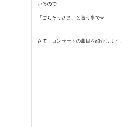
いるので
「ごちそうさま」と言う事でw
さて、コンサートの曲目を紹介します。