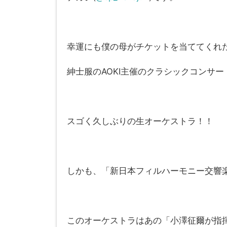
幸運にも僕の母がチケットを当ててくれ
紳士服のAOKI主催のクラシックコンサ
スゴく久しぶりの生オーケストラ！！
しかも、「新日本フィルハーモニー交響
このオーケストラはあの「小澤征爾が指