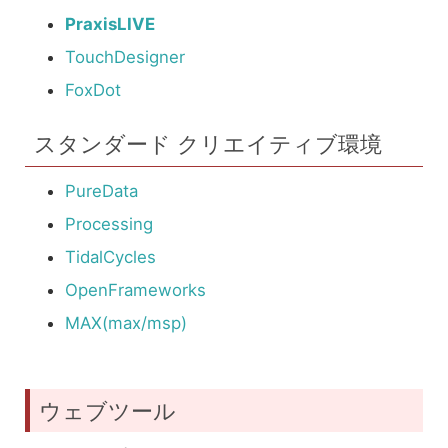
PraxisLIVE
TouchDesigner
FoxDot
スタンダード クリエイティブ環境
PureData
Processing
TidalCycles
OpenFrameworks
MAX(max/msp)
ウェブツール