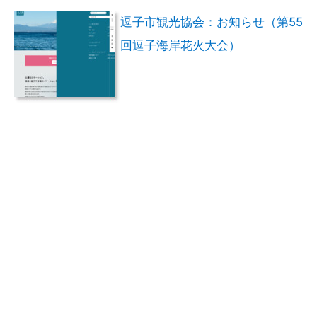
逗子市観光協会：お知らせ（第55
回逗子海岸花火大会）