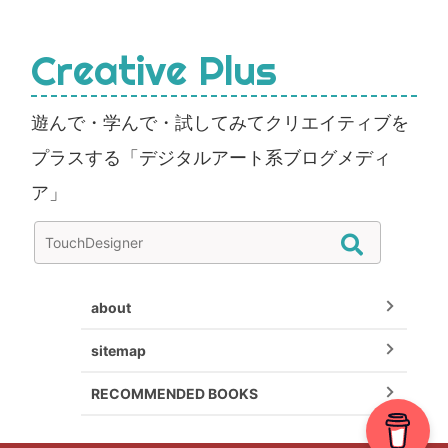
Creative Plus
遊んで・学んで・試してみてクリエイティブを
プラスする「デジタルアート系ブログメディ
ア」
about
sitemap
RECOMMENDED BOOKS