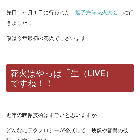
先日、６月１日に行われた「
逗子海岸花火大会
」に行
きました！
僕は今年最初の花火でございます。
花火はやっぱ「生（LIVE）」
ですね！！
近年の映像技術はすごいと思いますが
どんなにテクノロジーが発展して「映像や音響の技