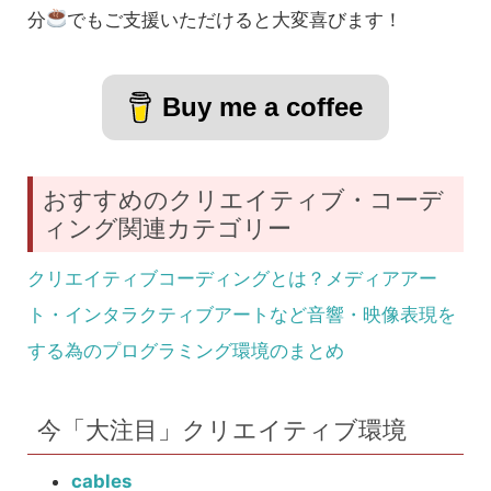
分
でもご支援いただけると大変喜びます！
Buy me a coffee
おすすめのクリエイティブ・コーデ
ィング関連カテゴリー
クリエイティブコーディングとは？メディアアー
ト・インタラクティブアートなど音響・映像表現を
する為のプログラミング環境のまとめ
今「大注目」クリエイティブ環境
cables