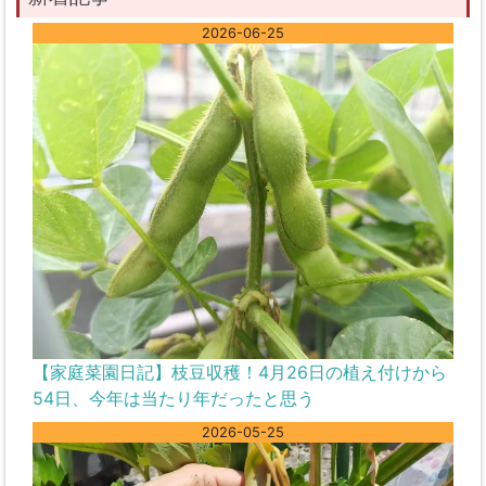
2026-06-25
【家庭菜園日記】枝豆収穫！4月26日の植え付けから
54日、今年は当たり年だったと思う
2026-05-25