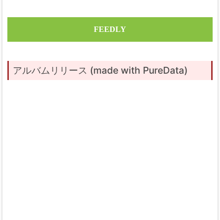
FEEDLY
アルバムリリース (made with PureData)