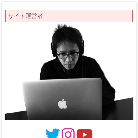
サイト運営者