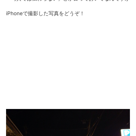
iPhoneで撮影した写真をどうぞ！