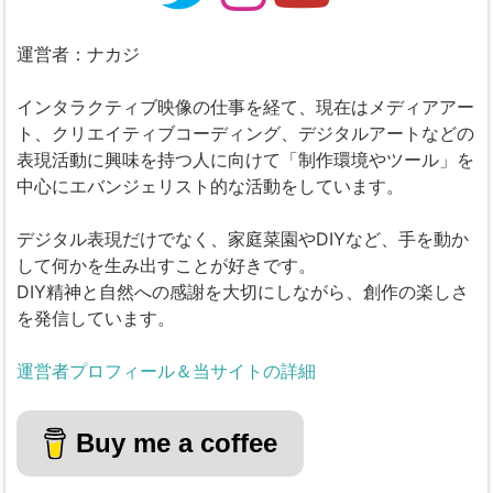
運営者：ナカジ
インタラクティブ映像の仕事を経て、現在はメディアアー
ト、クリエイティブコーディング、デジタルアートなどの
表現活動に興味を持つ人に向けて「制作環境やツール」を
中心にエバンジェリスト的な活動をしています。
デジタル表現だけでなく、家庭菜園やDIYなど、手を動か
して何かを生み出すことが好きです。
DIY精神と自然への感謝を大切にしながら、創作の楽しさ
を発信しています。
運営者プロフィール＆当サイトの詳細
Buy me a coffee