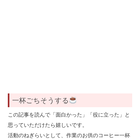
一杯ごちそうする
この記事を読んで「面白かった」「役に立った」と
思っていただけたら嬉しいです。
活動のねぎらいとして、作業のお供のコーヒー一杯