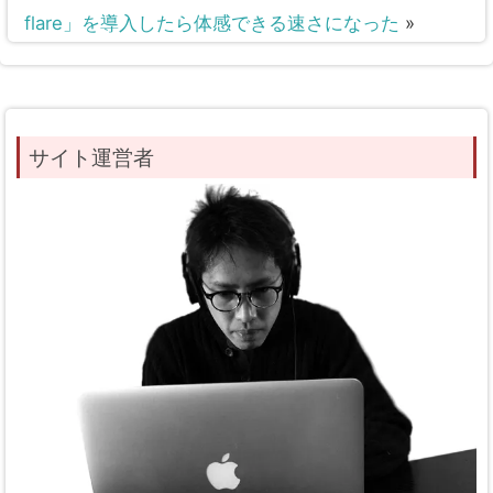
flare」を導入したら体感できる速さになった
»
サイト運営者