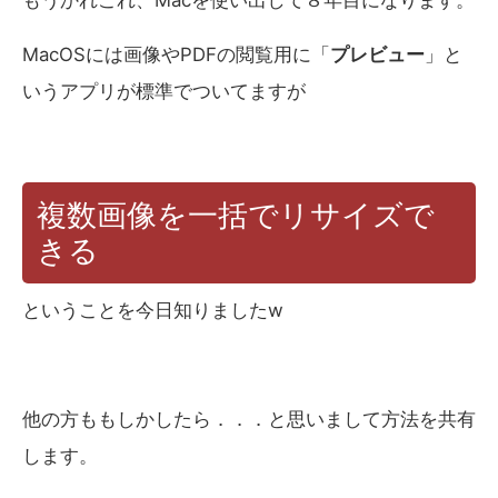
もうかれこれ、Macを使い出して８年目になります。
MacOSには画像やPDFの閲覧用に「
プレビュー
」と
いうアプリが標準でついてますが
複数画像を一括でリサイズで
きる
ということを今日知りましたw
他の方ももしかしたら．．．と思いまして方法を共有
します。