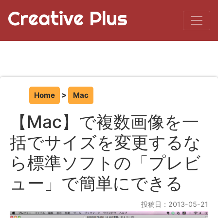
Creative Plus
Home
Mac
【Mac】で複数画像を一
括でサイズを変更するな
ら標準ソフトの「プレビ
ュー」で簡単にできる
投稿日：2013-05-21