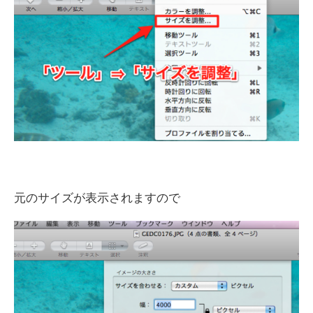
元のサイズが表示されますので