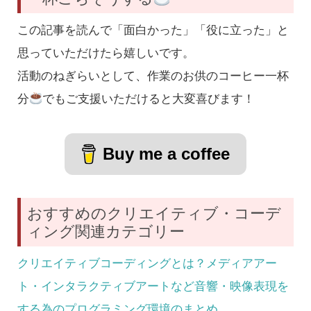
この記事を読んで「面白かった」「役に立った」と
思っていただけたら嬉しいです。
活動のねぎらいとして、作業のお供のコーヒー一杯
分
でもご支援いただけると大変喜びます！
Buy me a coffee
おすすめのクリエイティブ・コーデ
ィング関連カテゴリー
クリエイティブコーディングとは？メディアアー
ト・インタラクティブアートなど音響・映像表現を
する為のプログラミング環境のまとめ