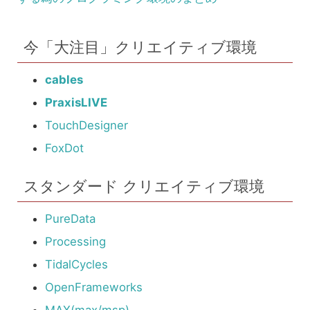
今「大注目」クリエイティブ環境
cables
PraxisLIVE
TouchDesigner
FoxDot
スタンダード クリエイティブ環境
PureData
Processing
TidalCycles
OpenFrameworks
MAX(max/msp)