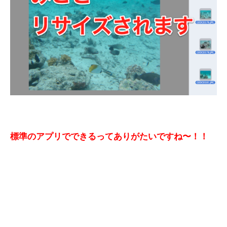
標準のアプリでできるってありがたいですね〜！！