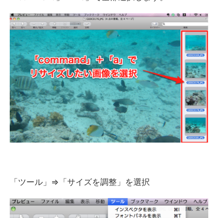
「ツール」⇒「サイズを調整」を選択