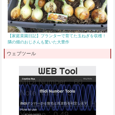
【家庭菜園日記】プランターで育てた玉ねぎを収穫！
隣の畑のおじさんも驚いた大豊作
ウェブツール