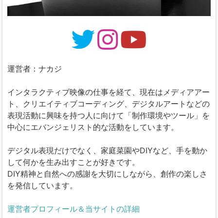
運営者：ナカジ
インタラクティブ映像の仕事を経て、現在はメディアアー
ト、クリエイティブコーディング、デジタルアートなどの
表現活動に興味を持つ人に向けて「制作環境やツール」を
中心にエバンジェリスト的な活動をしています。
デジタル表現だけでなく、家庭菜園やDIYなど、手を動か
して何かを生み出すことが好きです。
DIY精神と自然への感謝を大切にしながら、創作の楽しさ
を発信しています。
運営者プロフィール＆当サイトの詳細