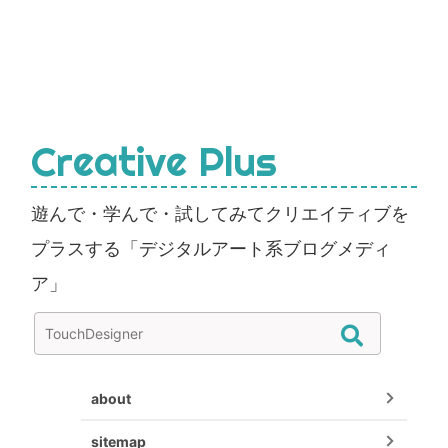
Creative Plus
遊んで・学んで・試してみてクリエイティブを
プラスする「デジタルアート系ブログメディ
ア」
about
sitemap