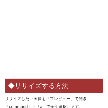
◆リサイズする方法
リサイズしたい画像を「プレビュー」で開き、
「command」＋「a」で全部選択します。