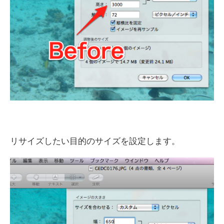
リサイズしたい目的のサイズを設定します。