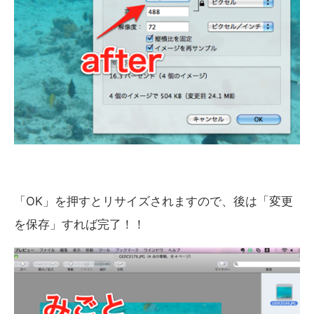
「OK」を押すとリサイズされますので、後は「変更
を保存」すれば完了！！