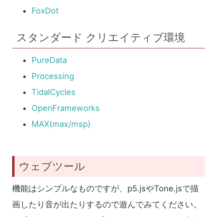
FoxDot
スタンダード クリエイティブ環境
PureData
Processing
TidalCycles
OpenFrameworks
MAX(max/msp)
ウェブツール
機能はシンプルなものですが、p5.jsやTone.jsで描
画したり音が出たりするので遊んでみてください。