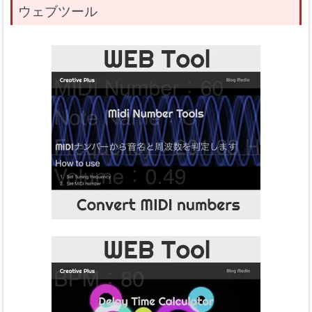
ウェブツール