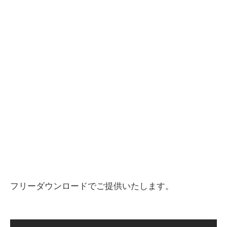
フリーダウンロードでご提供いたします。