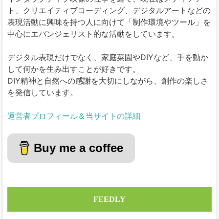
ト、クリエイティブコーディング、デジタルアートなどの
表現活動に興味を持つ人に向けて「制作環境やツール」を
中心にエバンジェリスト的な活動をしています。
デジタル表現だけでなく、家庭菜園やDIYなど、手を動か
して何かを生み出すことが好きです。
DIY精神と自然への感謝を大切にしながら、創作の楽しさ
を発信しています。
運営者プロフィール＆当サイトの詳細
Buy me a coffee
FEEDLY