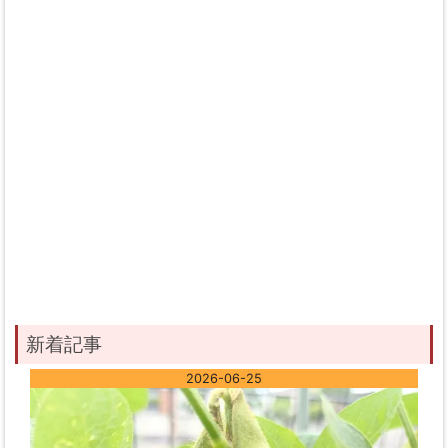
新着記事
2026-06-25