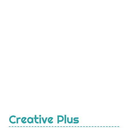
Creative Plus