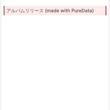
アルバムリリース (made with PureData)