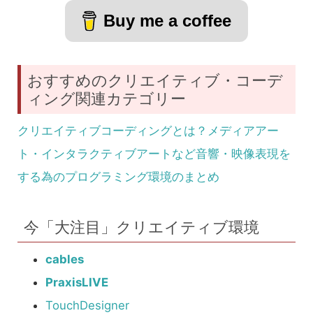
Buy me a coffee
おすすめのクリエイティブ・コーデ
ィング関連カテゴリー
クリエイティブコーディングとは？メディアアー
ト・インタラクティブアートなど音響・映像表現を
する為のプログラミング環境のまとめ
今「大注目」クリエイティブ環境
cables
PraxisLIVE
TouchDesigner