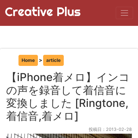
Creative Plus
Home
article
【iPhone着メロ】インコ
の声を録音して着信音に
変換しました [Ringtone,
着信音,着メロ]
投稿日：2013-02-28