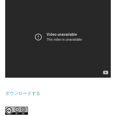
ダウンロードする