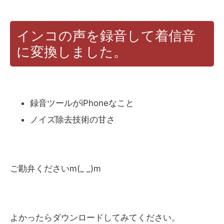
インコの声を録音して着信音
に変換しました。
録音ツールがiPhoneなこと
ノイズ除去技術の甘さ
ご勘弁くださいm(_ _)m
よかったらダウンロードしてみてください。