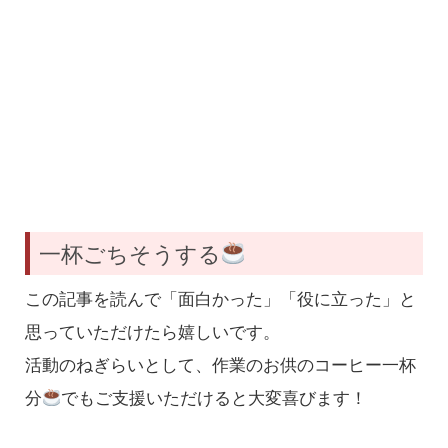
一杯ごちそうする
この記事を読んで「面白かった」「役に立った」と
思っていただけたら嬉しいです。
活動のねぎらいとして、作業のお供のコーヒー一杯
分
でもご支援いただけると大変喜びます！