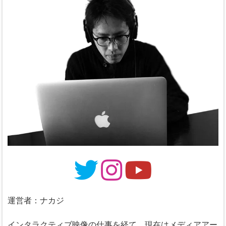
運営者：ナカジ
インタラクティブ映像の仕事を経て、現在はメディアアー