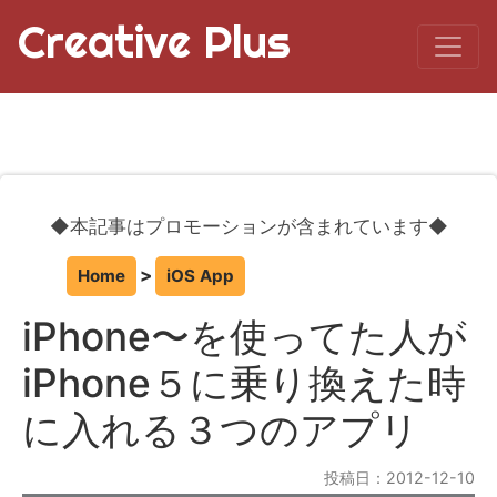
Creative Plus
◆本記事はプロモーションが含まれています◆
Home
iOS App
iPhone〜を使ってた人が
iPhone５に乗り換えた時
に入れる３つのアプリ
投稿日：2012-12-10