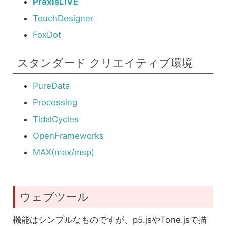
PraxisLIVE
TouchDesigner
FoxDot
スタンダード クリエイティブ環境
PureData
Processing
TidalCycles
OpenFrameworks
MAX(max/msp)
ウェブツール
機能はシンプルなものですが、p5.jsやTone.jsで描