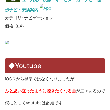
歩ナビ・乗換案内
カテゴリ: ナビゲーション
価格: 無料
◆Youtube
iOS６から標準ではなくなりましたが
ふと思い立ったように聴きたくなる曲
が度々あるので
僕にとってyoutubeは必須です。