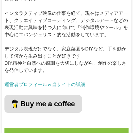
インタラクティブ映像の仕事を経て、現在はメディアアー
ト、クリエイティブコーディング、デジタルアートなどの
表現活動に興味を持つ人に向けて「制作環境やツール」を
中心にエバンジェリスト的な活動をしています。
デジタル表現だけでなく、家庭菜園やDIYなど、手を動か
して何かを生み出すことが好きです。
DIY精神と自然への感謝を大切にしながら、創作の楽しさ
を発信しています。
運営者プロフィール＆当サイトの詳細
Buy me a coffee