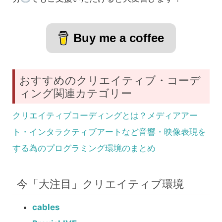
Buy me a coffee
おすすめのクリエイティブ・コーデ
ィング関連カテゴリー
クリエイティブコーディングとは？メディアアー
ト・インタラクティブアートなど音響・映像表現を
する為のプログラミング環境のまとめ
今「大注目」クリエイティブ環境
cables