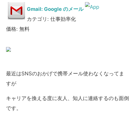
Gmail: Google のメール
カテゴリ: 仕事効率化
価格: 無料
最近はSNSのおかげで携帯メール使わなくなってま
すが
キャリアを換える度に友人、知人に連絡するのも面倒
です。