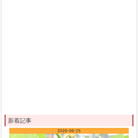
新着記事
2026-06-25