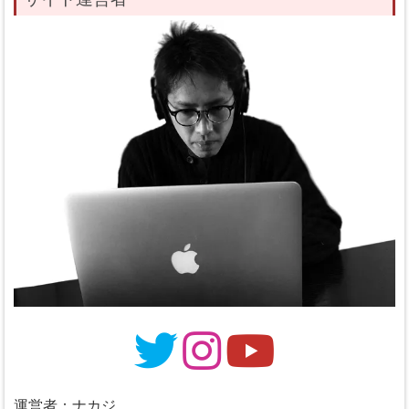
運営者：ナカジ