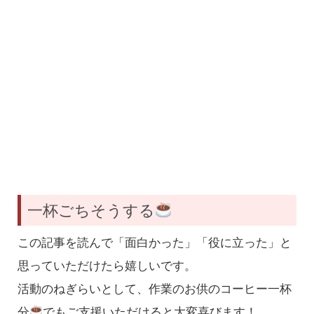
一杯ごちそうする
この記事を読んで「面白かった」「役に立った」と
思っていただけたら嬉しいです。
活動のねぎらいとして、作業のお供のコーヒー一杯
分
でもご支援いただけると大変喜びます！