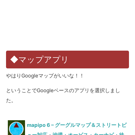
◆マップアプリ
やはりGoogleマップがいいな！！
ということでGoogleベースのアプリを選択しまし
た。
mapipo 6 – グーグルマップ＆ストリートビ
ュー対応・渋滞・オービス・カーナビ・徒