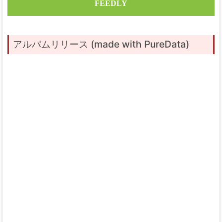
FEEDLY
アルバムリリース (made with PureData)