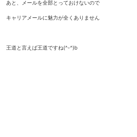
あと、メールを全部とっておけないので
キャリアメールに魅力が全くありません
王道と言えば王道ですね(^-^)b