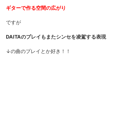
ギターで作る空間の広がり
ですが
DAITAのプレイもまたシンセを凌駕する表現
↓の曲のプレイとか好き！！