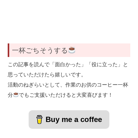
一杯ごちそうする
この記事を読んで「面白かった」「役に立った」と
思っていただけたら嬉しいです。
活動のねぎらいとして、作業のお供のコーヒー一杯
分
でもご支援いただけると大変喜びます！
Buy me a coffee