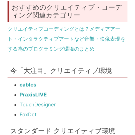
おすすめのクリエイティブ・コーデ
ィング関連カテゴリー
クリエイティブコーディングとは？メディアアー
ト・インタラクティブアートなど音響・映像表現を
する為のプログラミング環境のまとめ
今「大注目」クリエイティブ環境
cables
PraxisLIVE
TouchDesigner
FoxDot
スタンダード クリエイティブ環境