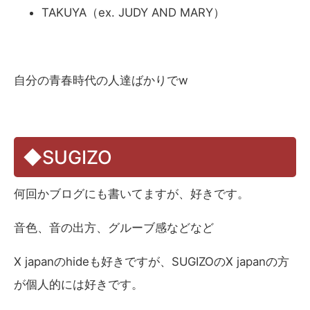
TAKUYA（ex. JUDY AND MARY）
自分の青春時代の人達ばかりでw
◆SUGIZO
何回かブログにも書いてますが、好きです。
音色、音の出方、グルーブ感などなど
X japanのhideも好きですが、SUGIZOのX japanの方
が個人的には好きです。