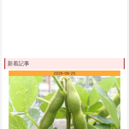
新着記事
2026-06-25