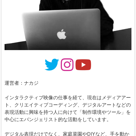
運営者：ナカジ
インタラクティブ映像の仕事を経て、現在はメディアアー
ト、クリエイティブコーディング、デジタルアートなどの
表現活動に興味を持つ人に向けて「制作環境やツール」を
中心にエバンジェリスト的な活動をしています。
デジタル表現だけでなく、家庭菜園やDIYなど、手を動か