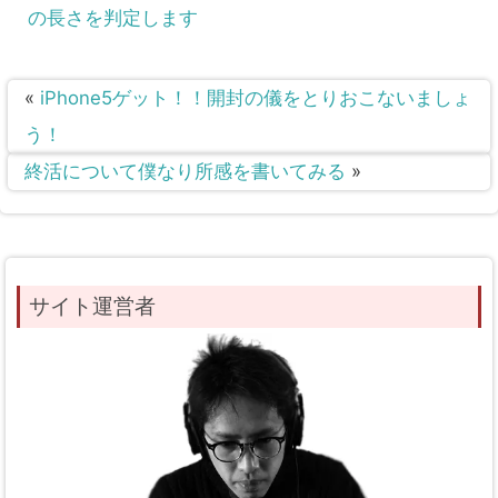
の長さを判定します
«
iPhone5ゲット！！開封の儀をとりおこないましょ
う！
終活について僕なり所感を書いてみる
»
サイト運営者