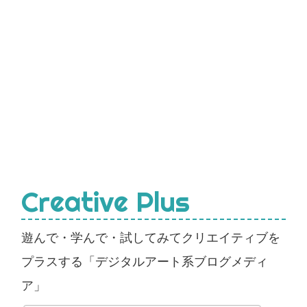
Creative Plus
遊んで・学んで・試してみてクリエイティブを
プラスする「デジタルアート系ブログメディ
ア」