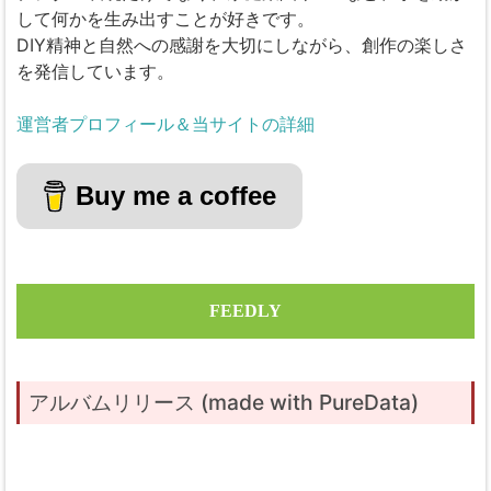
して何かを生み出すことが好きです。
DIY精神と自然への感謝を大切にしながら、創作の楽しさ
を発信しています。
運営者プロフィール＆当サイトの詳細
Buy me a coffee
FEEDLY
アルバムリリース (made with PureData)