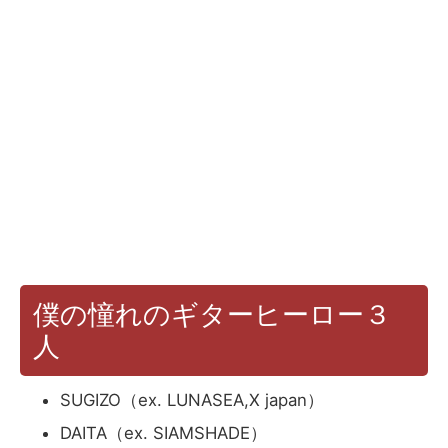
僕の憧れのギターヒーロー３
人
SUGIZO（ex. LUNASEA,X japan）
DAITA（ex. SIAMSHADE）