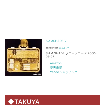
SIAMSHADE VI
posted with
カエレバ
SIAM SHADE ソニーレコード 2000-
07-26
Amazon
楽天市場
Yahooショッピング
◆TAKUYA