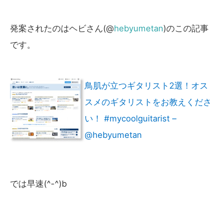
発案されたのはヘビさん(@
hebyumetan
)のこの記事
です。
鳥肌が立つギタリスト2選！オス
スメのギタリストをお教えくださ
い！ #mycoolguitarist –
@hebyumetan
では早速(^-^)b