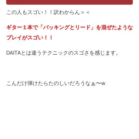
この人もスゴい！！訳わからん＞＜
ギター１本で「バッキングとリード」を混ぜたような
プレイがスゴい！！
DAITAとは違うテクニックのスゴさを感じます。
こんだけ弾けたらたのしいだろうなぁ〜w