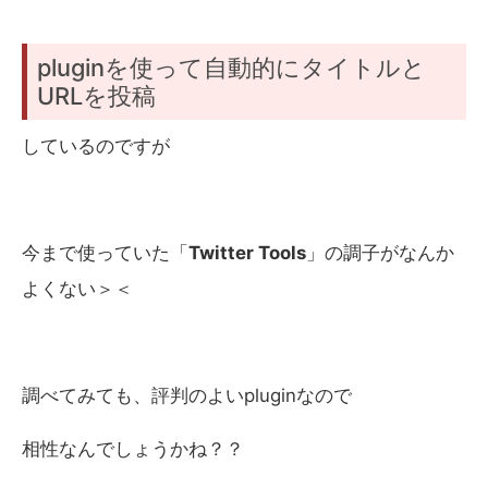
pluginを使って自動的にタイトルと
URLを投稿
しているのですが
今まで使っていた「
Twitter Tools
」の調子がなんか
よくない＞＜
調べてみても、評判のよいpluginなので
相性なんでしょうかね？？