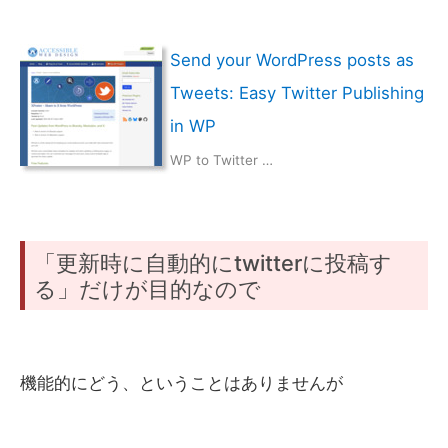
Send your WordPress posts as
Tweets: Easy Twitter Publishing
in WP
WP to Twitter …
「更新時に自動的にtwitterに投稿す
る」だけが目的なので
機能的にどう、ということはありませんが