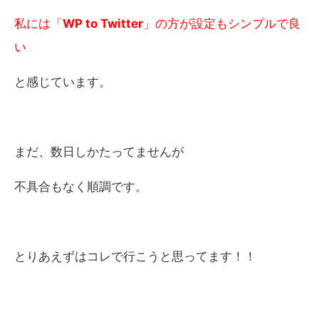
私には「
WP to Twitter
」の方が設定もシンプルで良
い
と感じています。
まだ、数日しかたってませんが
不具合もなく順調です。
とりあえずはコレで行こうと思ってます！！