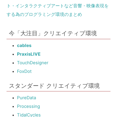
ト・インタラクティブアートなど音響・映像表現を
する為のプログラミング環境のまとめ
今「大注目」クリエイティブ環境
cables
PraxisLIVE
TouchDesigner
FoxDot
スタンダード クリエイティブ環境
PureData
Processing
TidalCycles