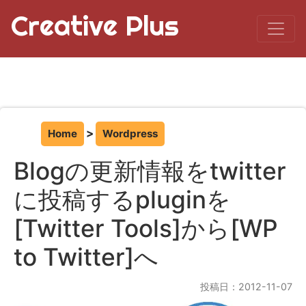
Creative Plus
Home
Wordpress
Blogの更新情報をtwitter
に投稿するpluginを
[Twitter Tools]から[WP
to Twitter]へ
投稿日：2012-11-07