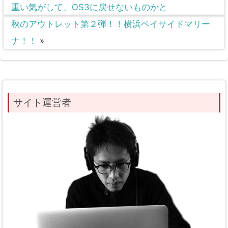
重い気がして、OS3に戻せないものかと
秋のアウトレット第２弾！！横浜ベイサイドマリー
ナ！！
»
サイト運営者