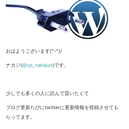
おはようございます(^-^)/
ナカジ(
@cp_nakajun
)です。
少しでも多くの人に読んで貰いたくて
ブログ更新たびにtwitterに更新情報を投稿させても
らってます。