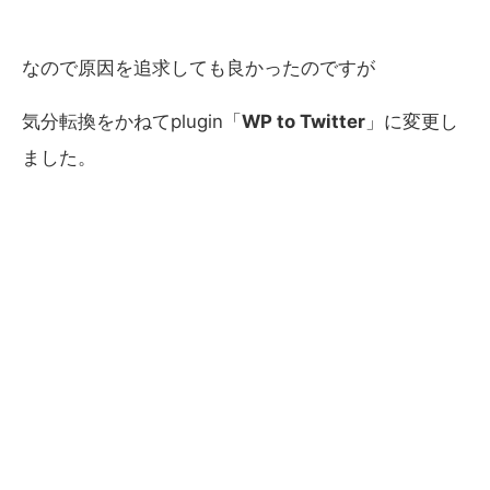
なので原因を追求しても良かったのですが
気分転換をかねてplugin「
WP to Twitter
」に変更し
ました。