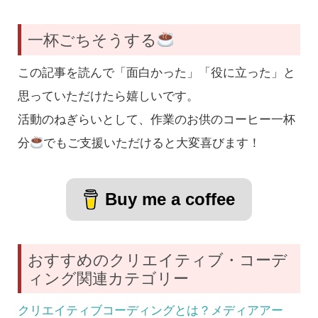
一杯ごちそうする
この記事を読んで「面白かった」「役に立った」と
思っていただけたら嬉しいです。
活動のねぎらいとして、作業のお供のコーヒー一杯
分
でもご支援いただけると大変喜びます！
Buy me a coffee
おすすめのクリエイティブ・コーデ
ィング関連カテゴリー
クリエイティブコーディングとは？メディアアー