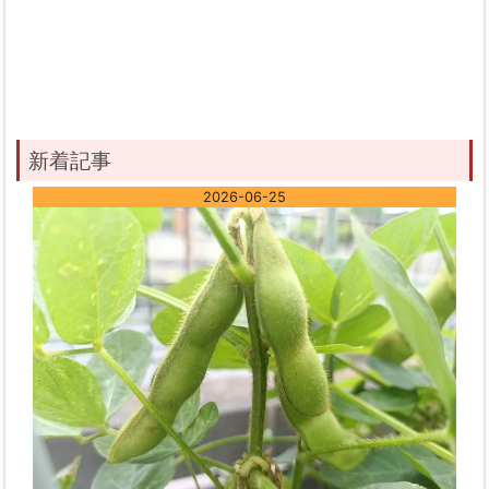
新着記事
2026-06-25