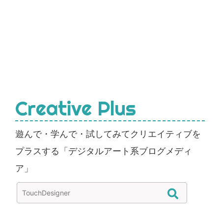
Creative Plus
遊んで・学んで・試してみてクリエイティブを
プラスする「デジタルアート系ブログメディ
ア」