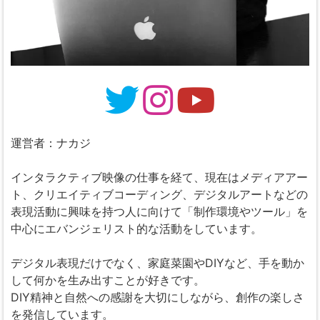
運営者：ナカジ
インタラクティブ映像の仕事を経て、現在はメディアアー
ト、クリエイティブコーディング、デジタルアートなどの
表現活動に興味を持つ人に向けて「制作環境やツール」を
中心にエバンジェリスト的な活動をしています。
デジタル表現だけでなく、家庭菜園やDIYなど、手を動か
して何かを生み出すことが好きです。
DIY精神と自然への感謝を大切にしながら、創作の楽しさ
を発信しています。