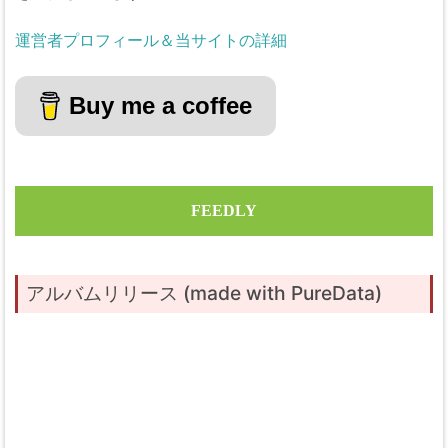
運営者プロフィール＆当サイトの詳細
Buy me a coffee
FEEDLY
アルバムリリース (made with PureData)