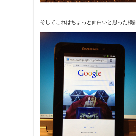
そしてこれはちょっと面白いと思った機