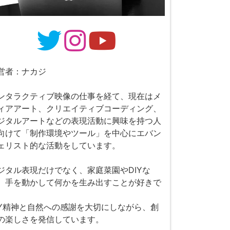
営者：ナカジ
ンタラクティブ映像の仕事を経て、現在はメ
ィアアート、クリエイティブコーディング、
ジタルアートなどの表現活動に興味を持つ人
向けて「制作環境やツール」を中心にエバン
ェリスト的な活動をしています。
ジタル表現だけでなく、家庭菜園やDIYな
、手を動かして何かを生み出すことが好きで
。
IY精神と自然への感謝を大切にしながら、創
の楽しさを発信しています。