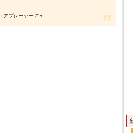
ィアプレーヤーです。