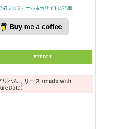
営者プロフィール＆当サイトの詳細
Buy me a coffee
FEEDLY
アルバムリリース (made with
ureData)