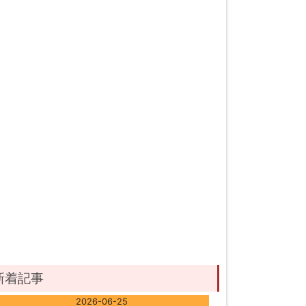
新着記事
2026-06-25