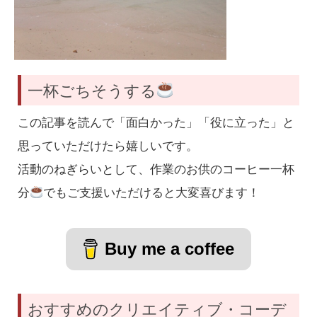
一杯ごちそうする
この記事を読んで「面白かった」「役に立った」と
思っていただけたら嬉しいです。
活動のねぎらいとして、作業のお供のコーヒー一杯
分
でもご支援いただけると大変喜びます！
Buy me a coffee
おすすめのクリエイティブ・コーデ