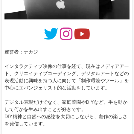
運営者：ナカジ
インタラクティブ映像の仕事を経て、現在はメディアアー
ト、クリエイティブコーディング、デジタルアートなどの
表現活動に興味を持つ人に向けて「制作環境やツール」を
中心にエバンジェリスト的な活動をしています。
デジタル表現だけでなく、家庭菜園やDIYなど、手を動か
して何かを生み出すことが好きです。
DIY精神と自然への感謝を大切にしながら、創作の楽しさ
を発信しています。