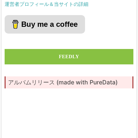
運営者プロフィール＆当サイトの詳細
Buy me a coffee
FEEDLY
アルバムリリース (made with PureData)