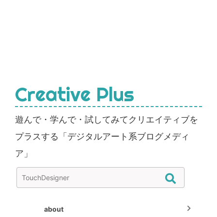
Creative Plus
遊んで・学んで・試してみてクリエイティブを
プラスする「デジタルアート系ブログメディ
ア」
about