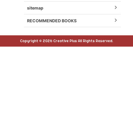
sitemap
RECOMMENDED BOOKS
Copyright © 2026 Creative Plus All Rights Reserved.