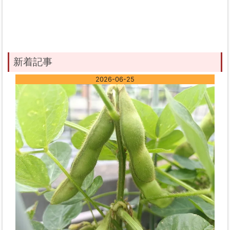
新着記事
2026-06-25