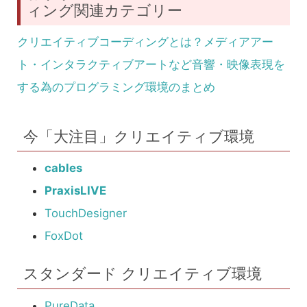
ィング関連カテゴリー
クリエイティブコーディングとは？メディアアー
ト・インタラクティブアートなど音響・映像表現を
する為のプログラミング環境のまとめ
今「大注目」クリエイティブ環境
cables
PraxisLIVE
TouchDesigner
FoxDot
スタンダード クリエイティブ環境
PureData