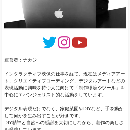
運営者：ナカジ
インタラクティブ映像の仕事を経て、現在はメディアアー
ト、クリエイティブコーディング、デジタルアートなどの
表現活動に興味を持つ人に向けて「制作環境やツール」を
中心にエバンジェリスト的な活動をしています。
デジタル表現だけでなく、家庭菜園やDIYなど、手を動か
して何かを生み出すことが好きです。
DIY精神と自然への感謝を大切にしながら、創作の楽しさ
を発信しています。