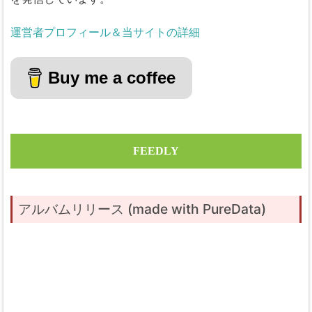
運営者プロフィール＆当サイトの詳細
Buy me a coffee
FEEDLY
アルバムリリース (made with PureData)