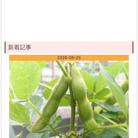
新着記事
2026-06-25