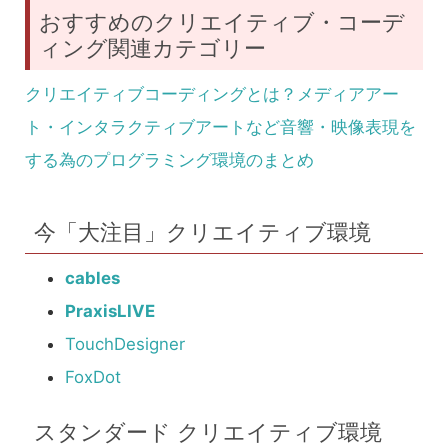
おすすめのクリエイティブ・コーデ
ィング関連カテゴリー
クリエイティブコーディングとは？メディアアー
ト・インタラクティブアートなど音響・映像表現を
する為のプログラミング環境のまとめ
今「大注目」クリエイティブ環境
cables
PraxisLIVE
TouchDesigner
FoxDot
スタンダード クリエイティブ環境