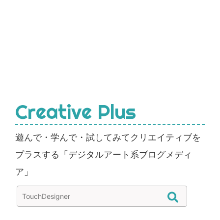
Creative Plus
遊んで・学んで・試してみてクリエイティブを
プラスする「デジタルアート系ブログメディ
ア」