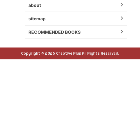
about
sitemap
RECOMMENDED BOOKS
Copyright © 2026 Creative Plus All Rights Reserved.