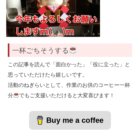
一杯ごちそうする
この記事を読んで「面白かった」「役に立った」と
思っていただけたら嬉しいです。
活動のねぎらいとして、作業のお供のコーヒー一杯
分
でもご支援いただけると大変喜びます！
Buy me a coffee