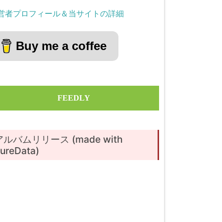
営者プロフィール＆当サイトの詳細
Buy me a coffee
FEEDLY
アルバムリリース (made with
ureData)