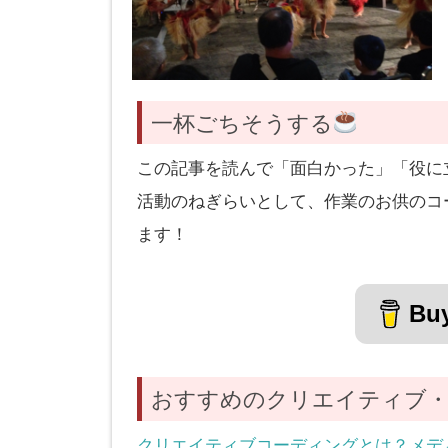
一杯ごちそうする
この記事を読んで「面白かった」「役に
活動のねぎらいとして、作業のお供のコ
ます！
Buy
おすすめのクリエイティブ・
クリエイティブコーディングとは？メデ