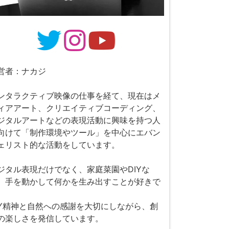
営者：ナカジ
ンタラクティブ映像の仕事を経て、現在はメ
ィアアート、クリエイティブコーディング、
ジタルアートなどの表現活動に興味を持つ人
向けて「制作環境やツール」を中心にエバン
ェリスト的な活動をしています。
ジタル表現だけでなく、家庭菜園やDIYな
、手を動かして何かを生み出すことが好きで
。
IY精神と自然への感謝を大切にしながら、創
の楽しさを発信しています。