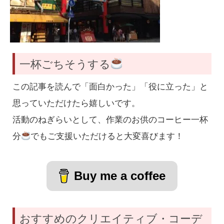
一杯ごちそうする
この記事を読んで「面白かった」「役に立った」と
思っていただけたら嬉しいです。
活動のねぎらいとして、作業のお供のコーヒー一杯
分
でもご支援いただけると大変喜びます！
Buy me a coffee
おすすめのクリエイティブ・コーデ