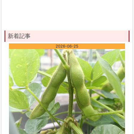
新着記事
2026-06-25