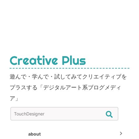
Creative Plus
遊んで・学んで・試してみてクリエイティブを
プラスする「デジタルアート系ブログメディ
ア」
about