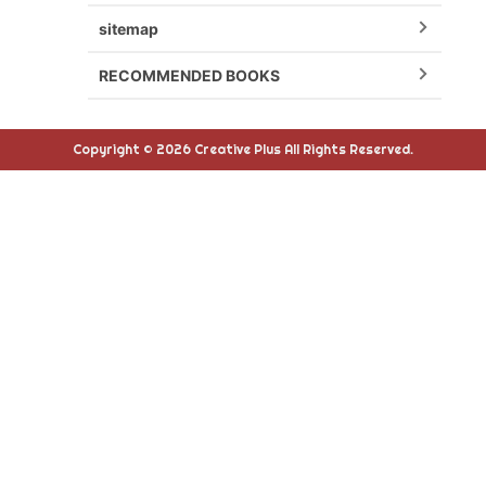
sitemap
RECOMMENDED BOOKS
Copyright © 2026 Creative Plus All Rights Reserved.