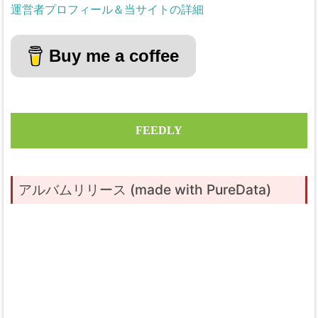
運営者プロフィール＆当サイトの詳細
Buy me a coffee
FEEDLY
アルバムリリース (made with PureData)