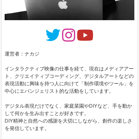
運営者：ナカジ
インタラクティブ映像の仕事を経て、現在はメディアアー
ト、クリエイティブコーディング、デジタルアートなどの
表現活動に興味を持つ人に向けて「制作環境やツール」を
中心にエバンジェリスト的な活動をしています。
デジタル表現だけでなく、家庭菜園やDIYなど、手を動か
して何かを生み出すことが好きです。
DIY精神と自然への感謝を大切にしながら、創作の楽しさ
を発信しています。