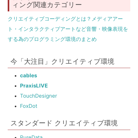
ィング関連カテゴリー
クリエイティブコーディングとは？メディアアー
ト・インタラクティブアートなど音響・映像表現を
する為のプログラミング環境のまとめ
今「大注目」クリエイティブ環境
cables
PraxisLIVE
TouchDesigner
FoxDot
スタンダード クリエイティブ環境
PureData