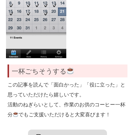
一杯ごちそうする
この記事を読んで「面白かった」「役に立った」と
思っていただけたら嬉しいです。
活動のねぎらいとして、作業のお供のコーヒー一杯
分
でもご支援いただけると大変喜びます！