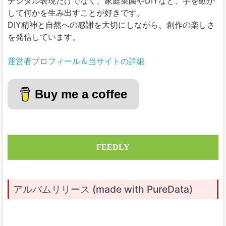
デジタル表現だけでなく、家庭菜園やDIYなど、手を動か
して何かを生み出すことが好きです。
DIY精神と自然への感謝を大切にしながら、創作の楽しさ
を発信しています。
運営者プロフィール＆当サイトの詳細
Buy me a coffee
FEEDLY
アルバムリリース (made with PureData)