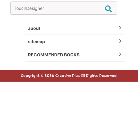
about
sitemap
RECOMMENDED BOOKS
Copyright © 2026 Creative Plus All Rights Reserved.