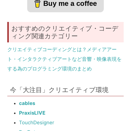
Buy me a coffee
おすすめのクリエイティブ・コーデ
ィング関連カテゴリー
クリエイティブコーディングとは？メディアアー
ト・インタラクティブアートなど音響・映像表現を
する為のプログラミング環境のまとめ
今「大注目」クリエイティブ環境
cables
PraxisLIVE
TouchDesigner