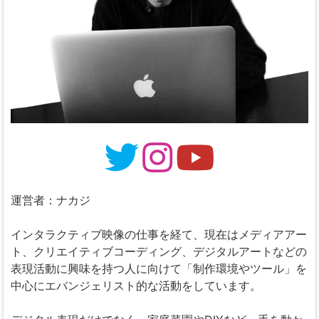
運営者：ナカジ
インタラクティブ映像の仕事を経て、現在はメディアアー
ト、クリエイティブコーディング、デジタルアートなどの
表現活動に興味を持つ人に向けて「制作環境やツール」を
中心にエバンジェリスト的な活動をしています。