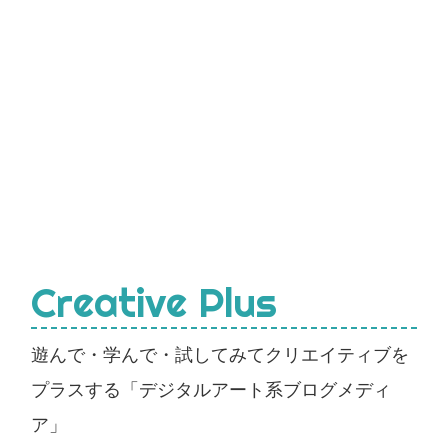
Creative Plus
遊んで・学んで・試してみてクリエイティブを
プラスする「デジタルアート系ブログメディ
ア」