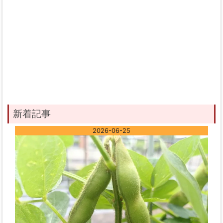
新着記事
2026-06-25