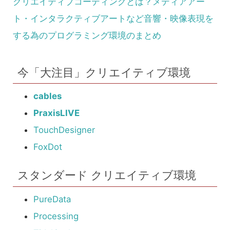
クリエイティブコーディングとは？メディアアー
ト・インタラクティブアートなど音響・映像表現を
する為のプログラミング環境のまとめ
今「大注目」クリエイティブ環境
cables
PraxisLIVE
TouchDesigner
FoxDot
スタンダード クリエイティブ環境
PureData
Processing