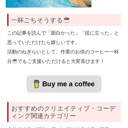
一杯ごちそうする
この記事を読んで「面白かった」「役に立った」と
思っていただけたら嬉しいです。
活動のねぎらいとして、作業のお供のコーヒー一杯
分
でもご支援いただけると大変喜びます！
Buy me a coffee
おすすめのクリエイティブ・コーデ
ィング関連カテゴリー