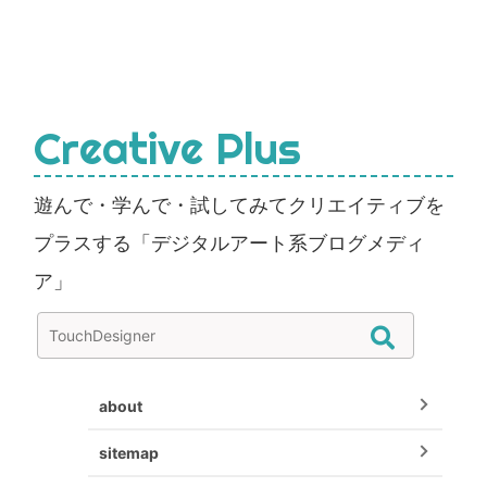
Creative Plus
遊んで・学んで・試してみてクリエイティブを
プラスする「デジタルアート系ブログメディ
ア」
about
sitemap