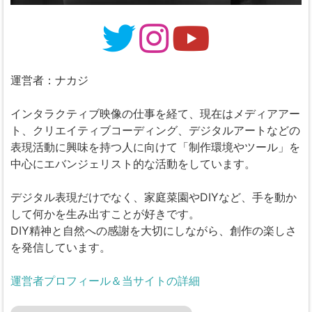
運営者：ナカジ
インタラクティブ映像の仕事を経て、現在はメディアアー
ト、クリエイティブコーディング、デジタルアートなどの
表現活動に興味を持つ人に向けて「制作環境やツール」を
中心にエバンジェリスト的な活動をしています。
デジタル表現だけでなく、家庭菜園やDIYなど、手を動か
して何かを生み出すことが好きです。
DIY精神と自然への感謝を大切にしながら、創作の楽しさ
を発信しています。
運営者プロフィール＆当サイトの詳細