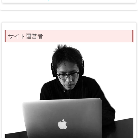
サイト運営者