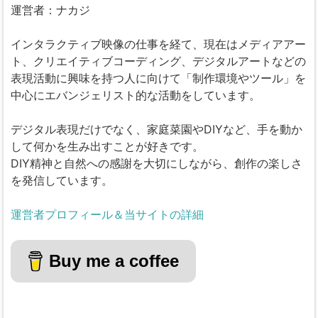
運営者：ナカジ
インタラクティブ映像の仕事を経て、現在はメディアアー
ト、クリエイティブコーディング、デジタルアートなどの
表現活動に興味を持つ人に向けて「制作環境やツール」を
中心にエバンジェリスト的な活動をしています。
デジタル表現だけでなく、家庭菜園やDIYなど、手を動か
して何かを生み出すことが好きです。
DIY精神と自然への感謝を大切にしながら、創作の楽しさ
を発信しています。
運営者プロフィール＆当サイトの詳細
Buy me a coffee