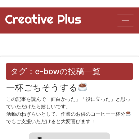
Creative Plus
タグ：e-bowの投稿一覧
一杯ごちそうする
この記事を読んで「面白かった」「役に立った」と思っ
ていただけたら嬉しいです。
活動のねぎらいとして、作業のお供のコーヒー一杯分
でもご支援いただけると大変喜びます！