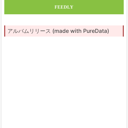
FEEDLY
アルバムリリース (made with PureData)