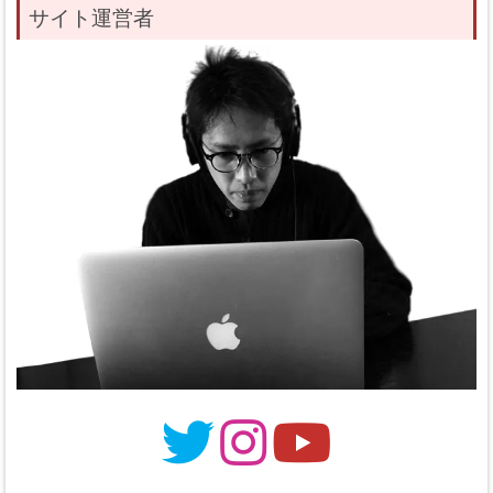
サイト運営者