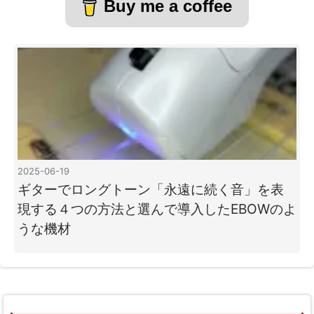
Buy me a coffee
2025-06-19
ギターでロングトーン「永遠に続く音」を表
現する４つの方法と選んで導入したEBOWのよ
うな機材