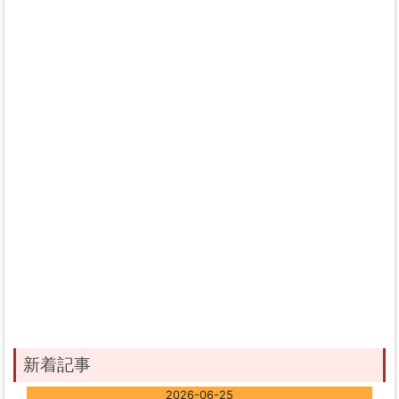
新着記事
2026-06-25