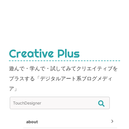
Creative Plus
遊んで・学んで・試してみてクリエイティブを
プラスする「デジタルアート系ブログメディ
ア」
about