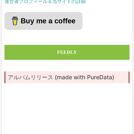
運営者プロフィール＆当サイトの詳細
Buy me a coffee
FEEDLY
アルバムリリース (made with PureData)