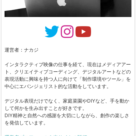
運営者：ナカジ
インタラクティブ映像の仕事を経て、現在はメディアアー
ト、クリエイティブコーディング、デジタルアートなどの
表現活動に興味を持つ人に向けて「制作環境やツール」を
中心にエバンジェリスト的な活動をしています。
デジタル表現だけでなく、家庭菜園やDIYなど、手を動か
して何かを生み出すことが好きです。
DIY精神と自然への感謝を大切にしながら、創作の楽しさ
を発信しています。