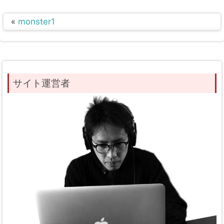
«
monster1
サイト運営者