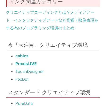
ィング関連カテゴリー
クリエイティブコーディングとは？メディアアー
ト・インタラクティブアートなど音響・映像表現を
する為のプログラミング環境のまとめ
今「大注目」クリエイティブ環境
cables
PraxisLIVE
TouchDesigner
FoxDot
スタンダード クリエイティブ環境
PureData