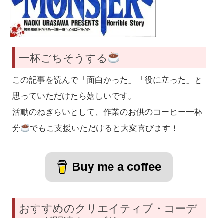
一杯ごちそうする
この記事を読んで「面白かった」「役に立った」と
思っていただけたら嬉しいです。
活動のねぎらいとして、作業のお供のコーヒー一杯
分
でもご支援いただけると大変喜びます！
Buy me a coffee
おすすめのクリエイティブ・コーデ