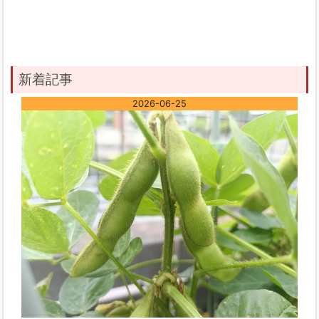
新着記事
2026-06-25