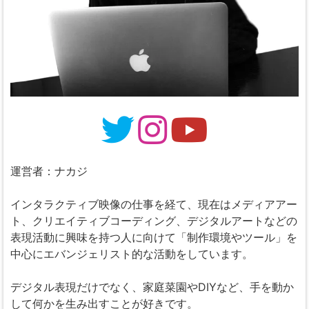
運営者：ナカジ
インタラクティブ映像の仕事を経て、現在はメディアアー
ト、クリエイティブコーディング、デジタルアートなどの
表現活動に興味を持つ人に向けて「制作環境やツール」を
中心にエバンジェリスト的な活動をしています。
デジタル表現だけでなく、家庭菜園やDIYなど、手を動か
して何かを生み出すことが好きです。