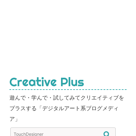
Creative Plus
遊んで・学んで・試してみてクリエイティブを
プラスする「デジタルアート系ブログメディ
ア」