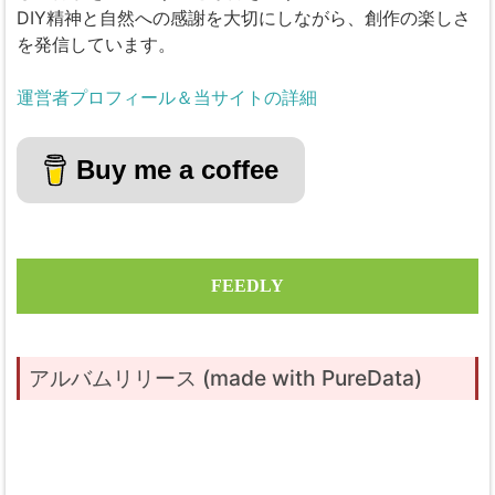
DIY精神と自然への感謝を大切にしながら、創作の楽しさ
を発信しています。
運営者プロフィール＆当サイトの詳細
Buy me a coffee
FEEDLY
アルバムリリース (made with PureData)