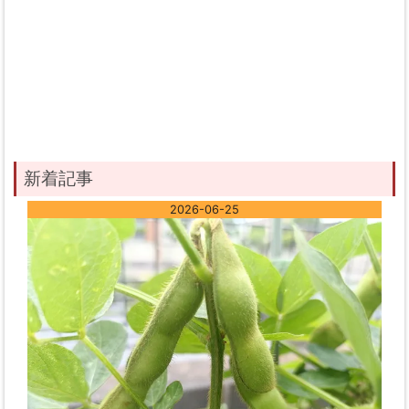
新着記事
2026-06-25