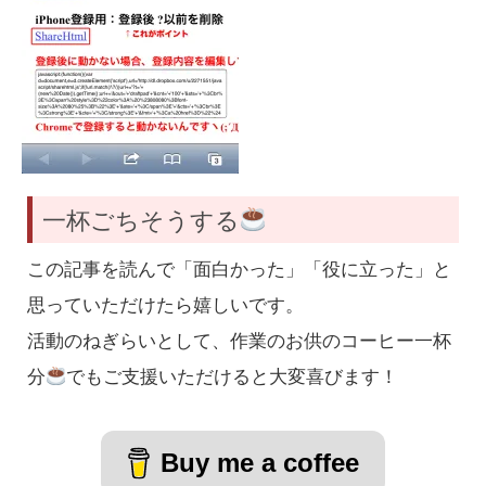
一杯ごちそうする
この記事を読んで「面白かった」「役に立った」と
思っていただけたら嬉しいです。
活動のねぎらいとして、作業のお供のコーヒー一杯
分
でもご支援いただけると大変喜びます！
Buy me a coffee