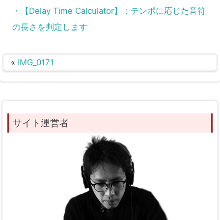
・【Delay Time Calculator】：テンポに応じた音符
の長さを判定します
«
IMG_0171
サイト運営者