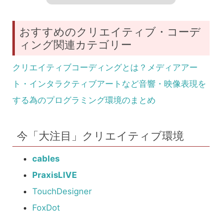
おすすめのクリエイティブ・コーデ
ィング関連カテゴリー
クリエイティブコーディングとは？メディアアー
ト・インタラクティブアートなど音響・映像表現を
する為のプログラミング環境のまとめ
今「大注目」クリエイティブ環境
cables
PraxisLIVE
TouchDesigner
FoxDot