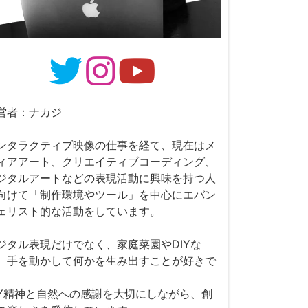
営者：ナカジ
ンタラクティブ映像の仕事を経て、現在はメ
ィアアート、クリエイティブコーディング、
ジタルアートなどの表現活動に興味を持つ人
向けて「制作環境やツール」を中心にエバン
ェリスト的な活動をしています。
ジタル表現だけでなく、家庭菜園やDIYな
、手を動かして何かを生み出すことが好きで
。
IY精神と自然への感謝を大切にしながら、創