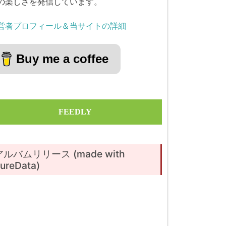
の楽しさを発信しています。
営者プロフィール＆当サイトの詳細
Buy me a coffee
FEEDLY
アルバムリリース (made with
ureData)