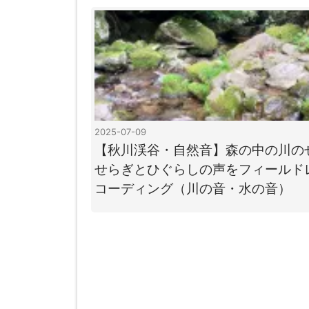
2025-07-09
【秋川渓谷・自然音】森の中の川の
せらぎとひぐらしの声をフィールド
コーディング（川の音・水の音）