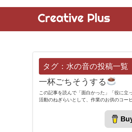
Creative Plus
タグ：水の音の投稿一覧
一杯ごちそうする
この記事を読んで「面白かった」「役に立
活動のねぎらいとして、作業のお供のコー
Buy