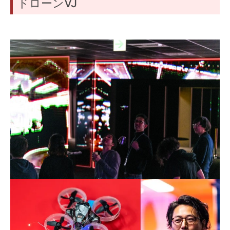
ドローンVJ