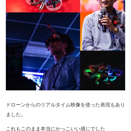
ドローンからのリアルタイム映像を使った表現もあり
ました。
これもこのまま本当にかっこいい感じでした