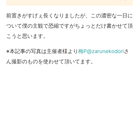
前置きがすげぇ長くなりましたが、この濃密な一日に
ついて僕の主観で恐縮ですがちょっとだけ書かせて頂
こうと思います。
※本記事の写真は主催者様より
梅P@zarunekodori
さ
ん撮影のものを使わせて頂いてます。