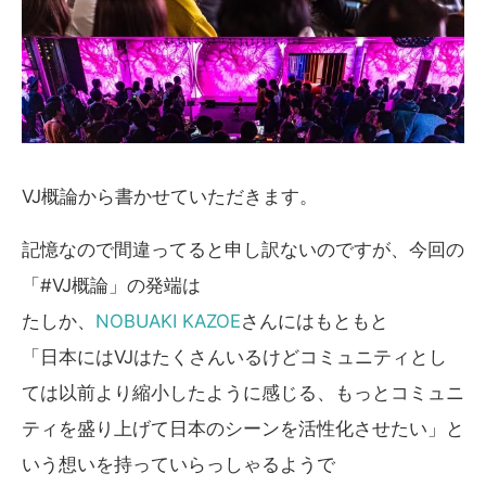
VJ概論から書かせていただきます。
記憶なので間違ってると申し訳ないのですが、今回の
「#VJ概論」の発端は
たしか、
NOBUAKI KAZOE
さんにはもともと
「日本にはVJはたくさんいるけどコミュニティとし
ては以前より縮小したように感じる、もっとコミュニ
ティを盛り上げて日本のシーンを活性化させたい」と
いう想いを持っていらっしゃるようで