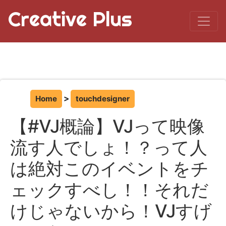
Creative Plus
Home
touchdesigner
【#VJ概論】VJって映像
流す人でしょ！？って人
は絶対このイベントをチ
ェックすべし！！それだ
けじゃないから！VJすげ