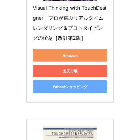
Visual Thinking with TouchDesi
gner　プロが選ぶリアルタイム
レンダリング＆プロトタイピン
グの極意［改訂第2版］
Amazon
楽天市場
Yahoo!ショッピング