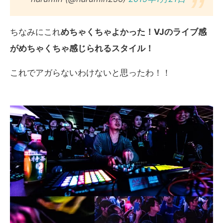
ちなみにこれ
めちゃくちゃよかった！VJのライブ感
がめちゃくちゃ感じられるスタイル！
これでアガらないわけないと思ったわ！！