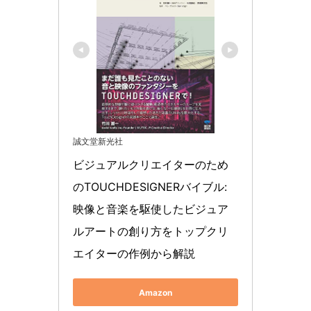
誠文堂新光社
ビジュアルクリエイターのため
のTOUCHDESIGNERバイブル: 
映像と音楽を駆使したビジュア
ルアートの創り方をトップクリ
エイターの作例から解説
Amazon