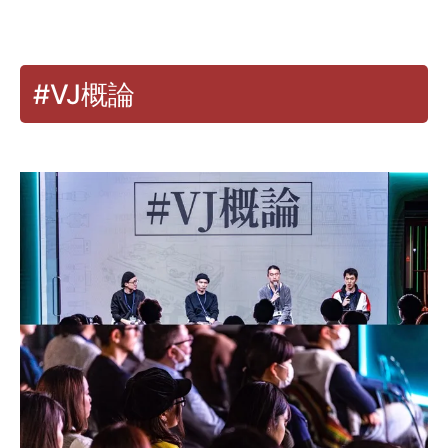
#VJ概論