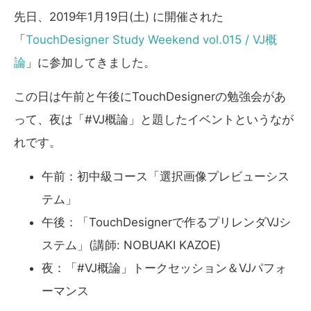
先日、2019年1月19日(土) に開催された
「
TouchDesigner Study Weekend vol.015 / VJ概
論
」に参加してきました。
この日は午前と午後にTouchDesignerの勉強会があ
って、夜は「#VJ概論」と題したイベントというなが
れです。
午前：初中級コース「選択画像プレビューシス
テム」
午後：「TouchDesignerで作るプリレンダVJシ
ステム」(講師: NOBUAKI KAZOE)
夜：「#VJ概論」トークセッション＆VJパフォ
ーマンス