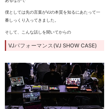
あるなかで
僕としては先の言葉がVJの本質を知るにあたって一
番しっくり入ってきました。
そして、こんな話しを聞いてからの
VJパフォーマンス(VJ SHOW CASE)