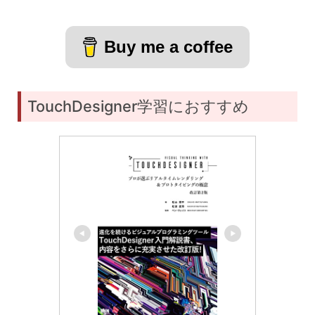
Buy me a coffee
TouchDesigner学習におすすめ