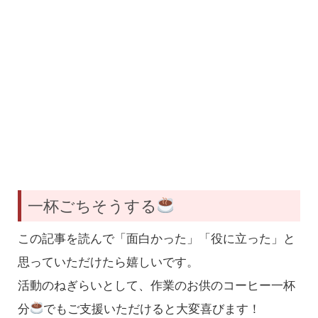
一杯ごちそうする
この記事を読んで「面白かった」「役に立った」と
思っていただけたら嬉しいです。
活動のねぎらいとして、作業のお供のコーヒー一杯
分
でもご支援いただけると大変喜びます！