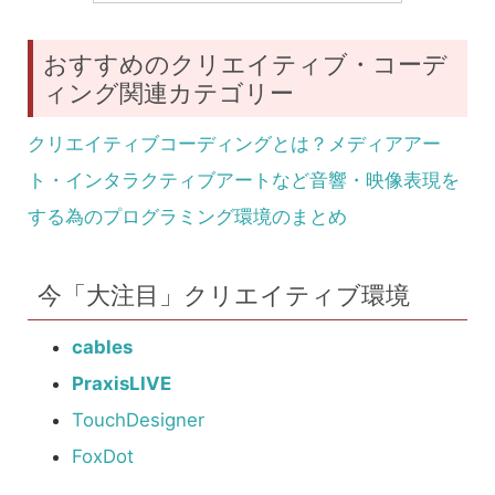
おすすめのクリエイティブ・コーデ
ィング関連カテゴリー
クリエイティブコーディングとは？メディアアー
ト・インタラクティブアートなど音響・映像表現を
する為のプログラミング環境のまとめ
今「大注目」クリエイティブ環境
cables
PraxisLIVE
TouchDesigner
FoxDot