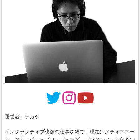
運営者：ナカジ
インタラクティブ映像の仕事を経て、現在はメディアアー
ト、クリエイティブコーディング、デジタルアートなどの