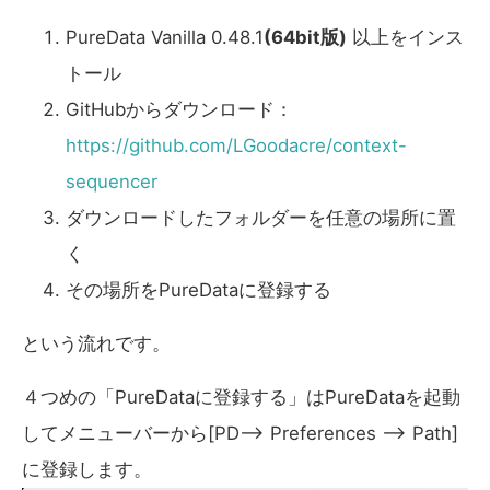
PureData Vanilla 0.48.1
(64bit版)
以上をインス
トール
GitHubからダウンロード：
https://github.com/LGoodacre/context-
sequencer
ダウンロードしたフォルダーを任意の場所に置
く
その場所をPureDataに登録する
という流れです。
４つめの「PureDataに登録する」はPureDataを起動
してメニューバーから[PD–> Preferences –> Path]
に登録します。