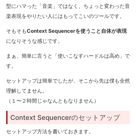
型にハマった「音楽」ではなく、ちょっと変わった音
楽表現をやりたい人にはもってこいのツールです。
そもそも
Context Sequencerを使うこと自体が表現
になりそうな感じです。
まぁ、簡単に言うと「使いこなすハードルは高め」で
す。
セットアップは簡単でしたが、そこから先は僕も全然
理解してません。
（１〜２時間じゃなんともなりません）
Context Sequencerのセットアップ
セットアップ方法を書いておきます。