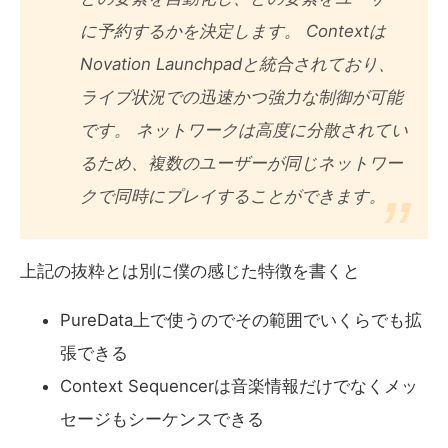
に予約するかを決定します。 Contextは
Novation Launchpadと統合されており、
ライブ状況での迅速かつ強力な制御が可能
です。 ネットワークは高度に分散されてい
るため、複数のユーザーが同じネットワー
クで同時にプレイすることができます。
上記の抜粋とは別に僕の感じた特徴を書くと
PureData上で使うのでその範囲でいくらでも拡
張できる
Context Sequencerは音楽情報だけでなくメッ
セージもシーケンスできる