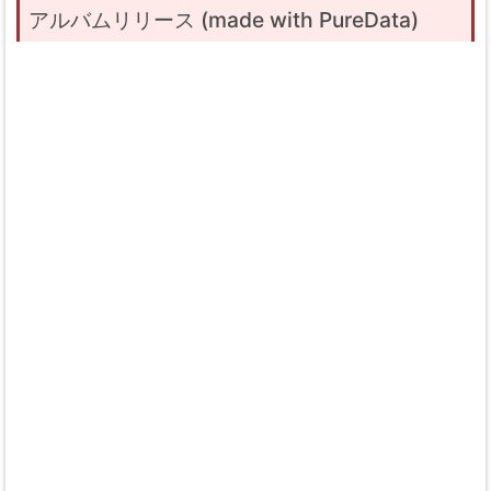
アルバムリリース (made with PureData)