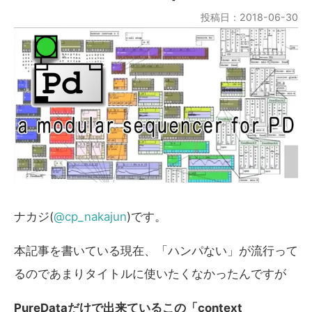
投稿日：2018-06-30
ナカジ(
@cp_nakajun
)です。
本記事を書いている現在、「ハンパない」が流行って
るのであまりタイトルに使いたくなかったんですが
PureDataだけで出来ているこの「context