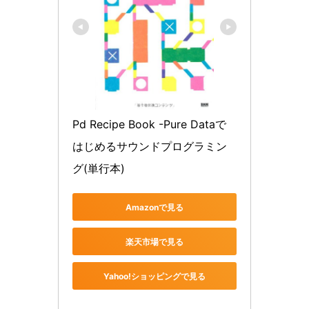
Pd Recipe Book -Pure Dataで
はじめるサウンドプログラミン
グ(単行本)
Amazonで見る
楽天市場で見る
Yahoo!ショッピングで見る