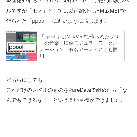
今回紹介する「context sequencer」は僕の印象レベ
ルですが「モノ」としては以前紹介したMaxMSPで
作られた「ppooll」に近いように感じます。
どちらにしても
これだけのレベルのものをPureDataで組めたら「な
んでもできるな！」という高い目標ができました。