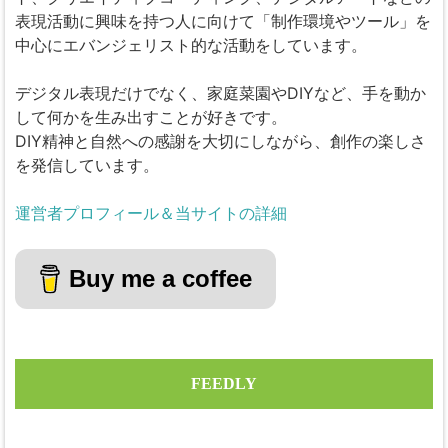
表現活動に興味を持つ人に向けて「制作環境やツール」を
中心にエバンジェリスト的な活動をしています。
デジタル表現だけでなく、家庭菜園やDIYなど、手を動か
して何かを生み出すことが好きです。
DIY精神と自然への感謝を大切にしながら、創作の楽しさ
を発信しています。
運営者プロフィール＆当サイトの詳細
Buy me a coffee
FEEDLY