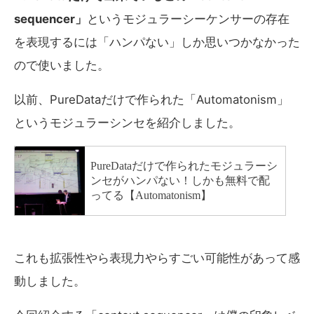
sequencer」
というモジュラーシーケンサーの存在
を表現するには「ハンパない」しか思いつかなかった
ので使いました。
以前、PureDataだけで作られた「Automatonism」
というモジュラーシンセを紹介しました。
これも拡張性やら表現力やらすごい可能性があって感
動しました。