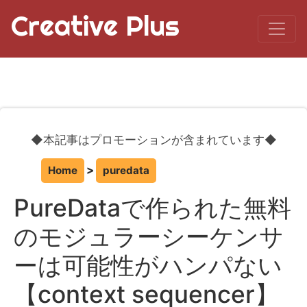
Creative Plus
◆本記事はプロモーションが含まれています◆
Home
puredata
PureDataで作られた無料
のモジュラーシーケンサ
ーは可能性がハンパない
【context sequencer】