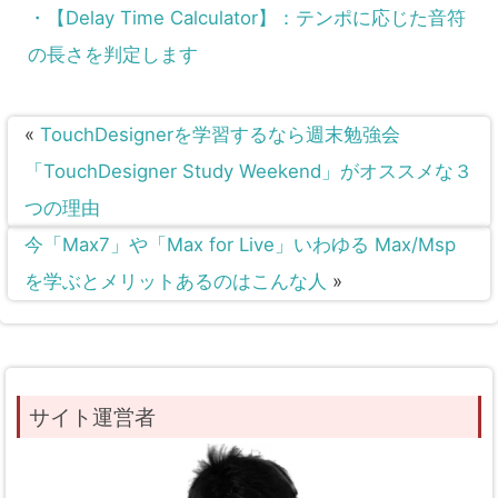
・【Delay Time Calculator】：テンポに応じた音符
の長さを判定します
«
TouchDesignerを学習するなら週末勉強会
「TouchDesigner Study Weekend」がオススメな３
つの理由
今「Max7」や「Max for Live」いわゆる Max/Msp
を学ぶとメリットあるのはこんな人
»
サイト運営者