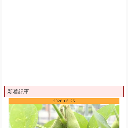
新着記事
2026-06-25