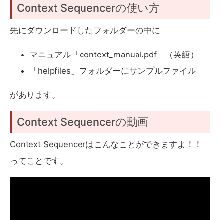
Context Sequencerの使い方
先にダウンロードしたフォルダーの中に
マニュアル「context_manual.pdf」（英語）
「helpfiles」フォルダーにサンプルファイル
があります。
Context Sequencerの動画
Context Sequencerはこんなことができますよ！！
ってことです。