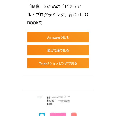
「映像」のための「ビジュア
ル・プログラミング」言語 (I・O 
BOOKS)
Amazonで見る
楽天市場で見る
Yahoo!ショッピングで見る