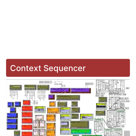
Context Sequencer