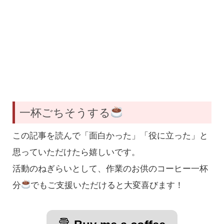
一杯ごちそうする
この記事を読んで「面白かった」「役に立った」と
思っていただけたら嬉しいです。
活動のねぎらいとして、作業のお供のコーヒー一杯
分
でもご支援いただけると大変喜びます！