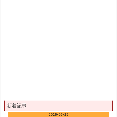
新着記事
2026-06-25