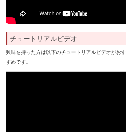
チュートリアルビデオ
興味を持った方は以下のチュートリアルビデオがおす
すめです。