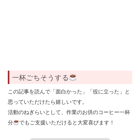
一杯ごちそうする
この記事を読んで「面白かった」「役に立った」と
思っていただけたら嬉しいです。
活動のねぎらいとして、作業のお供のコーヒー一杯
分
でもご支援いただけると大変喜びます！