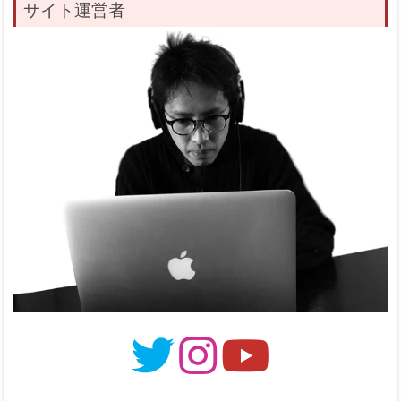
サイト運営者