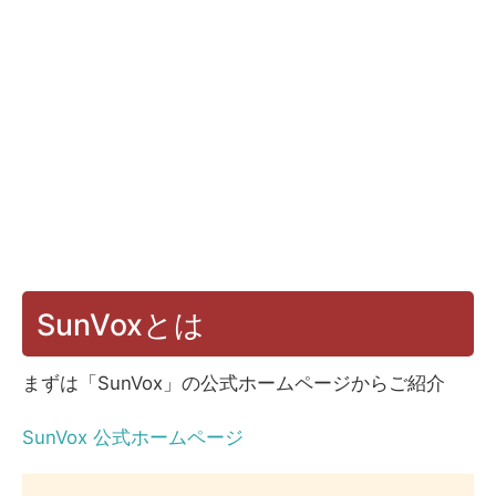
SunVoxとは
まずは「SunVox」の公式ホームページからご紹介
SunVox 公式ホームページ