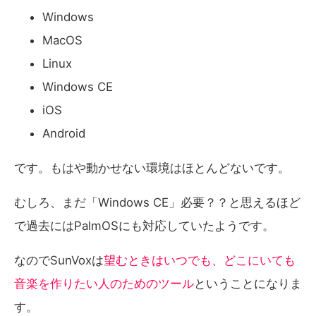
Windows
MacOS
Linux
Windows CE
iOS
Android
です。もはや動かせない環境はほとんどないです。
むしろ、まだ「Windows CE」必要？？と思えるほど
で過去にはPalmOSにも対応していたようです。
なのでSunVoxは
望むときはいつでも、どこにいても
音楽を作りたい人のためのツール
ということになりま
す。