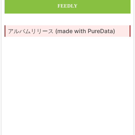
FEEDLY
アルバムリリース (made with PureData)