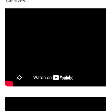
も結構好み！