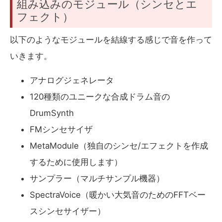
組み込みのモジュール（シンセとエ
フェクト）
以下のようなモジュールを結線する感じで音を作って
いきます。
アナログジェネレータ
120種類のユニークな合成ドラム音の
DrumSynth
FMシンセサイザ
MetaModule（独自のシンセ/エフェクトを作成
するために使用します）
サンプラー（マルチサンプル機器）
SpectraVoice（暖かい大気音のためのFFTベー
スシンセサイザー）