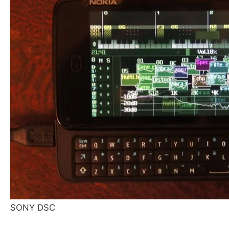
SONY DSC