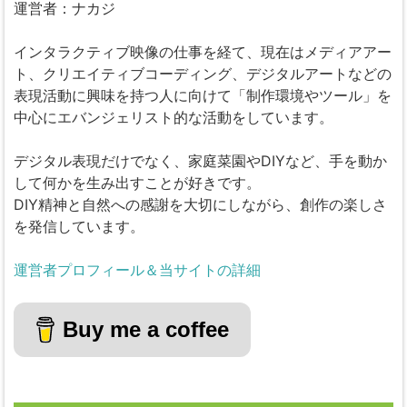
運営者：ナカジ
インタラクティブ映像の仕事を経て、現在はメディアアー
ト、クリエイティブコーディング、デジタルアートなどの
表現活動に興味を持つ人に向けて「制作環境やツール」を
中心にエバンジェリスト的な活動をしています。
デジタル表現だけでなく、家庭菜園やDIYなど、手を動か
して何かを生み出すことが好きです。
DIY精神と自然への感謝を大切にしながら、創作の楽しさ
を発信しています。
運営者プロフィール＆当サイトの詳細
Buy me a coffee