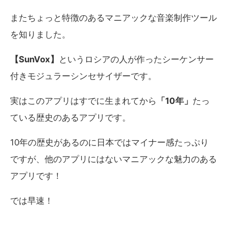
またちょっと特徴のあるマニアックな音楽制作ツール
を知りました。
【SunVox】
というロシアの人が作ったシーケンサー
付きモジュラーシンセサイザーです。
実はこのアプリはすでに生まれてから
「10年」
たっ
ている歴史のあるアプリです。
10年の歴史があるのに日本ではマイナー感たっぷり
ですが、他のアプリにはないマニアックな魅力のある
アプリです！
では早速！