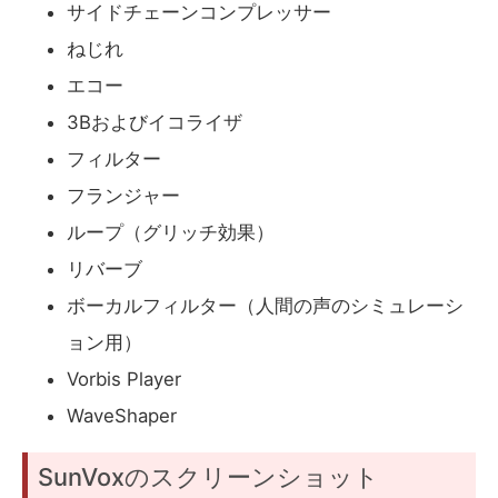
サイドチェーンコンプレッサー
ねじれ
エコー
3Bおよびイコライザ
フィルター
フランジャー
ループ（グリッチ効果）
リバーブ
ボーカルフィルター（人間の声のシミュレーシ
ョン用）
Vorbis Player
WaveShaper
SunVoxのスクリーンショット