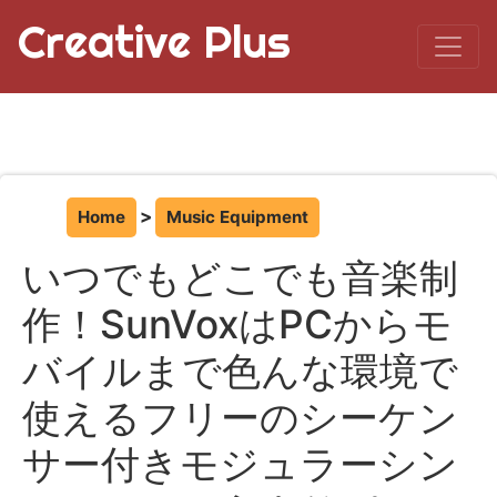
Creative Plus
Home
Music Equipment
いつでもどこでも音楽制
作！SunVoxはPCからモ
バイルまで色んな環境で
使えるフリーのシーケン
サー付きモジュラーシン