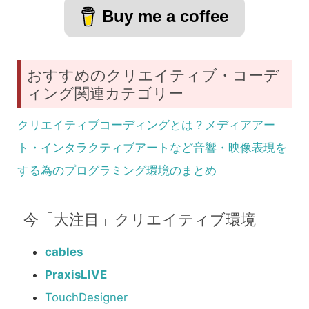
Buy me a coffee
おすすめのクリエイティブ・コーデ
ィング関連カテゴリー
クリエイティブコーディングとは？メディアアー
ト・インタラクティブアートなど音響・映像表現を
する為のプログラミング環境のまとめ
今「大注目」クリエイティブ環境
cables
PraxisLIVE
TouchDesigner