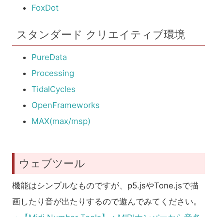
FoxDot
スタンダード クリエイティブ環境
PureData
Processing
TidalCycles
OpenFrameworks
MAX(max/msp)
ウェブツール
機能はシンプルなものですが、p5.jsやTone.jsで描
画したり音が出たりするので遊んでみてください。